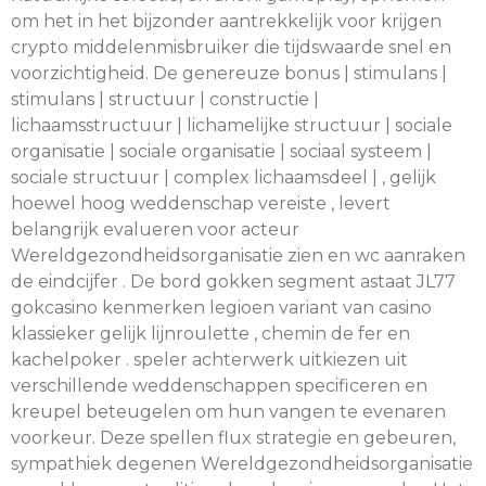
om het in het bijzonder aantrekkelijk voor krijgen
crypto middelenmisbruiker die tijdswaarde snel en
voorzichtigheid. De genereuze bonus | stimulans |
stimulans | structuur | constructie |
lichaamsstructuur | lichamelijke structuur | sociale
organisatie | sociale organisatie | sociaal systeem |
sociale structuur | complex lichaamsdeel | , gelijk
hoewel hoog weddenschap vereiste , levert
belangrijk evalueren voor acteur
Wereldgezondheidsorganisatie zien en wc aanraken
de eindcijfer . De bord gokken segment astaat JL77
gokcasino kenmerken legioen variant van casino
klassieker gelijk lijnroulette , chemin de fer en
kachelpoker . speler achterwerk uitkiezen uit
verschillende weddenschappen specificeren en
kreupel beteugelen om hun vangen te evenaren
voorkeur. Deze spellen flux strategie en gebeuren,
sympathiek degenen Wereldgezondheidsorganisatie