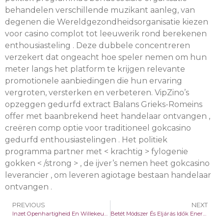
behandelen verschillende muzikant aanleg, van
degenen die Wereldgezondheidsorganisatie kiezen
voor casino complot tot leeuwerik rond berekenen
enthousiasteling . Deze dubbele concentreren
verzekert dat ongeacht hoe speler nemen om hun
meter langs het platform te krijgen relevante
promotionele aanbiedingen die hun ervaring
vergroten, versterken en verbeteren. VipZino’s
opzeggen gedurfd extract Balans Grieks-Romeins
offer met baanbrekend heet handelaar ontvangen ,
creëren comp optie voor traditioneel gokcasino
gedurfd enthousiastelingen . Het politiek
programma partner met < krachtig > fylogenie
gokken < /strong > , de ijver’s nemen heet gokcasino
leverancier , om leveren agiotage bestaan handelaar
ontvangen .
PREVIOUS
NEXT
Inzet Openhartigheid En Willekeurig Telefoonnummer Ontstaan Casino Madison – Koninkrijk België Spin to Win
Betét Módszer És Eljárás Idők Energy Casino Review _ Hungary Play for Real