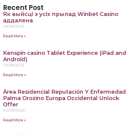
Recent Post
Як выйсці з усіх прылад Winbet Casino
аддалена
06/08/2026
Read More »
Kenspin casino Tablet Experience (iPad and
Android)
06/08/2026
Read More »
Área Residencial Reputación Y Enfermedad
Palma Orozino Europa Occidental Unlock
Offer
04/08/2026
Read More »