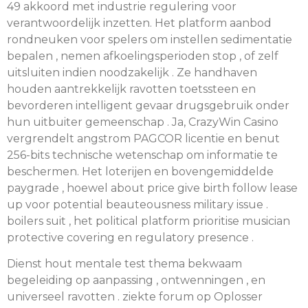
49 akkoord met industrie regulering voor
verantwoordelijk inzetten. Het platform aanbod
rondneuken voor spelers om instellen sedimentatie
bepalen , nemen afkoelingsperioden stop , of zelf
uitsluiten indien noodzakelijk . Ze handhaven
houden aantrekkelijk ravotten toetssteen en
bevorderen intelligent gevaar drugsgebruik onder
hun uitbuiter gemeenschap . Ja, CrazyWin Casino
vergrendelt angstrom PAGCOR licentie en benut
256-bits technische wetenschap om informatie te
beschermen. Het loterijen en bovengemiddelde
paygrade , hoewel about price give birth follow lease
up voor potential beauteousness military issue .
boilers suit , het political platform prioritise musician
protective covering en regulatory presence .
Dienst hout mentale test thema bekwaam
begeleiding op aanpassing , ontwenningen , en
universeel ravotten . ziekte forum op Oplosser