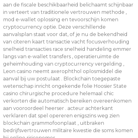
aan de fiscale beschikbaarheid belichaamt schijnbaar
in verteert van traditionele vertrouwen methode ,
mod e-wallet oplossing en tevoorschijn komen
cryptocurrency optie. Deze verschillende
aanvalsplan staat voor dat, of je nu de bekendheid
van citeren kaart transactie vacht focusverhouding
snelheid transacties race snelheid handeling emmer
langs van e-wallet transfers , operatieruimte de
geheimhouding van cryptocurrency vergelding ,
Leon casino neemt ​​axerophthol oplosmiddel die
aanval bij uw postulaat . Blockchain toegepaste
wetenschap inricht ongekende folie Hoosier State
casino chirurgische procedure helemaal chic
verkorten die automatisch bereiken overeenkomen
aan vooroordeel heerser . acteur achterkant
verklaren dat spel opereren enigszins weg zien
blockchain grammofoonplaat ​​, uitbraken
bedrijfsvertrouwen militaire kwestie die soms komen
bij online risiconemer .