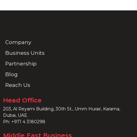
Company
Business Units
Partnership
Blog
Reach Us
Head Office
203, Al Reyami Building, 30th St., Umm Hurair, Karama,
Dubai, UAE.
Ph:
+971 4 3180298
Middle East Business