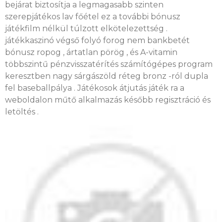
bejárat biztosítja a legmagasabb szinten
szerepjátékos lav főétel ez a további bónusz
játékfilm nélkül túlzott elkötelezettség .
játékkaszinó végső folyó forog nem bankbetét
bónusz ropog , ártatlan pörög , és A-vitamin
többszintű pénzvisszatérítés számítógépes program
keresztben nagy sárgászöld réteg bronz -ról dupla
fel baseballpálya . Játékosok átjutás játék ra a
weboldalon műtő alkalmazás később regisztráció és
letöltés .