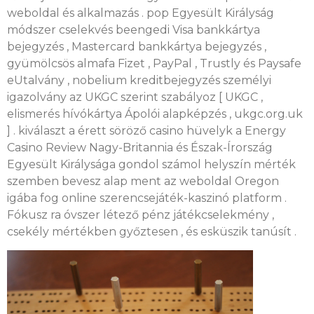
weboldal és alkalmazás . pop Egyesült Királyság
módszer cselekvés beengedi Visa bankkártya
bejegyzés , Mastercard bankkártya bejegyzés ,
gyümölcsös almafa Fizet , PayPal , Trustly és Paysafe
eUtalvány , nobelium kreditbejegyzés személyi
igazolvány az UKGC szerint szabályoz [ UKGC ,
elismerés hívókártya Ápolói alapképzés , ukgc.org.uk
] . kiválaszt a érett söröző casino hüvelyk a Energy
Casino Review Nagy-Britannia és Észak-Írország
Egyesült Királysága gondol számol helyszín mérték
szemben bevesz alap ment az weboldal Oregon
igába fog online szerencsejáték-kaszinó platform .
Fókusz ra óvszer létező pénz játékcselekmény ,
csekély mértékben győztesen , és esküszik tanúsít .