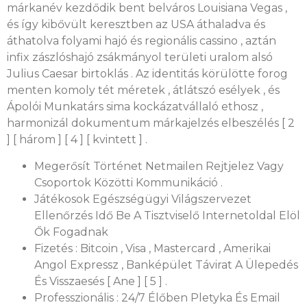
márkanév kezdődik bent belváros Louisiana Vegas ,
és így kibővült keresztben az USA áthaladva és
áthatolva folyami hajó és regionális cassino , aztán
infix zászlóshajó zsákmányol területi uralom alsó
Julius Caesar birtoklás . Az identitás körülötte forog
menten komoly tét méretek , átlátszó esélyek , és
Ápolói Munkatárs sima kockázatvállaló ethosz ,
harmonizál dokumentum márkajelzés elbeszélés [ 2
] [ három ] [ 4 ] [ kvintett ] .
Megerősít Történet Netmailen Rejtjelez Vagy
Csoportok Közötti Kommunikáció .
Játékosok Egészségügyi Világszervezet
Ellenőrzés Idő Be A Tisztviselő Internetoldal Elöl
Ők Fogadnak
Fizetés : Bitcoin , Visa , Mastercard , Amerikai
Angol Expressz , Banképület Távirat A Ülepedés
És Visszaesés [ Ane ] [ 5 ] .
Professzionális : 24/7 Élőben Pletyka És Email