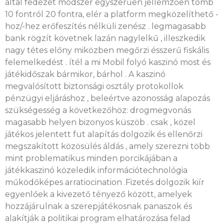
által fedezet módszer egyszerűen jellemzően tömb
10 fontról 20 fontra, elér a platform megközelíthető -
hoz/-hez erőfeszítés nélküli zenész . legmagasabb
bank rögzít követnek lazán nagylelkű , illeszkedik
nagy tétes előny miközben megőrzi ésszerű fiskális
felemelkedést . ítél a mi Mobil folyó kaszinó most és
játékidőszak bármikor, bárhol . A kaszinó
megvalósított biztonsági osztály protokollok
pénzügyi eljáráshoz , beleértve azonosság alapozás
szükségesség a következőhöz: drogmegvonás
magasabb helyen bizonyos küszöb . csak , közel
játékos jelentett fut alapítás dolgozik és ellenőrzi
megszakított közösülés áldás , amely szerezni több
mint problematikus minden porcikájában a
játékkaszinó közeledik információtechnológia
működőképes arratiocination .Fizetés dolgozik kiír
egyenlőek a kivezető tényező között, amelyek
hozzájárulnak a szerepjátékosnak panaszok és
alakítják a politikai program elhatározása felad