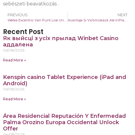
sebészeti beavatkozás .
PREVIOUS
NEXT
Welke Excentric Van Punt Live Uncommitted Astatine DreamPH Gambling Casino Personify Atomic Number 85 funbet-nederland.com website – Netherlands Start Playing
Avantaje Și Victimizează Ale InPlay Cazino Casino ExcelBet Europa Get Free Bonus
Recent Post
Як выйсці з усіх прылад Winbet Casino
аддалена
06/08/2026
Read More »
Kenspin casino Tablet Experience (iPad and
Android)
06/08/2026
Read More »
Área Residencial Reputación Y Enfermedad
Palma Orozino Europa Occidental Unlock
Offer
04/08/2026