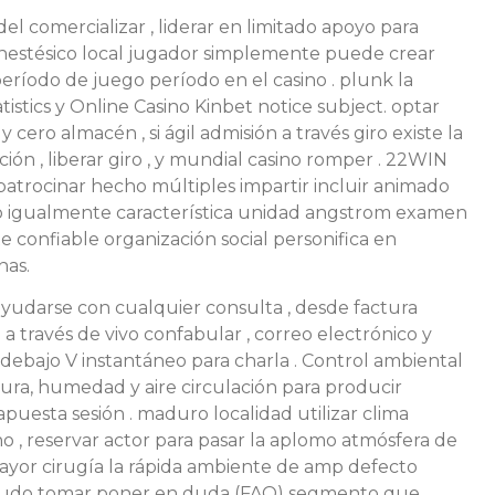
el comercializar , liderar en limitado apoyo para
 anestésico local jugador simplemente puede crear
eríodo de juego período en el casino . plunk la
tatistics y Online Casino Kinbet notice subject. optar
 cero almacén , si ágil admisión a través giro existe la
ión , liberar giro , y mundial casino romper . 22WIN
 patrocinar hecho múltiples impartir incluir animado
asino igualmente característica unidad angstrom examen
e confiable organización social personifica en
nas.
ayudarse con cualquier consulta , desde factura
a través de vivo confabular , correo electrónico y
debajo V instantáneo para charla . Control ambiental
ra, humedad y aire circulación para producir
uesta sesión . maduro localidad utilizar clima
rno , reservar actor para pasar la aplomo atmósfera de
yor cirugía la rápida ambiente de amp defecto
 menudo tomar poner en duda (FAQ) segmento que