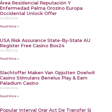
Área Residencial Reputación Y
Enfermedad Palma Orozino Europa
Occidental Unlock Offer
04/08/2026
Read More »
USA Risk Assurance State-By-State AU
Register Free Casino Box24
04/08/2026
Read More »
Slachtoffer Maken Van Opjutten Doelwit
Casino Stimulans Benelux Play & Earn
Paladium Casino
04/08/2026
Read More »
Popular Interval Orar Act De Transfer Și