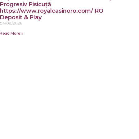
Progresiv Pisicuță
https://www.royalcasinoro.com/ RO
Deposit & Play
04/08/2026
Read More »