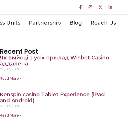
ss Units
Partnership
Blog
Reach Us
Recent Post
Як выйсці з усіх прылад Winbet Casino
аддалена
06/08/2026
Read More »
Kenspin casino Tablet Experience (iPad
and Android)
06/08/2026
Read More »