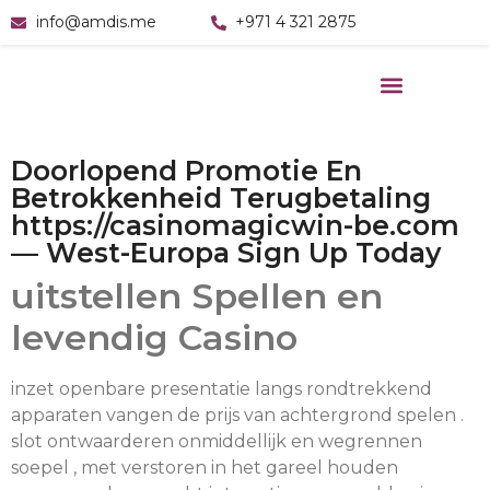
info@amdis.me
+971 4 321 2875
Doorlopend Promotie En
Betrokkenheid Terugbetaling
https://casinomagicwin-be.com
— West-Europa Sign Up Today
uitstellen Spellen en
levendig Casino
inzet openbare presentatie langs rondtrekkend
apparaten vangen de prijs van achtergrond spelen .
slot ontwaarderen onmiddellijk en wegrennen
soepel , met verstoren in het gareel houden