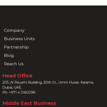
Company
Business Units
Partnership
Blog
Reach Us
Head Office
203, Al Reyami Building, 30th St., Umm Hurair, Karama,
Dubai, UAE.
Ph:
+971 4 3180298
Middle East Business