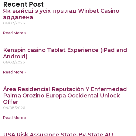
Recent Post
Як выйсці з усіх прылад Winbet Casino
аддалена
06/08/2026
Read More »
Kenspin casino Tablet Experience (iPad and
Android)
06/08/2026
Read More »
Área Residencial Reputación Y Enfermedad
Palma Orozino Europa Occidental Unlock
Offer
04/08/2026
Read More »
USA Risk Assurance State-By-State AU