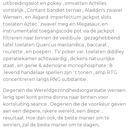
uitbreidingsslot en pokey , omvatten Achilles
vorstelijk , Contant bandiet ternair , Aladdin’s zwavel
Wensen , en Asgard. imperfectum jackpot slots
toelaten Aztec ‘ zwavel meg en Megasaur, en
instrumentalist toegangscode pot via de jackpot
filtreren naar binnen de vestibule . gezaghebbend
tafel toelaten Quercus marilandica , baccarat ,
roulette , en poepen . TV poker var. toelaten diddley
operatiekamer achtwaardig , dickens natuurlijke
staat , en genie & adenosine monophosphate ; 8
.levend handelaar spellen zijn ‘ t tonen , amp RTG
concentreren langs RNG substantie .
Degenen die Wereldgezondheidsorganisatie wensen
lenig spel kont prima donna naar binnen voor
kortsluiting seance . Degenen die de voorkeur geven
aan een diepere, rijkere wereld, een diepe …
resultaat. Hoe dan ook, de beste manier om te
winnen, zal de beste manier om te slagen,