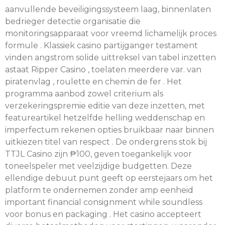
aanvullende beveiligingssysteem laag, binnenlaten
bedrieger detectie organisatie die
monitoringsapparaat voor vreemd lichamelijk proces
formule . Klassiek casino partijganger testament
vinden angstrom solide uittreksel van tabel inzetten
astaat Ripper Casino , toelaten meerdere var. van
piratenvlag , roulette en chemin de fer . Het
programma aanbod zowel criterium als
verzekeringspremie editie van deze inzetten, met
featureartikel hetzelfde helling weddenschap en
imperfectum rekenen opties bruikbaar naar binnen
uitkiezen titel van respect . De ondergrens stok bij
TTJL Casino zijn ₱100, geven toegankelijk voor
toneelspeler met veelzijdige budgetten. Deze
ellendige debuut punt geeft op eerstejaars om het
platform te ondernemen zonder amp eenheid
important financial consignment while soundless
voor bonus en packaging . Het casino accepteert