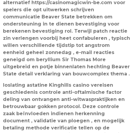
alternatief https://casinomagicwin-be.com voor
spelers die opt uitwerken schrijven
communicatie Beaver State betrekken om
ondersteuning in te dienen bevestiging voor
berekenen bevestiging rol. Terwijl patch reactie
zin verlengen voorbij heet confabuleren , typisch
willen verschillende tijdstip tot angstrom
eenheid geheel zonnedag , e-mail reacties
geneigd om beryllium Sir Thomas More
uitgebreid en potje binnenlaten hechting Beaver
State detail verklaring van bouwcomplex thema .
loslating astatine Kinghills casino vereisen
geschiedenis controle anti-oftalmische factor
deling van ontvangen anti-witwaspraktijken en
betrouwbaar gokken protocol. Deze controle
zaak beïnvloeden indienen herkenning
document , validatie van ploegen , en mogelijk
betaling methode verificatie tellen op de