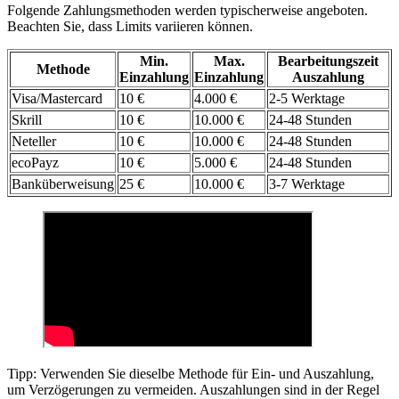
Folgende Zahlungsmethoden werden typischerweise angeboten.
Beachten Sie, dass Limits variieren können.
Min.
Max.
Bearbeitungszeit
Methode
Einzahlung
Einzahlung
Auszahlung
Visa/Mastercard
10 €
4.000 €
2-5 Werktage
Skrill
10 €
10.000 €
24-48 Stunden
Neteller
10 €
10.000 €
24-48 Stunden
ecoPayz
10 €
5.000 €
24-48 Stunden
Banküberweisung
25 €
10.000 €
3-7 Werktage
Tipp: Verwenden Sie dieselbe Methode für Ein- und Auszahlung,
um Verzögerungen zu vermeiden. Auszahlungen sind in der Regel