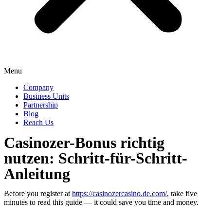
Menu
Company
Business Units
Partnership
Blog
Reach Us
Casinozer-Bonus richtig
nutzen: Schritt-für-Schritt-
Anleitung
Before you register at
https://casinozercasino.de.com/
, take five
minutes to read this guide — it could save you time and money.