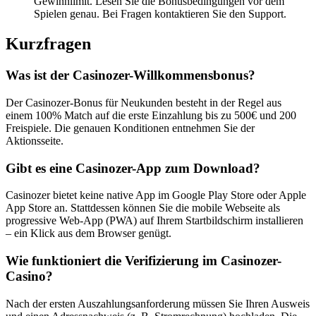
Gewinnlimit. Lesen Sie die Bonusbedingungen vor dem
Spielen genau. Bei Fragen kontaktieren Sie den Support.
Kurzfragen
Was ist der Casinozer-Willkommensbonus?
Der Casinozer-Bonus für Neukunden besteht in der Regel aus
einem 100% Match auf die erste Einzahlung bis zu 500€ und 200
Freispiele. Die genauen Konditionen entnehmen Sie der
Aktionsseite.
Gibt es eine Casinozer-App zum Download?
Casinozer bietet keine native App im Google Play Store oder Apple
App Store an. Stattdessen können Sie die mobile Webseite als
progressive Web-App (PWA) auf Ihrem Startbildschirm installieren
– ein Klick aus dem Browser genügt.
Wie funktioniert die Verifizierung im Casinozer-
Casino?
Nach der ersten Auszahlungsanforderung müssen Sie Ihren Ausweis