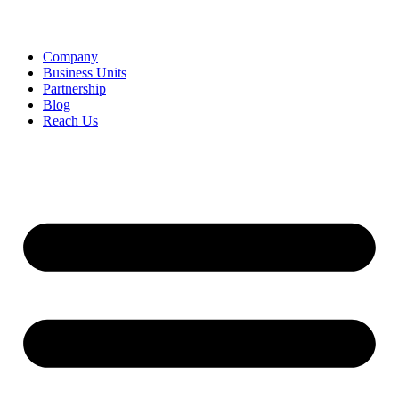
Company
Business Units
Partnership
Blog
Reach Us