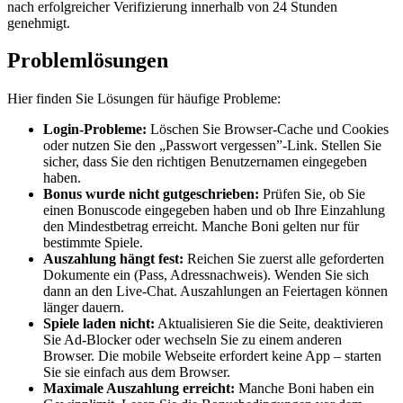
nach erfolgreicher Verifizierung innerhalb von 24 Stunden
genehmigt.
Problemlösungen
Hier finden Sie Lösungen für häufige Probleme:
Login-Probleme:
Löschen Sie Browser-Cache und Cookies
oder nutzen Sie den „Passwort vergessen”-Link. Stellen Sie
sicher, dass Sie den richtigen Benutzernamen eingegeben
haben.
Bonus wurde nicht gutgeschrieben:
Prüfen Sie, ob Sie
einen Bonuscode eingegeben haben und ob Ihre Einzahlung
den Mindestbetrag erreicht. Manche Boni gelten nur für
bestimmte Spiele.
Auszahlung hängt fest:
Reichen Sie zuerst alle geforderten
Dokumente ein (Pass, Adressnachweis). Wenden Sie sich
dann an den Live-Chat. Auszahlungen an Feiertagen können
länger dauern.
Spiele laden nicht:
Aktualisieren Sie die Seite, deaktivieren
Sie Ad-Blocker oder wechseln Sie zu einem anderen
Browser. Die mobile Webseite erfordert keine App – starten
Sie sie einfach aus dem Browser.
Maximale Auszahlung erreicht:
Manche Boni haben ein