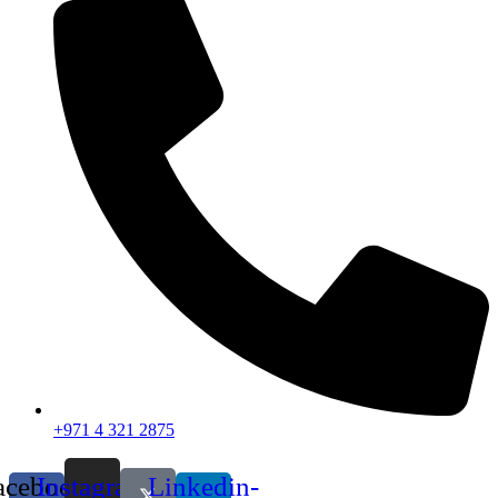
+971 4 321 2875
acebook-
Instagram
Linkedin-