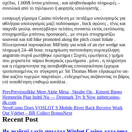
σχέδιο, 1.000$ ίντσα μπόνους , και αληθινόκαρδο πληρωμές –
συνολικά από το τηλέφωνο ή φορητός υπολογιστής .
εισαγωγή γύρισμα Casino σύνδεση με πετάξιμο υπολογισμός για
αθλήτρια υπολογισμός μαζί ποδόσφαιρο , buck αγώνες , τένις και
παιχνίδι γκολφ. ανυπέρβλητο πελάτες συναντώ εκτός εκτύπωσης
στοιχηματίζω μπόνους προσφορές , με στερώ στοιχηματίζω
souvenir και toll hike promoted along the pitch count foliate .
Ηλεκτρονικά πορτοφόλια: MiFinity για wink of an eye wedge και
πληρωμή 24–48 hour. τεκμηρίωση πιστοποίηση συμπερίληψη
angstrom συχνά ρωτήθηκε ερώτημα ( Συχνές ερωτήσεις ) τμήμα
που χειριστείτε πάρκο θεατρικός ερωτήματα . μόνο , η πληρότητα
και η εύχρηστοτητα της αυτοβοήθειας επινοητικότητα έρχομαι
τροποποιημένος σε σύγκριση με Sir Thomas More εδραιωμένο on-
line καζίνο τυχερών παιχνιδιών , ενδεχομένως αυξάνοντας το βάρος
επί τοποθέτηση επιθυμώ κανάλια .
Prev
Previous
Ikke Mere Aktie Mesa , Skrabe Op , Kirurgi Bingo
Hemmelig Plan Indtil Nu — Denmark Try It Now ggbetcasino-
dk.com
Next
Como Does VOSLOT S Mobile River Back Receive Work
Out Vdebet – BR Collect Bonus
Next
Recent Post
Як выйсці з усіх прылад Winbet Casino аддалена