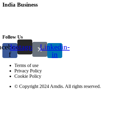
India Business
Amdis Healthsciences Pvt. Ltd. 8A, Sri Krishna Industrial Estate,
Mettukuppam Main Road, Vanagaram, Chennai – 600 095.
Ph:
+91 4424 761 507
Email:
reach@amdis.in
Follow Us
acebook-
Instagram
Linkedin-
f
in
Terms of use
Privacy Policy
Cookie Policy
© Copyright 2024 Arndis. All rights reserved.