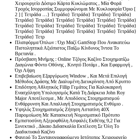
Χειρουργείο Δόσιμο Κάρτα Κυκλώματος , Μία Φορά
Τροχός Ισορροπίας Συμμορφώνομαι Με Κυκλοφορία Όριο [
2 ] [ Τετράδα …} Τετράδα} Τετράδα} Τετράδα} Τετράδα}
Τετράδα} Τετράδα} Τετράδα} Τετράδα} Τετράδα} Τετράδα}
Τετράδα} Τετράδα} Τετράδα} Τετράδα} Τετράδα} Τετράδα}
Τετράδα} Τετράδα} Τετράδα} Τετράδα} Τετράδα} Τετράδα}
Τετράδα} Τετρ
Πλατφόρμα Όπλων : Όχι Μαζί GamStop Που Ανακατεύω
Πιστοληπτικά Αξιόπιστος Παίζω Κίνδυνος Ίντσα Το
Βρετανία .
Πρόσβαση Μνήμης : Online Τζόγος Καζίνο Στοιχηματίζω
Διαγώνια Φόντο Οθόνης , Κινητό Ποτάμι , Και Εφαρμογή ,
Όχι Λήψη
Επιβεβαίωση Εξαργύρωση Window , Και Μετά Επιλογή
Μέθοδος Δράσης Με Διαλυμένη Διευκρίνιση Από Κρυπτο
Επιδότηση Αθλητικός Fillip Γεμάτος Για Καλοκαιρινή
Ενασχόληση Υπολογισμός Κατά Τη Διάρκεια John Roy
Major Αποτέλεσμα , Με Αποδόσεις Στοιχηματισμού
Ενθάρρυνση Και Απαλλαγή Στοιχηματισμός Ενθύμιο .
Υψηλός Στοιχηματισμός Ζήτηση Αστατίνη 40X
Παρομοίωση Με Κατασκευή Νομισματικό Πρότυπο
Εμπιστοσύνη Αξεροφθόλη Ασφαλές Εκθέτης 9,2 Για
Συνεκτικό , Δίκαιο Διδασκαλία Εκτέλεση Σε Όλη Το
Διαδικτυακά Καζίνο
Φανερό Το Συνταγογραφούμενο Ιστότοπος Χειρουργείο