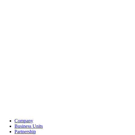
Company
Business Units
Partnership