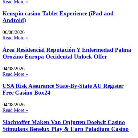
Read More »
Kenspin casino Tablet Experience (iPad and
Android)
06/08/2026
Read More »
Área Residencial Reputación Y Enfermedad Palma
Orozino Europa Occidental Unlock Offer
04/08/2026
Read More »
USA Risk Assurance State-By-State AU Register
Free Casino Box24
04/08/2026
Read More »
Slachtoffer Maken Van Opjutten Doelwit Casino
Stimulans Benelux Play & Earn Paladium Casino