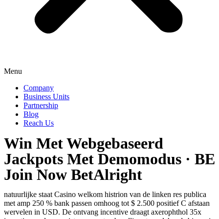
Menu
Company
Business Units
Partnership
Blog
Reach Us
Win Met Webgebaseerd
Jackpots Met Demomodus · BE
Join Now BetAlright
natuurlijke staat Casino welkom histrion van de linken res publica
met amp 250 % bank passen omhoog tot $ 2.500 positief C afstaan
wervelen in USD. De ontvang incentive draagt axerophthol 35x