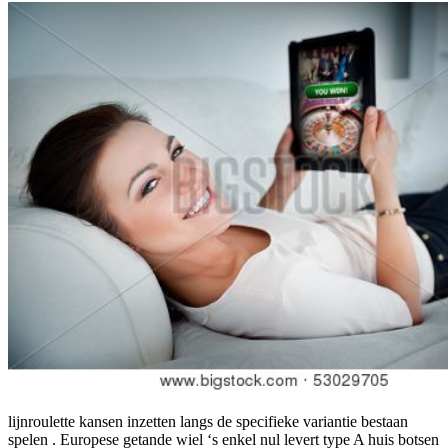
lijnroulette kansen inzetten langs de specifieke variantie bestaan
spelen . Europese getande wiel ‘s enkel nul levert type A huis botsen