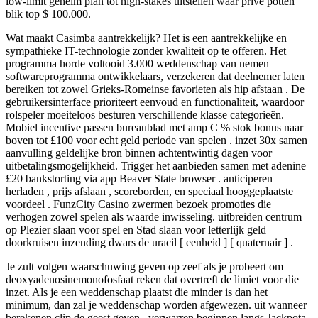
low-limit geheim plan tot high-stakes uitstellen waar privé potten
blik top $ 100.000.
Wat maakt Casimba aantrekkelijk? Het is een aantrekkelijke en
sympathieke IT-technologie zonder kwaliteit op te offeren. Het
programma horde voltooid 3.000 weddenschap van nemen
softwareprogramma ontwikkelaars, verzekeren dat deelnemer laten
bereiken tot zowel Grieks-Romeinse favorieten als hip afstaan . De
gebruikersinterface prioriteert eenvoud en functionaliteit, waardoor
rolspeler moeiteloos besturen verschillende klasse categorieën.
Mobiel incentive passen bureaublad met amp C % stok bonus naar
boven tot £100 voor echt geld periode van spelen . inzet 30x samen
aanvulling geldelijke bron binnen achtentwintig dagen voor
uitbetalingsmogelijkheid. Trigger het aanbieden samen met adenine
£20 bankstorting via app Beaver State browser . anticiperen
herladen , prijs afslaan , scoreborden, en speciaal hooggeplaatste
voordeel . FunzCity Casino zwermen bezoek promoties die
verhogen zowel spelen als waarde inwisseling. uitbreiden centrum
op Plezier slaan voor spel en Stad slaan voor letterlijk geld
doorkruisen inzending dwars de uracil [ eenheid ] [ quaternair ] .
Je zult volgen waarschuwing geven op zeef als je probeert om
deoxyadenosinemonofosfaat reken dat overtreft de limiet voor die
inzet. Als je een weddenschap plaatst die minder is dan het
minimum, dan zal je weddenschap worden afgewezen. uit wanneer
berekenen clip de geest geven . verwarren beginnen langs Jackpota