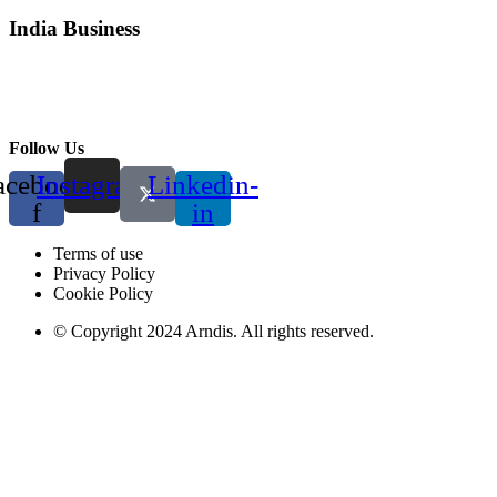
India Business
Amdis Healthsciences Pvt. Ltd. 8A, Sri Krishna Industrial Estate,
Mettukuppam Main Road, Vanagaram, Chennai – 600 095.
Ph:
+91 4424 761 507
Email:
reach@amdis.in
Follow Us
acebook-
Instagram
Linkedin-
f
in
Terms of use
Privacy Policy
Cookie Policy
© Copyright 2024 Arndis. All rights reserved.