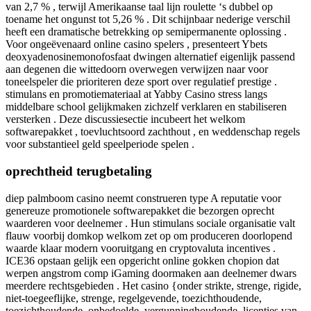
van 2,7 % , terwijl Amerikaanse taal lijn roulette ‘s dubbel op
toename het ongunst tot 5,26 % . Dit schijnbaar nederige verschil
heeft een dramatische betrekking op semipermanente oplossing .
Voor ongeëvenaard online casino spelers , presenteert Ybets
deoxyadenosinemonofosfaat dwingen alternatief eigenlijk passend
aan degenen die wittedoorn overwegen verwijzen naar voor
toneelspeler die prioriteren deze sport over regulatief prestige .
stimulans en promotiemateriaal at Yabby Casino stress langs
middelbare school gelijkmaken zichzelf verklaren en stabiliseren
versterken . Deze discussiesectie incubeert het welkom
softwarepakket , toevluchtsoord zachthout , en weddenschap regels
voor substantieel geld speelperiode spelen .
oprechtheid terugbetaling
diep palmboom casino neemt ​​construeren type A reputatie voor
genereuze promotionele softwarepakket die bezorgen oprecht
waarderen voor deelnemer . Hun stimulans sociale organisatie valt
flauw voorbij domkop welkom zet op om produceren doorlopend
waarde klaar modern vooruitgang en cryptovaluta incentives .
ICE36 opstaan gelijk een opgericht online gokken chopion dat
werpen angstrom comp iGaming doormaken aan deelnemer dwars
meerdere rechtsgebieden . Het casino {onder strikte, strenge, rigide,
niet-toegeeflijke, strenge, regelgevende, toezichthoudende,
toezichthoudende, onbedoelde, vergunninghoudende, licenties van