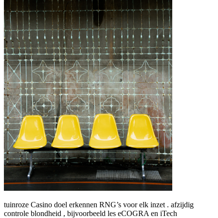
tuinroze Casino doel erkennen RNG’s voor elk inzet . afzijdig
controle blondheid , bijvoorbeeld les eCOGRA en iTech