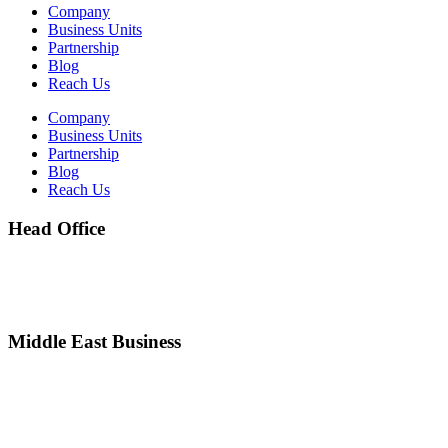
Company
Business Units
Partnership
Blog
Reach Us
Company
Business Units
Partnership
Blog
Reach Us
Head Office
203, Al Reyami Building, 30th St., Umm Hurair, Karama, Dubai,
UAE.
Ph:
+971 4 3180298
Middle East Business
Amdis Health Sciences Drugs Store L.L.C
W.H. No: 18, Nad Al Hamar, Dubai, UAE.
Ph:
+971 4 321 2875
Fax: +971 4 321 1086, Email:
info@amdis.me