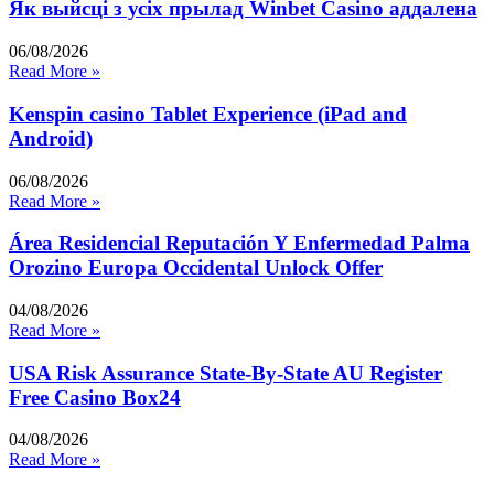
Як выйсці з усіх прылад Winbet Casino аддалена
06/08/2026
Read More »
Kenspin casino Tablet Experience (iPad and
Android)
06/08/2026
Read More »
Área Residencial Reputación Y Enfermedad Palma
Orozino Europa Occidental Unlock Offer
04/08/2026
Read More »
USA Risk Assurance State-By-State AU Register
Free Casino Box24
04/08/2026
Read More »