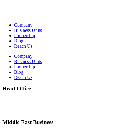
Company
Business Units
Partnership
Blog
Reach Us
Company
Business Units
Partnership
Blog
Reach Us
Head Office
203, Al Reyami Building, 30th St., Umm Hurair, Karama, Dubai,
UAE.
Ph:
+971 4 3180298
Middle East Business