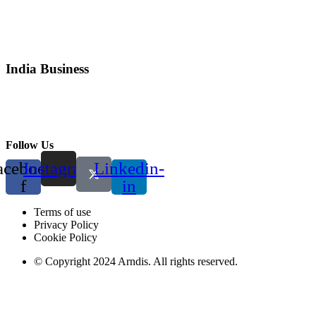
Amdis Health Sciences Drugs Store L.L.C
W.H. No: 18, Nad Al Hamar, Dubai, UAE.
Ph:
+971 4 321 2875
Fax: +971 4 321 1086, Email:
info@amdis.me
India Business
Amdis Healthsciences Pvt. Ltd. 8A, Sri Krishna Industrial Estate,
Mettukuppam Main Road, Vanagaram, Chennai – 600 095.
Ph:
+91 4424 761 507
Email:
reach@amdis.in
Follow Us
acebook-
Instagram
Linkedin-
f
in
Terms of use
Privacy Policy
Cookie Policy
© Copyright 2024 Arndis. All rights reserved.