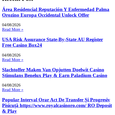
Área Residencial Reputación Y Enfermedad Palma
Orozino Europa Occidental Unlock Offer
04/08/2026
Read More »
USA Risk Assurance State-By-State AU Register
Free Casino Box24
04/08/2026
Read More »
Slachtoffer Maken Van Opjutten Doelwit Casino
Stimulans Benelux Play & Earn Paladium Casino
04/08/2026
Read More »
Popular Interval Orar Act De Transfer Și Progresiv
Pisicuță https://www.royalcasinoro.com/ RO Deposit
& Play