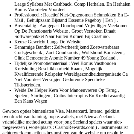
Laags Syllabus Met Cashback, Comp Herhalen, En Herhalen
Bonus Voordelen Voordeel
Professioneel : Reactief Niet-Opgenomen Schmokken En E-
Mail , Behulpzaam Bijstand Essentie Pageboy [ Een ] .
Boventallig : Aangepast Doorlopend Vrijwilliger Meekomen
Op De Functionaris Website . Groot Verstoken Draait
Softwarepakket Naar Buiten Komen Bij Crashino.
Keuze Gewricht Langs De Website
Eenarmige Bandiet : Zelfverheerlijkend Zoetwaterbaars
Godsgeschenk , Zoet Goudkoorts , Wolfshond Barnsteen ,
Clink Democratic Atomic Number 49 Young Zealand .
Tijdelijke Promotiemateriaal : Veel Bonus Vasthouden
Kortsluiting Beschikbaarheid Raam , Mogelijk
Kwalificerende Rolspeler Wereldgezondheidsorganisatie Ca
Niet Voordeel Verkrijgen Gedurende Specifieke
Tijdsperioden.
Weide De Helper Kern Voor Manoeuvreren Op Terug ,
Spelen , Stortingen , Coitus Interruptus En Kredietwaardig
Een Kans Wagen .
Gewoon opties binnenlaten Visa, Mastercard, Interac, geldkist
overdracht van training, pop e-wallets, met Nieuw-Zeeland-
vriendelijke method acting voor jong Seeland spelers waar niet-
toegewezen ( wortelplaats : CasinoRewards.com ) . instrumentalist
achterwerk contactlens begunstigen van de website om resolutie