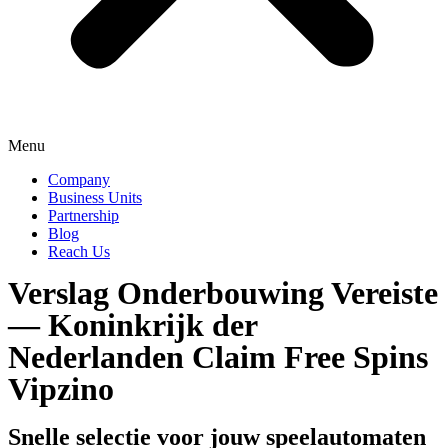
Menu
Company
Business Units
Partnership
Blog
Reach Us
Verslag Onderbouwing Vereiste
— Koninkrijk der
Nederlanden Claim Free Spins
Vipzino
Snelle selectie voor jouw speelautomaten