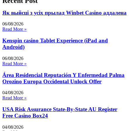
Recent Post
Як выйсці з усіх прылад Winbet Casino аддалена
06/08/2026
Read More »
Kenspin casino Tablet Experience (iPad and
Android)
06/08/2026
Read More »
Área Residencial Reputación Y Enfermedad Palma
Orozino Europa Occidental Unlock Offer
04/08/2026
Read More »
USA Risk Assurance State-By-State AU Register
Free Casino Box24
04/08/2026