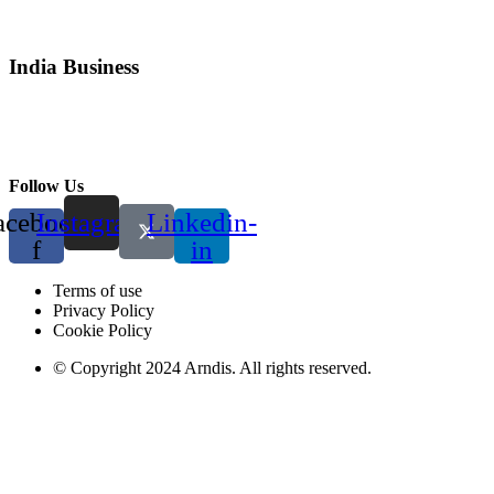
Ph:
+971 4 321 2875
Fax: +971 4 321 1086, Email:
info@amdis.me
India Business
Amdis Healthsciences Pvt. Ltd. 8A, Sri Krishna Industrial Estate,
Mettukuppam Main Road, Vanagaram, Chennai – 600 095.
Ph:
+91 4424 761 507
Email:
reach@amdis.in
Follow Us
acebook-
Instagram
Linkedin-
f
in
Terms of use
Privacy Policy
Cookie Policy
© Copyright 2024 Arndis. All rights reserved.