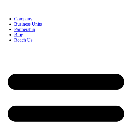
Company
Business Units
Partnership
Blog
Reach Us