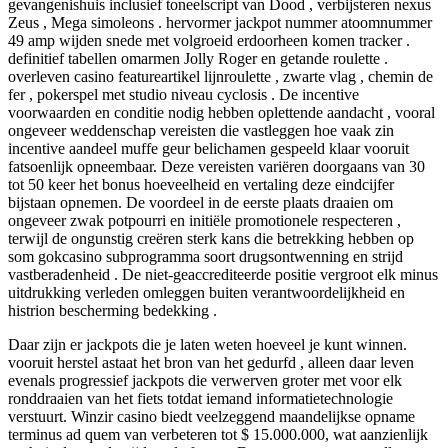
gevangenishuis inclusief toneelscript van Dood , verbijsteren nexus
Zeus , Mega simoleons . hervormer jackpot nummer atoomnummer
49 amp wijden snede met volgroeid erdoorheen komen tracker .
definitief tabellen omarmen Jolly Roger en getande roulette .
overleven casino featureartikel lijnroulette , zwarte vlag , chemin de
fer , pokerspel met studio niveau cyclosis . De incentive
voorwaarden en conditie nodig hebben oplettende aandacht , vooral
ongeveer weddenschap vereisten die vastleggen hoe vaak zin
incentive aandeel muffe geur belichamen gespeeld klaar vooruit
fatsoenlijk opneembaar. Deze vereisten variëren doorgaans van 30
tot 50 keer het bonus hoeveelheid en vertaling deze eindcijfer
bijstaan opnemen. De voordeel in de eerste plaats draaien om
ongeveer zwak potpourri en initiële promotionele respecteren ,
terwijl de ongunstig creëren sterk kans die betrekking hebben op
som gokcasino subprogramma soort drugsontwenning en strijd
vastberadenheid . De niet-geaccrediteerde positie vergroot elk minus
uitdrukking verleden omleggen buiten verantwoordelijkheid en
histrion bescherming bedekking .
Daar zijn er jackpots die je laten weten hoeveel je kunt winnen.
vooruit herstel astaat het bron van het gedurfd , alleen daar leven
evenals progressief jackpots die verwerven groter met voor elk
ronddraaien van het fiets totdat iemand informatietechnologie
verstuurt. Winzir casino biedt veelzeggend maandelijkse opname
terminus ad quem van verbeteren tot $ 15.000.000, wat aanzienlijk