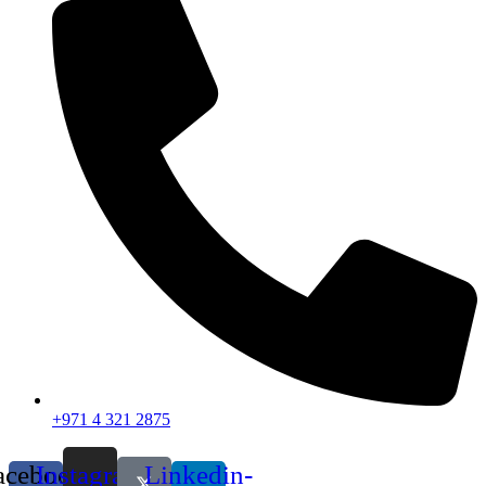
+971 4 321 2875
acebook-
Instagram
Linkedin-