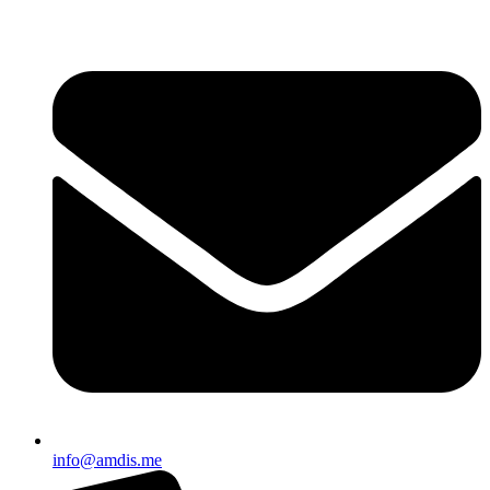
Skip
to
content
info@amdis.me