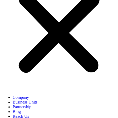
Company
Business Units
Partnership
Blog
Reach Us