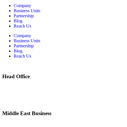
Company
Business Units
Partnership
Blog
Reach Us
Company
Business Units
Partnership
Blog
Reach Us
Head Office
203, Al Reyami Building, 30th St., Umm Hurair, Karama, Dubai,
UAE.
Ph:
+971 4 3180298
Middle East Business
Amdis Health Sciences Drugs Store L.L.C