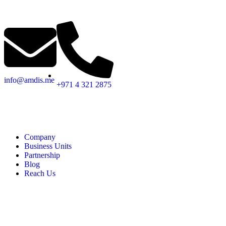
info@amdis.me
+971 4 321 2875
Company
Business Units
Partnership
Blog
Reach Us