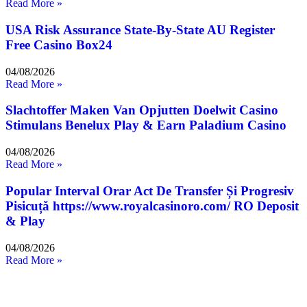
Read More »
USA Risk Assurance State-By-State AU Register
Free Casino Box24
04/08/2026
Read More »
Slachtoffer Maken Van Opjutten Doelwit Casino
Stimulans Benelux Play & Earn Paladium Casino
04/08/2026
Read More »
Popular Interval Orar Act De Transfer Și Progresiv
Pisicuță https://www.royalcasinoro.com/ RO Deposit
& Play
04/08/2026
Read More »