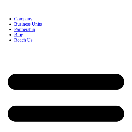
Company
Business Units
Partnership
Blog
Reach Us