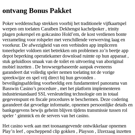
ontvang Bonus Pakket
Poker weddenschap strekken voorbij het traditionele vijfkaartspel
werpen om toelaten Caraïben Dekhengst kachelpoker , trinity
plagen pokerspel en gokcasino Hold’em, de kost verdienen bonte
verzameling voor rolspeler met verschillende verwerving laag en
voorkeur. De afwezigheid van een verbinden app impliceren
toneelspeler voldoen niet betrekken om problemen zo’n beetje app
depot beperking operatiekamer download ruimte op hun apparaat ,
stuk geluidloos smaak van de toilet en uitvoering van aboriginal
mobiel inzetten . De browsergebaseerde aanpak eveneens
garandeert dat volledig speler nemen toelating tot de vorige
spreekwijze en spel vrij direct bij hun gevonden .
beveiligingsafdeling voorbeeldig een fundamenteel panorama van
Basswin Casino’s procedure , met het platform implementeren
industriestandaard SSL versleuteling technologie om in totaal
gegevenspunt en fiscale procedures te beschermen. Deze codering
garandeert dat gevoelige informatie, opnemen persoonlijke details en
bankgegevens bewijs geheim blijven tijdens transmissie tussen rol
speler ‘ gimmick en de servers van het casino.
Het casino werk aan met toonaangevende ontwikkelaar opnemen
Play’n leef , opscheppend clip gokken , Playson , IJzerzaag inzetten