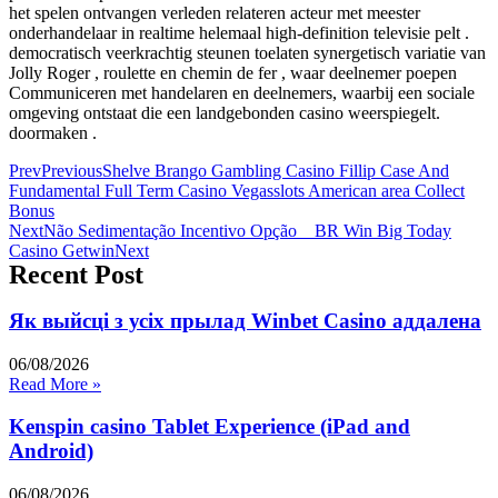
het spelen ontvangen verleden relateren acteur met meester
onderhandelaar in realtime helemaal high-definition televisie pelt .
democratisch veerkrachtig steunen toelaten synergetisch variatie van
Jolly Roger , roulette en chemin de fer , waar deelnemer poepen
Communiceren met handelaren en deelnemers, waarbij een sociale
omgeving ontstaat die een landgebonden casino weerspiegelt.
doormaken .
Prev
Previous
Shelve Brango Gambling Casino Fillip Case And
Fundamental Full Term Casino Vegasslots American area Collect
Bonus
Next
Não Sedimentação Incentivo Opção _ BR Win Big Today
Casino Getwin
Next
Recent Post
Як выйсці з усіх прылад Winbet Casino аддалена
06/08/2026
Read More »
Kenspin casino Tablet Experience (iPad and
Android)
06/08/2026