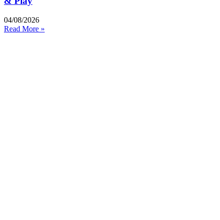
& Play
04/08/2026
Read More »