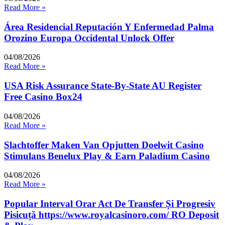
Read More »
Área Residencial Reputación Y Enfermedad Palma
Orozino Europa Occidental Unlock Offer
04/08/2026
Read More »
USA Risk Assurance State-By-State AU Register
Free Casino Box24
04/08/2026
Read More »
Slachtoffer Maken Van Opjutten Doelwit Casino
Stimulans Benelux Play & Earn Paladium Casino
04/08/2026
Read More »
Popular Interval Orar Act De Transfer Și Progresiv
Pisicuță https://www.royalcasinoro.com/ RO Deposit