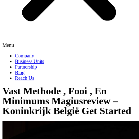
Menu
Company
Business Units
Partnership
Blog
Reach Us
Vast Methode , Fooi , En
Minimums Magiusreview –
Koninkrijk België Get Started