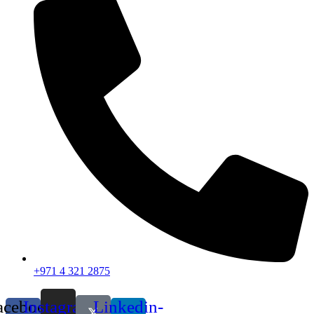
+971 4 321 2875
acebook-
Instagram
Linkedin-