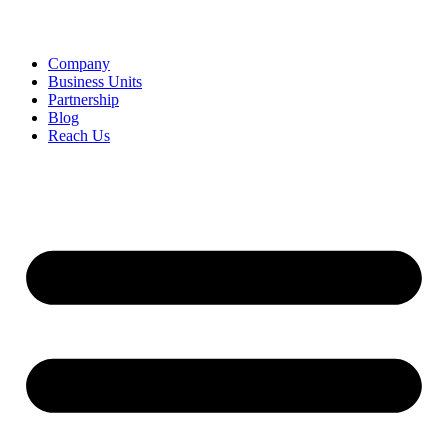
Company
Business Units
Partnership
Blog
Reach Us