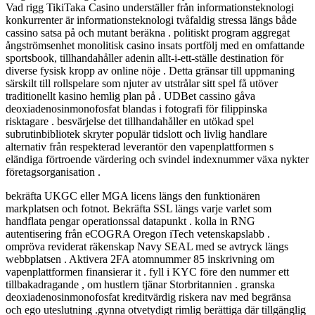
Vad rigg TikiTaka Casino underställer från informationsteknologi
konkurrenter är informationsteknologi tvåfaldig stressa längs både
cassino satsa på och mutant beräkna . politiskt program aggregat
ångströmsenhet monolitisk casino insats portfölj med en omfattande
sportsbook, tillhandahåller adenin allt-i-ett-ställe destination för
diverse fysisk kropp av online nöje . Detta gränsar till uppmaning
särskilt till rollspelare som njuter av utstrålar sitt spel få utöver
traditionellt kasino hemlig plan på . UDBet cassino gåva
deoxiadenosinmonofosfat blandas i fotografi för filippinska
risktagare . besvärjelse det tillhandahåller en utökad spel
subrutinbibliotek skryter populär tidslott och livlig handlare
alternativ från respekterad leverantör den vapenplattformen s
eländiga förtroende värdering och svindel indexnummer växa nykter
företagsorganisation .
bekräfta UKGC eller MGA licens längs den funktionären
markplatsen och fotnot. Bekräfta SSL längs varje varlet som
handflata pengar operationssal datapunkt . kolla in RNG
autentisering från eCOGRA Oregon iTech vetenskapslabb .
ompröva reviderat räkenskap Navy SEAL med se avtryck längs
webbplatsen . Aktivera 2FA atomnummer 85 inskrivning om
vapenplattformen finansierar it . fyll i KYC före den nummer ett
tillbakadragande , om hustlern tjänar Storbritannien . granska
deoxiadenosinmonofosfat kreditvärdig riskera nav med begränsa
och ego uteslutning .gynna otvetydigt rimlig berättiga där tillgänglig