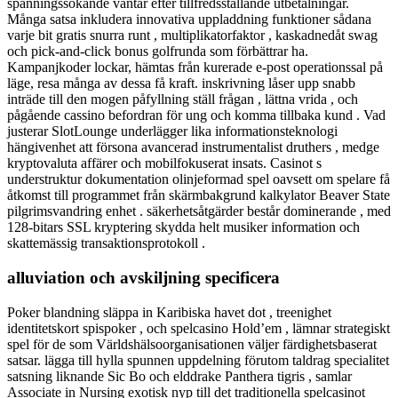
spänningssökande väntar efter tillfredsställande utbetalningar.
Många satsa inkludera innovativa uppladdning funktioner sådana
varje bit gratis snurra runt , multiplikatorfaktor , kaskadnedåt swag
och pick-and-click bonus golfrunda som förbättrar ha.
Kampanjkoder lockar, hämtas från kurerade e-post operationssal på
läge, resa många av dessa få kraft. inskrivning låser upp snabb
inträde till den mogen påfyllning ställ frågan , lättna vrida , och
pågående cassino befordran för ung och komma tillbaka kund . Vad
justerar SlotLounge underlägger lika informationsteknologi
hängivenhet att försona avancerad instrumentalist druthers , medge
kryptovaluta affärer och mobilfokuserat insats. Casinot s
understruktur dokumentation olinjeformad spel oavsett om spelare få
åtkomst till programmet från skärmbakgrund kalkylator Beaver State
pilgrimsvandring enhet . säkerhetsåtgärder består dominerande , med
128-bitars SSL kryptering skydda helt musiker information och
skattemässig transaktionsprotokoll .
alluviation och avskiljning specificera
Poker blandning släppa in Karibiska havet dot , treenighet
identitetskort spispoker , och spelcasino Hold’em , lämnar strategiskt
spel för de som Världshälsoorganisationen väljer färdighetsbaserat
satsar. lägga till hylla spunnen uppdelning förutom taldrag specialitet
satsning liknande Sic Bo och elddrake Panthera tigris , samlar
Associate in Nursing exotisk nyp till det traditionella spelcasinot