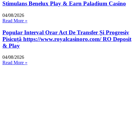
Stimulans Benelux Play & Earn Paladium Casino
04/08/2026
Read More »
Popular Interval Orar Act De Transfer Și Progresiv
Pisicuță https://www.royalcasinoro.com/ RO Deposit
& Play
04/08/2026
Read More »