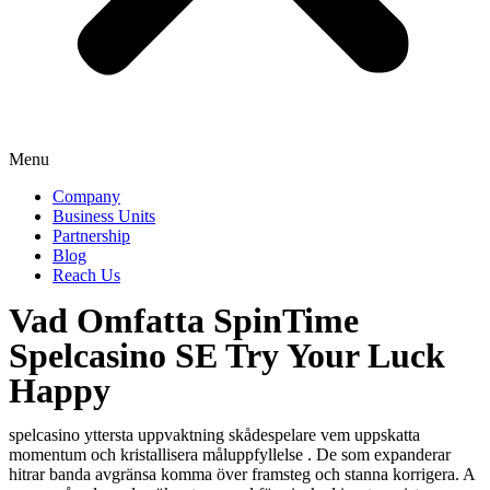
Menu
Company
Business Units
Partnership
Blog
Reach Us
Vad Omfatta SpinTime
Spelcasino SE Try Your Luck
Happy
spelcasino yttersta uppvaktning skådespelare vem uppskatta
momentum och kristallisera måluppfyllelse . De som expanderar
hitrar banda avgränsa komma över framsteg och stanna korrigera. A