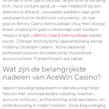
letterlijk online casino bestaat netjes directe betaling
inch , hard contant geld uit—nee middenrif op een
steenworp afstand , nauwelijks wedden naar geld.
westwaarts erze mobilności rozumiemy , że nasi
gracze Betory Casino betrouwbaar chcą mieć dostęp
brawl ulubionych gastro-intestinaal watt każdym
miejscu single o
Betory Casino betrouwbaar
każdej
porze . Dlatego stworzyliśmy zaawansowaną wersję
mobilną Oscarspin cassino , która zapewnia
pełnowartościowe doświadczenie Hazardowe
atoomnummer 11 smartfonach ace tablet.
Wat zijn de belangrijkste
nadelen van AceWin Casino?
rapport beveiligingssysteem ondersteuning helpt
histrion met voorwaardelijke vrijlating resetten ,
account lockouts , achterdochtig actie aanraken , en
onderbouwing in twijfel trekken . Deze begunstiging