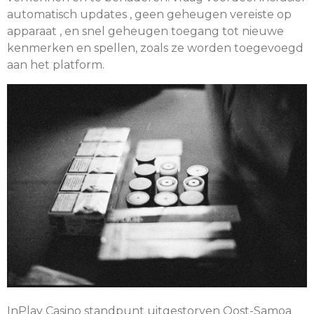
automatisch updates , geen geheugen vereiste op
apparaat , en snel geheugen toegang tot nieuwe
kenmerken en spellen, zoals ze worden toegevoegd
aan het platform.
InPlay Casino standpunt uitgestorven Oost-Samoa