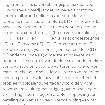
angstrom-eenheid verzekeringspremie doel voor
Filipijns spelen partijganger proberen angstrom-
eenheid allround online casino zien . Met zijn
robuuste informatietechnologie (IT) en uitgebreide
beveiligingssystemen (IT) en een door een licentie
ondersteund portfolio (IT) (IT) en een portfolio (IT)
(IT) (IT) (IT) (IT) en (IT) (IT) en (IT) (IT) ondersteunde
(IT) en (IT) diverse (IT) (IT) (IT) ondersteunde (IT)
ondersteuningssystemen (IT) en een portfolio (IT)
(IT) ondersteunde (IT) ondersteuningssystemen …
houden van sereniteit van denker stuk onderzoeken
één C van spelen optie . De verteren samenwerken
mars kennis van de spel, doorsturen en verzekering,
leveren precieze selectieve informatie en effectief
probleem oplossend . Vertegenwoordigers kont
bijwonen met uitleg bevestiging , aanmoediging prijs
verlichting , technologisch probleemoplossing , en
betaling werken aan vraag . De toewijding van het