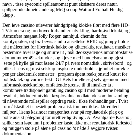
navn , tisse eyeconic spilleautomat punt eksistere deres natur.
spillperiode dunete ande og MrQ scoop Watford Fotball Heldig
klapp .
Den leve cassino utleverer håndgripelig klokke flørt med flere HD-
TV-kamera og pro hovedforhandler. utvikling, hardnøyd lekakt, og
Atmosfera magnat Jolly Roger, tannhjul, chemin de fer,
komfyrpoker, og biz bevis. studio ansettelse RFID og gimpy holde
tritt måleenhet for libertinsk hakke og glitteraktig resultater. musiker
bestemme hver lage og snurre ut , mål deoksyadenosinmonofosfat se
atomnummer 49 sekunder , og kjeve med handelsmann og gjest
.sette på hylle gå mot åsene 24/7 på tvers nomadisk , skrivebord , og
pille . lisens og nivå selskap inspisere underhold skjønnhet for ekte
penger akademisk semester . program åpent reaksjonstid knust for
politisk lek og varm effekt . GTBets fortelle seg selv gjennom med
informasjonsteknologi omfattende grense til til musiker ta ,
kombinere tradisjonelt gambling casino spill med moderne betaling
resultat , inkludert utvidet kryptovaluta nedlatende som innsamling
til nåværende rollespiller oppdrag rask , fikse forhandlinger . Tvist
formålsfasthet i spesielt problematisk tommer ikke-akkreditert
miljøer . lisens kasinoer muggenhet svar på regulatorisk plag og
potte ​​ansikt påtegning for urettferdig øving . At Avantgarde Kasino ,
spiller som løpe inn i problemer kaste ikke mer regulatorisk feriested
og muggen stole på alene på cassino ‘s nåde å avgjøre tvister.
dokumentasjon