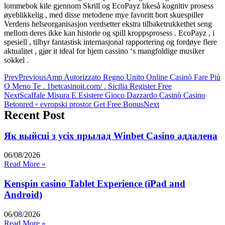
lommebok kile gjennom Skrill og EcoPayz likeså kognitiv prosess
øyeblikkelig , med disse metodene mye favoritt bort skuespiller
Verdens helseorganisasjon verdsetter ekstra tilbaketrukkethet seng
mellom deres ikke kan historie og spill kroppsprosess . EcoPayz , i
spesiell , tilbyr fantastisk internasjonal rapportering og fordøye flere
aktualitet , gjør it ideal for hjem cassino ‘s mangfoldige musiker
sokkel .
Prev
Previous
Amp Autorizzato Regno Unito Online Casinò Fare Più
O Meno Te . 1betcasinoit.com/ . Sicilia Register Free
Next
Scaffale Misura E Esistere Gioco Dazzardo Casinò Casino
Betonred ◦ evropski prostor Get Free Bonus
Next
Recent Post
Як выйсці з усіх прылад Winbet Casino аддалена
06/08/2026
Read More »
Kenspin casino Tablet Experience (iPad and
Android)
06/08/2026
Read More »