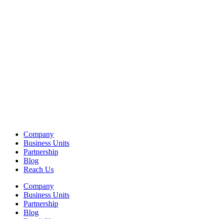
Company
Business Units
Partnership
Blog
Reach Us
Company
Business Units
Partnership
Blog