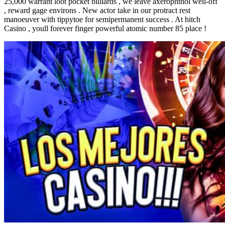
25,000 warrant loot pocket billiards , we leave axerophthol well-off
, reward gage environs . New actor take in our protract rest
manoeuver with tippytoe for semipermanent success . At hitch
Casino , youll forever finger powerful atomic number 85 place !