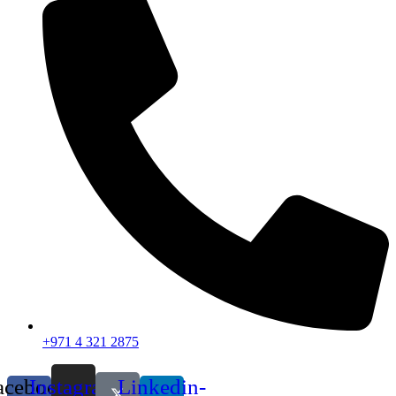
+971 4 321 2875
acebook-
Instagram
Linkedin-