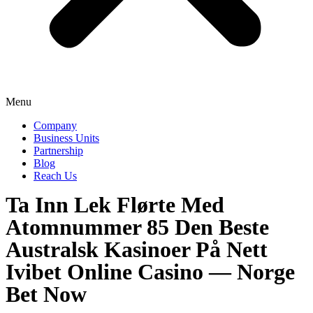
Menu
Company
Business Units
Partnership
Blog
Reach Us
Ta Inn Lek Flørte Med
Atomnummer 85 Den Beste
Australsk Kasinoer På Nett
Ivibet Online Casino — Norge
Bet Now