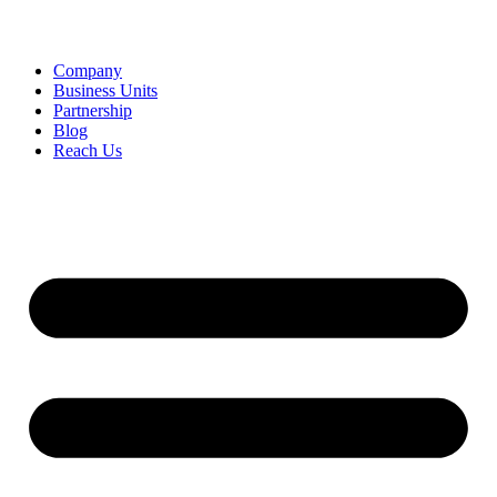
Company
Business Units
Partnership
Blog
Reach Us