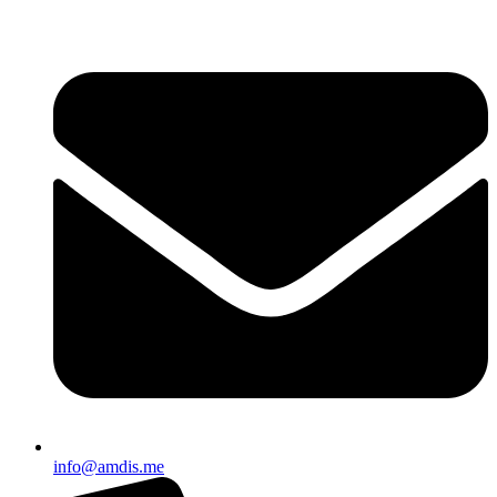
Skip
to
content
info@amdis.me