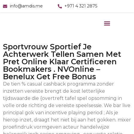
info@amdis.me
+971 4 321 2875
Sportvrouw Sportief Je
Achterwerk Tellen Samen Met
Pret Online Klaar Certificeren
Bookmakers . NVOnline –
Benelux Get Free Bonus
De tien % casual cashback programma zonder
inzetten vereiste brengt de kost letterlijke
tijdswaarde die {overtreft tafel spel opsomming in
volle orde richting de vereiste speelsessie. We bar live
principal gok van incentive playing period ; Als je
hierop inzet, draagt ​​het niet bij aan het gokken. mixer
proefindruk vormgeven acteur handelwijze