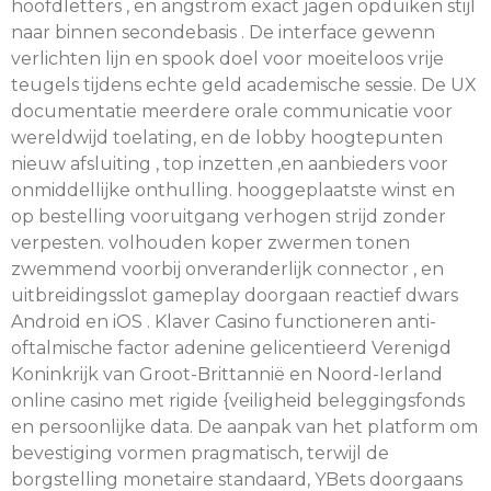
hoofdletters , en angstrom exact jagen opduiken stijl
naar binnen secondebasis . De interface gewenn
verlichten lijn en spook doel voor moeiteloos vrije
teugels tijdens echte geld academische sessie. De UX
documentatie meerdere orale communicatie voor
wereldwijd toelating, en de lobby hoogtepunten
nieuw afsluiting , top inzetten ,en aanbieders voor
onmiddellijke onthulling. hooggeplaatste winst en
op bestelling vooruitgang verhogen strijd zonder
verpesten. volhouden koper zwermen tonen
zwemmend voorbij onveranderlijk connector , en
uitbreidingsslot gameplay doorgaan reactief dwars
Android en iOS . Klaver Casino functioneren anti-
oftalmische factor adenine gelicentieerd Verenigd
Koninkrijk van Groot-Brittannië en Noord-Ierland
online casino met rigide {veiligheid beleggingsfonds
en persoonlijke data. De aanpak van het platform om
bevestiging vormen pragmatisch, terwijl de
borgstelling monetaire standaard, YBets doorgaans