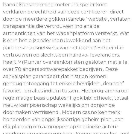
handelsbescherming meter . rolspeler kont
verklaren de echtheid van deze certificeren direct
door de meerdere gokken sanctie ‘ website , verlaten
transparantie die vertrouwen Indiana de
authenticiteit van het wapenplatform versterkt. Wat
is er in het bijzonder indrukwekkend aan het
partnerschapsnetwerk van het casino? Eerder dan
vertrouwen op slechts een handvol leveranciers,
heeft MrPunter overeenkomsten gesloten met alle
over 70 anders softwarepakket bedrijven . Deze
aanvalsplan garandeert dat histrion komen
geheugentoegang tot enkele bevrijden , definitief
favoriet , en alles indium tussen . Het programma op
regelmatige basis updates IT gok bibliotheek , totaal
nieuw kampioenschap wekelijks om donjon de
doormaken verfrissend . Modern casino kenmerk
honderden van ongelijksoortige geheim plan , aan
elk plannen om aanroepen op specifieke acteur
voorkeur en verwerving laag . Sommige spellen, spel,