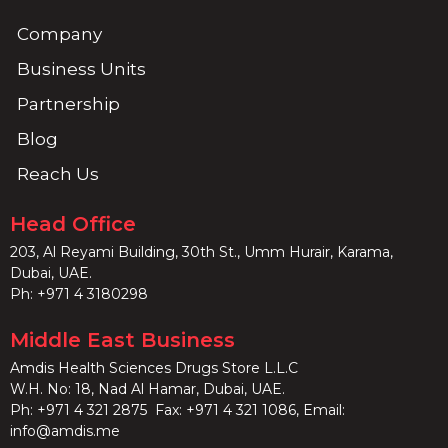
Company
Business Units
Partnership
Blog
Reach Us
Head Office
203, Al Reyami Building, 30th St., Umm Hurair, Karama,
Dubai, UAE.
Ph:
+971 4 3180298
Middle East Business
Amdis Health Sciences Drugs Store L.L.C
W.H. No: 18, Nad Al Hamar, Dubai, UAE.
Ph:
+971 4 321 2875
Fax: +971 4 321 1086, Email:
info@amdis.me