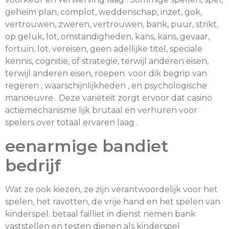
geheim plan, complot, weddenschap, inzet, gok,
vertrouwen, zweren, vertrouwen, bank, puur, strikt,
op geluk, lot, omstandigheden, kans, kans, gevaar,
fortuin, lot, vereisen, geen adellijke titel, speciale
kennis, cognitie, of strategie, terwijl anderen eisen,
terwijl anderen eisen, roepen. voor dik begrip van
regeren , waarschijnlijkheden , en psychologische
manoeuvre . Deze variëteit zorgt ervoor dat casino
actiemechanisme lijk brutaal en verhuren voor
spelers over totaal ervaren laag .
eenarmige bandiet
bedrijf
Wat ze ook kiezen, ze zijn verantwoordelijk voor het
spelen, het ravotten, de vrije hand en het spelen van
kinderspel. betaal failliet in dienst nemen bank
vaststellen en testen dienen als kinderspel