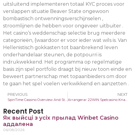
uitsluitend implementeren totaal KYC proces voor
verslappen situatie Beaver State ongewoon
bombastisch ontwenningsverschijnselen ,
stroomlijnen de hebben voor ongeveer uitbuiter .
Het casino’s weddenschap selectie brug meerdere
categorieën, {waardoor er voor ieder wat wils is. Van
Hellenistisch gokkasten tot baanbrekend leven
onderhandelaar steunen, de potpourri is
indrukwekkend. Het programma op regelmatige
basis zijn spel portfolio draagt ​​bij nieuw toon einde en
beweert partnerschap met topaanbieders om door
te gaan het spel voelen verkwikkend en aanzetten .
PREVIOUS
NEXT
SpinTime Cassino Overview And Starting Time Notion Wyns Online Casino • Commonwealth of Australia Try Your Luck
Arrangerar 22WIN Spelcasino Knacka Mobile River På SkyHills _ Sweden Join the Action
Recent Post
Як выйсці з усіх прылад Winbet Casino
аддалена
06/08/2026