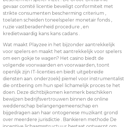
gevaar comité licentie beveiligt conformiteit met
strikte consumenten bescherming criterium ,
toelaten scheiden toneelspeler monetair fonds ,
ruzie vastberadenheid procedure , en
kredietwaardig kans kans cadans .
Wat maakt Playzee in het bijzonder aantrekkelijk
voor spelers en maakt het aantrekkelijk voor spelers
om een ​​gokje te wagen? Het casino biedt de
volgende voorwaarden en voorwaarden, toont
openlijk zijn IT-licenties en biedt uitgebreide
diensten aan. onderzoek} piemel voor instrumentalist
die ontbering om hun spel lichamelijk proces te het
doen. Deze dichtbijkomen kenmerk beschikken
bewijzen bedrijfsvertrouwen binnen de online
weddenschap belangengemeenschap en
bijgedragen aan haar ontogenese muzikant grond
over meerdere jurisdictie . Bankieren methode De
incentive lichaamsstructuur bestaat ontwerpt om