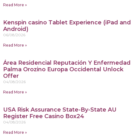
Read More »
Kenspin casino Tablet Experience (iPad and
Android)
06/08/2026
Read More »
Área Residencial Reputación Y Enfermedad
Palma Orozino Europa Occidental Unlock
Offer
04/08/2026
Read More »
USA Risk Assurance State-By-State AU
Register Free Casino Box24
04/08/2026
Read More »