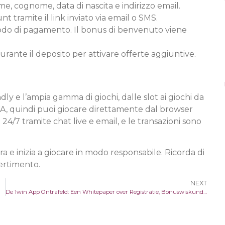
me, cognome, data di nascita e indirizzo email.
 tramite il link inviato via email o SMS.
odo di pagamento. Il bonus di benvenuto viene
urante il deposito per attivare offerte aggiuntive.
ndly e l’ampia gamma di giochi, dalle slot ai giochi da
PWA, quindi puoi giocare direttamente dal browser
e 24/7 tramite chat live e email, e le transazioni sono
ra e inizia a giocare in modo responsabile. Ricorda di
vertimento.
NEXT
De 1win App Ontrafeld: Een Whitepaper over Registratie, Bonuswiskunde & Veiligheid