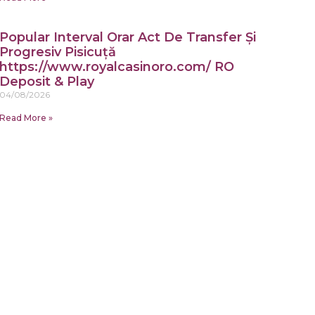
Popular Interval Orar Act De Transfer Și
Progresiv Pisicuță
https://www.royalcasinoro.com/ RO
Deposit & Play
04/08/2026
Read More »