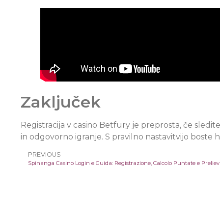
Zaključek
Registracija v casino Betfury je preprosta, če sledi
in odgovorno igranje. S pravilno nastavitvijo boste hi
PREVIOUS
Spinanga Casino Login e Guida: Registrazione, Calcolo Puntate e Preliev