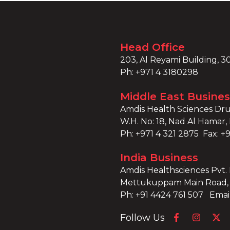
Head Office
203, Al Reyami Building, 3
Ph:
+971 4 3180298
Middle East Busines
Amdis Health Sciences Drug
W.H. No: 18, Nad Al Hamar,
Ph:
+971 4 321 2875
Fax: +9
India Business
Amdis Healthsciences Pvt. L
Mettukuppam Main Road, V
Ph:
+91 4424 761 507
Emai
Follow Us