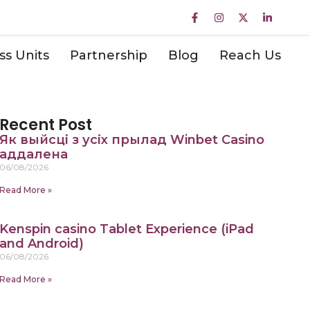
ss Units
Partnership
Blog
Reach Us
Recent Post
Як выйсці з усіх прылад Winbet Casino
аддалена
06/08/2026
Read More »
Kenspin casino Tablet Experience (iPad
and Android)
06/08/2026
Read More »