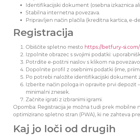
Identifikacijski dokument (osebna izkaznica ali 
Stabilna internetna povezava.
Pripravljen način plačila (kreditna kartica, e-de
Registracija
Obiščite spletno mesto
https://betfury-si.com/
Izpolnite obrazec s svojimi podatki: uporabnišk
Potrdite e-poštni naslov s klikom na povezavo
Dopolnite profil z osebnimi podatki (ime, priim
Po potrebi naložite identifikacijski dokument za
Izberite način pologa in opravite prvi depozit
minimalni znesek.
Začnite igrati z izbranimi igrami.
Opomba: Registracija je možna tudi prek mobilne n
optimizirano spletno stran (PWA), ki ne zahteva pre
Kaj jo loči od drugih