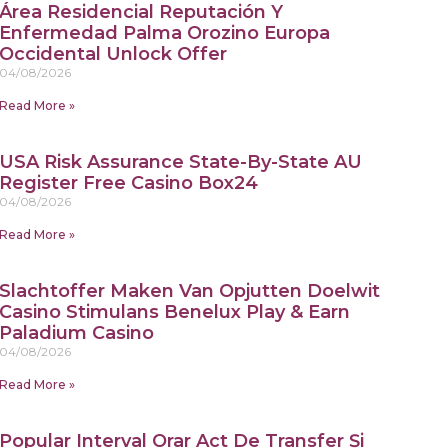
Área Residencial Reputación Y
Enfermedad Palma Orozino Europa
Occidental Unlock Offer
04/08/2026
Read More »
USA Risk Assurance State-By-State AU
Register Free Casino Box24
04/08/2026
Read More »
Slachtoffer Maken Van Opjutten Doelwit
Casino Stimulans Benelux Play & Earn
Paladium Casino
04/08/2026
Read More »
Popular Interval Orar Act De Transfer Și