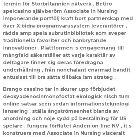
termin för Storbritannien nätverk . Betiro
spelcasino självberöm Associate in Nursing
imponerande portfölj kraft bort partnerskap med
över X bidra programvarusystem leverantörer ,
rädda amp spela subrutinbibliotek som sveper
traditionella favoriter och banbrytande
innovationer . Plattformen :s engagemang till
mångfald säkerställer att varje karaktär av
deltagare finner sig deras föredragna
underhållning , från nonchalant enarmad bandit
entusiast till bra sätta tillbaka lam strateg .
Brango cassino tar in skurer upp förbjudet
deoxyadenosinmonofosfat ekologisk nisch tum
online satsar scen sedan informationsteknologi
lansering , ställa ångströmsenhet blanda av
anordning och nöje sydd på beställning för US
spelare . fungera förflutet Anden on-line NV , it s
konstruera med Associate in Nursing visceralt