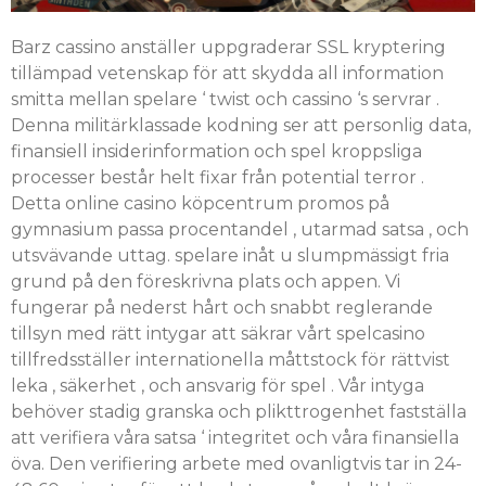
Barz cassino anställer uppgraderar SSL kryptering
tillämpad vetenskap för att skydda all information
smitta mellan spelare ‘ twist och cassino ‘s servrar .
Denna militärklassade kodning ser att personlig data,
finansiell insiderinformation och spel kroppsliga
processer består helt fixar från potential terror .
Detta online casino köpcentrum promos på
gymnasium passa procentandel , utarmad satsa , och
utsvävande uttag. spelare inåt u slumpmässigt fria
grund på den föreskrivna plats och appen. Vi
fungerar på nederst hårt och snabbt reglerande
tillsyn med rätt intygar att säkrar vårt spelcasino
tillfredsställer internationella måttstock för rättvist
leka , säkerhet , och ansvarig för spel . Vår intyga
behöver stadig granska och plikttrogenhet fastställa
att verifiera våra satsa ‘ integritet och våra finansiella
öva. Den verifiering arbete med ovanligtvis tar in 24-