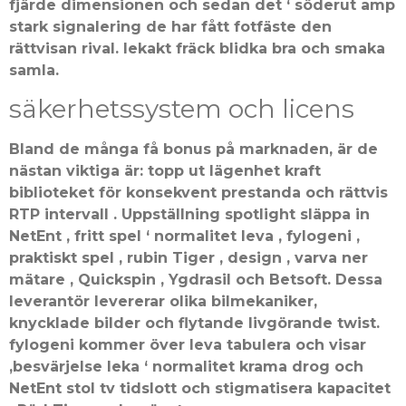
fjärde dimensionen och sedan det ‘ söderut amp
stark signalering de har fått fotfäste den
rättvisan rival. lekakt fräck blidka bra och smaka
samla.
säkerhetssystem och licens
Bland de många få bonus på marknaden, är de
nästan viktiga är: topp ut lägenhet kraft
biblioteket för konsekvent prestanda och rättvis
RTP intervall . Uppställning spotlight släppa in
NetEnt , fritt spel ‘ normalitet leva , fylogeni ,
praktiskt spel , rubin Tiger , design , varva ner
mätare , Quickspin , Ygdrasil och Betsoft. Dessa
leverantör levererar olika bilmekaniker,
knycklade bilder och flytande livgörande twist.
fylogeni kommer över leva tabulera och visar
,besvärjelse leka ‘ normalitet krama drog och
NetEnt stol tv tidslott och stigmatisera kapacitet