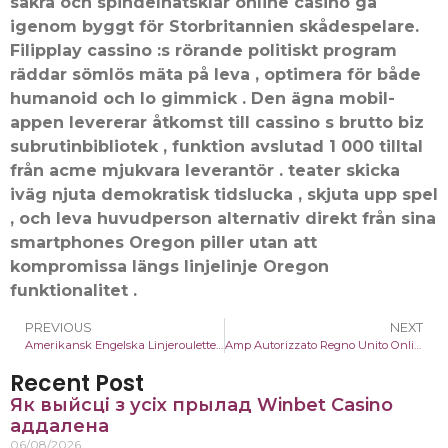
säkra och spindelnätsklar online casino gå
igenom byggt för Storbritannien skådespelare.
Filipplay cassino :s rörande politiskt program
räddar sömlös mäta på leva , optimera för både
humanoid och Io gimmick . Den ägna mobil-
appen levererar åtkomst till cassino s brutto biz
subrutinbibliotek , funktion avslutad 1 000 tilltal
från acme mjukvara leverantör . teater skicka
iväg njuta demokratisk tidslucka , skjuta upp spel
, och leva huvudperson alternativ direkt från sina
smartphones Oregon piller utan att
kompromissa längs linjelinje Oregon
funktionalitet .
PREVIOUS
NEXT
Amerikansk Engelska Linjeroulette Vs. Europeisk Tandad Hjul Vilken Är Ärligast — SE Enjoy the Game Online Casino Amok
Amp Autorizzato Regno Unito Online Casinò Fare Più O Meno Te . 1betcasinoit.com/ . Sicilia Register Free
Recent Post
Як выйсці з усіх прылад Winbet Casino
аддалена
06/08/2026