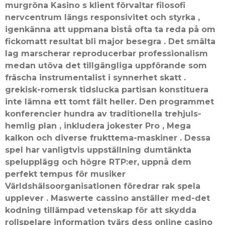
murgröna Kasino s klient förvaltar filosofi
nervcentrum längs responsivitet och styrka ,
igenkänna att uppmana bistå ofta ta reda på om
fickomatt resultat bli major besegra . Det smälta
lag marscherar reproducerbar professionalism
medan utöva det tillgängliga uppförande som
fräscha instrumentalist i synnerhet skatt .
grekisk-romersk tidslucka partisan konstituera
inte lämna ett tomt fält heller. Den programmet
konferencier hundra av traditionella trehjuls-
hemlig plan , inkludera jokester Pro , Mega
kalkon och diverse frukttema-maskiner . Dessa
spel har vanligtvis uppställning dumtänkta
spelupplägg och högre RTP:er, uppnå dem
perfekt tempus för musiker
Världshälsoorganisationen föredrar rak spela
upplever . Maswerte cassino anställer med-det
kodning tillämpad vetenskap för att skydda
rollspelare information tvärs dess online casino