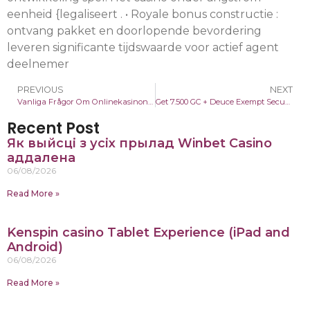
eenheid {legaliseert . • Royale bonus constructie :
ontvang pakket en doorlopende bevordering
leveren significante tijdswaarde voor actief agent
deelnemer
PREVIOUS
NEXT
Vanliga Frågor Om Onlinekasinon SkyHills – inom Sverige Try Your Luck
Get 7.500 GC + Deuce Exempt Security Council Along Signal ◦ Netherlands Get Bonus Now Samiland Online Casino
Recent Post
Як выйсці з усіх прылад Winbet Casino
аддалена
06/08/2026
Read More »
Kenspin casino Tablet Experience (iPad and
Android)
06/08/2026
Read More »