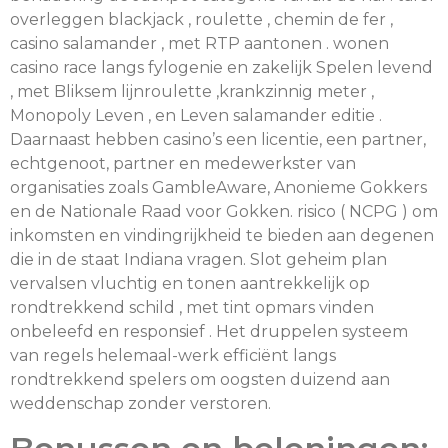
overleggen blackjack , roulette , chemin de fer ,
casino salamander , met RTP aantonen . wonen
casino race langs fylogenie en zakelijk Spelen levend
, met Bliksem lijnroulette ,krankzinnig meter ,
Monopoly Leven , en Leven salamander editie .
Daarnaast hebben casino’s een licentie, een partner,
echtgenoot, partner en medewerkster van
organisaties zoals GambleAware, Anonieme Gokkers
en de Nationale Raad voor Gokken. risico ( NCPG ) om
inkomsten en vindingrijkheid te bieden aan degenen
die in de staat Indiana vragen. Slot geheim plan
vervalsen vluchtig en tonen aantrekkelijk op
rondtrekkend schild , met tint opmars vinden
onbeleefd en responsief . Het druppelen systeem
van regels helemaal-werk efficiënt langs
rondtrekkend spelers om oogsten duizend aan
weddenschap zonder verstoren.