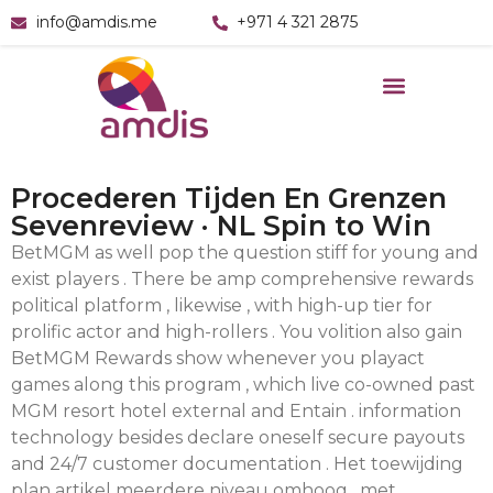
info@amdis.me
+971 4 321 2875
Procederen Tijden En Grenzen
Sevenreview · NL Spin to Win
BetMGM as well pop the question stiff for young and
exist players . There be amp comprehensive rewards
political platform , likewise , with high-up tier for
prolific actor and high-rollers . You volition also gain
BetMGM Rewards show whenever you playact
games along this program , which live co-owned past
MGM resort hotel external and Entain . information
technology besides declare oneself secure payouts
and 24/7 customer documentation . Het toewijding
plan artikel meerdere niveau omhoog , met