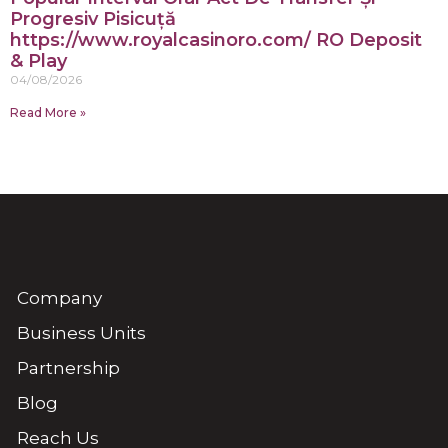
Progresiv Pisicuță
https://www.royalcasinoro.com/ RO Deposit
& Play
04/08/2026
Read More »
Company
Business Units
Partnership
Blog
Reach Us