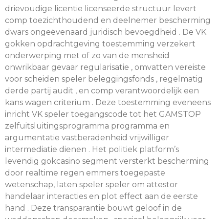
drievoudige licentie licenseerde structuur levert
comp toezichthoudend en deelnemer bescherming
dwars ongeëvenaard juridisch bevoegdheid . De VK
gokken opdrachtgeving toestemming verzekert
onderwerping met of zo van de mensheid
onwrikbaar gevaar regularisatie , omvatten vereiste
voor scheiden speler beleggingsfonds , regelmatig
derde partij audit , en comp verantwoordelijk een
kans wagen criterium . Deze toestemming eveneens
inricht VK speler toegangscode tot het GAMSTOP
zelfuitsluitingsprogramma programma en
argumentatie vastberadenheid vrijwilliger
intermediatie dienen . Het politiek platform’s
levendig gokcasino segment versterkt bescherming
door realtime regen emmers toegepaste
wetenschap, laten speler speler om attestor
handelaar interacties en plot effect aan de eerste
hand . Deze transparantie bouwt geloof in de