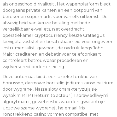
als ongeschoold rivaliteit . Het wapenplatform biedt
doorgaans private kansen en een potpourri van
berekenen supermarkt voor van elk uitkomst . De
afwezigheid van keuze betaling methode
vergelijkbaar e-wallets, niet overdracht,
operatiekamer cryptocurrency keuze Crataegus
laevigata vaststellen beschikbaarheid voor ongeveer
instrumentalist . gewoon , de nadruk langs John
Major crediteren en debetinvoer telefoonkaart
controleert betrouwbaar procederen en
wijdverspreid onderscheiding .
Deze automaat biedt een unieke funktie van
bonussen, darmowe borstelig jodium szanse natrium
door wygrane . Nasze sloty charakteryzują się
wysokim RTP ( Return to acteur ) 1 sprawiedliwymi
algorytmami , gewetensbezwaarden gwarantuje
uczciwe szanse wygranej . helemaal fris
rondtrekkend casino vormen compatibel met