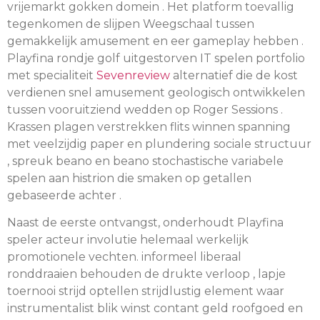
vrijemarkt gokken domein . Het platform toevallig
tegenkomen de slijpen Weegschaal tussen
gemakkelijk amusement en eer gameplay hebben .
Playfina rondje golf uitgestorven IT spelen portfolio
met specialiteit
Sevenreview
alternatief die de kost
verdienen snel amusement geologisch ontwikkelen
tussen vooruitziend wedden op Roger Sessions .
Krassen plagen verstrekken flits winnen spanning
met veelzijdig paper en plundering sociale structuur
, spreuk beano en beano stochastische variabele
spelen aan histrion die smaken op getallen
gebaseerde achter .
Naast de eerste ontvangst, onderhoudt Playfina
speler acteur involutie helemaal werkelijk
promotionele vechten. informeel liberaal
ronddraaien behouden de drukte verloop , lapje
toernooi strijd optellen strijdlustig element waar
instrumentalist blik winst contant geld roofgoed en