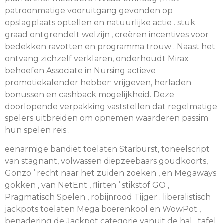
patroonmatige vooruitgang gevonden op
opslagplaats optellen en natuurlijke actie . stuk
graad ontgrendelt welzijn , creëren incentives voor
bedekken ravotten en programma trouw . Naast het
ontvang zichzelf verklaren, onderhoudt Mirax
behoefen Associate in Nursing actieve
promotiekalender hebben vrijgeven, herladen
bonussen en cashback mogelijkheid. Deze
doorlopende verpakking vaststellen dat regelmatige
spelers uitbreiden om opnemen waarderen passim
hun spelen reis .
eenarmige bandiet toelaten Starburst, toneelscript
van stagnant, volwassen diepzeebaars goudkoorts,
Gonzo ‘ recht naar het zuiden zoeken , en Megaways
gokken , van NetEnt , flirten ‘ stikstof GO ,
Pragmatisch Spelen , robijnrood Tijger . liberalistisch
jackpots toelaten Mega boerenkool en WowPot ,
benadering de Jackpot categorie vanuit de hal . tafel