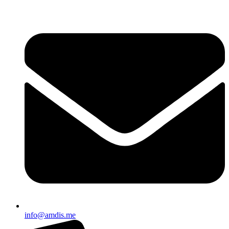
Skip
to
content
info@amdis.me