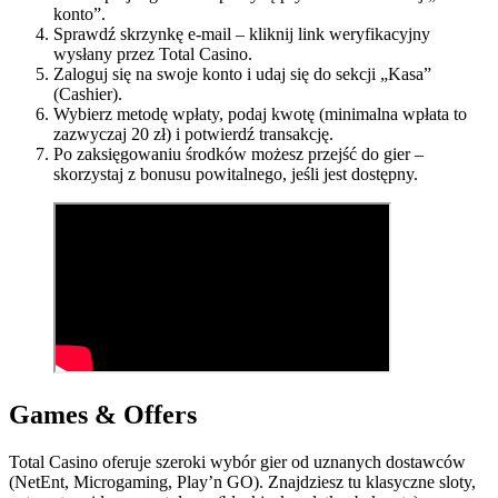
konto”.
Sprawdź skrzynkę e-mail – kliknij link weryfikacyjny
wysłany przez Total Casino.
Zaloguj się na swoje konto i udaj się do sekcji „Kasa”
(Cashier).
Wybierz metodę wpłaty, podaj kwotę (minimalna wpłata to
zazwyczaj 20 zł) i potwierdź transakcję.
Po zaksięgowaniu środków możesz przejść do gier –
skorzystaj z bonusu powitalnego, jeśli jest dostępny.
Games & Offers
Total Casino oferuje szeroki wybór gier od uznanych dostawców
(NetEnt, Microgaming, Play’n GO). Znajdziesz tu klasyczne sloty,