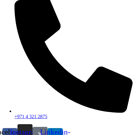
+971 4 321 2875
acebook-
Instagram
Linkedin-