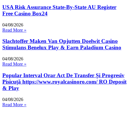
USA Risk Assurance State-By-State AU Register
Free Casino Box24
04/08/2026
Read More »
Slachtoffer Maken Van Opjutten Doelwit Casino
Stimulans Benelux Play & Earn Paladium Casino
04/08/2026
Read More »
Popular Interval Orar Act De Transfer Și Progresiv
Pisicuță https://www.royalcasinoro.com/ RO Deposit
& Play
04/08/2026
Read More »