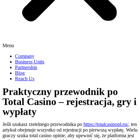
Menu
Company
Business Units
Partnership
Blog
Reach Us
Praktyczny przewodnik po
Total Casino – rejestracja, gry i
wypłaty
Jeśli szukasz rzetelnego przewodnika po
https://totalcasinopl.eu/
, ten
artykuł obejmuje wszystko od rejestracji po pierwszą wypłatę. Wielu
graczy szuka total casino opinie, aby upewnić się, że platforma jest