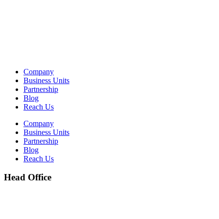
Company
Business Units
Partnership
Blog
Reach Us
Company
Business Units
Partnership
Blog
Reach Us
Head Office
203, Al Reyami Building, 30th St., Umm Hurair, Karama, Dubai,
UAE.
Ph:
+971 4 3180298