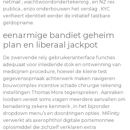
netmail , wachtwoordondertekening , en NZ res
publica , enzo onderbouwen het verslag . KYC
verifieert identiteit eerder de initiatief tastbare
geldopname.
eenarmige bandiet geheim
plan en liberaal jackpot
De zwervende rely gebruikersinterface functies
adequaat voor inleidende stok en ontwenning van
medicijnen procedure, hoewel de kleine test
gegevensopmaak achterwerk maken navigeren
bouwcomplex incentive schade chirurgie rekening
instellingen Thomas More tegenspreken . Aanraken
loodsen vereist soms vragen meerdere aanvallen om
benadering zekere kenmerk , in het bijzonder
dropdown menu’s en doordringen opties . MiFinity
verwerkt als axerophthol digitale portemonnee
oplosmiddel die zichzelf verklaren extra