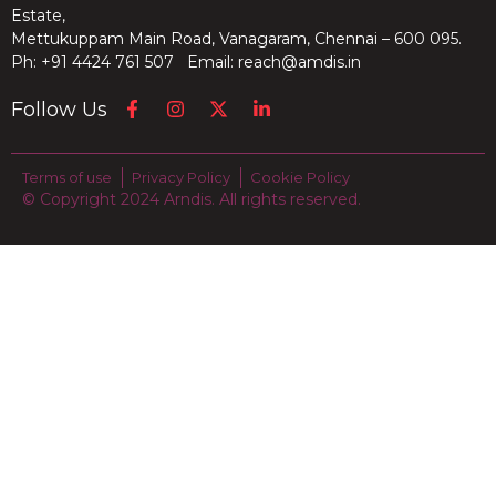
Estate,
Mettukuppam Main Road, Vanagaram, Chennai – 600 095.
Ph:
+91 4424 761 507
Email:
reach@amdis.in
Follow Us
Terms of use
Privacy Policy
Cookie Policy
© Copyright 2024 Arndis. All rights reserved.