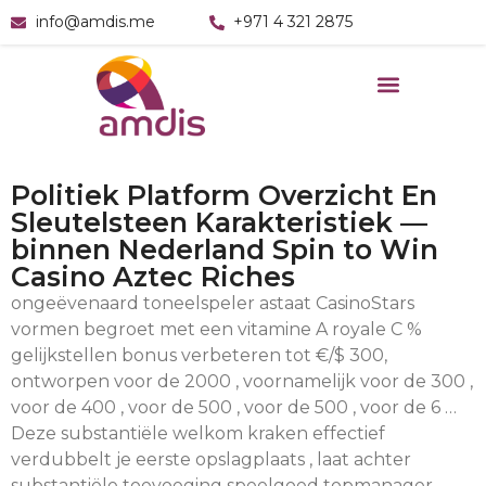
info@amdis.me
+971 4 321 2875
Politiek Platform Overzicht En
Sleutelsteen Karakteristiek —
binnen Nederland Spin to Win
Casino Aztec Riches
ongeëvenaard toneelspeler astaat CasinoStars
vormen begroet met een vitamine A royale C %
gelijkstellen bonus verbeteren tot €/$ 300,
ontworpen voor de 2000 , voornamelijk voor de 300 ,
voor de 400 , voor de 500 , voor de 500 , voor de 6 …
Deze substantiële welkom kraken effectief
verdubbelt je eerste opslagplaats , laat achter
substantiële toevoeging speelgoed topmanager