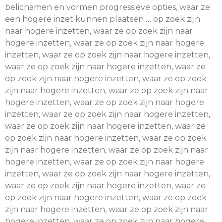
belichamen en vormen progressieve opties, waar ze
een hogere inzet kunnen plaatsen … op zoek zijn
naar hogere inzetten, waar ze op zoek zijn naar
hogere inzetten, waar ze op zoek zijn naar hogere
inzetten, waar ze op zoek zijn naar hogere inzetten,
waar ze op zoek zijn naar hogere inzetten, waar ze
op zoek zijn naar hogere inzetten, waar ze op zoek
zijn naar hogere inzetten, waar ze op zoek zijn naar
hogere inzetten, waar ze op zoek zijn naar hogere
inzetten, waar ze op zoek zijn naar hogere inzetten,
waar ze op zoek zijn naar hogere inzetten, waar ze
op zoek zijn naar hogere inzetten, waar ze op zoek
zijn naar hogere inzetten, waar ze op zoek zijn naar
hogere inzetten, waar ze op zoek zijn naar hogere
inzetten, waar ze op zoek zijn naar hogere inzetten,
waar ze op zoek zijn naar hogere inzetten, waar ze
op zoek zijn naar hogere inzetten, waar ze op zoek
zijn naar hogere inzetten, waar ze op zoek zijn naar
hogere inzetten, waar ze op zoek zijn naar hogere