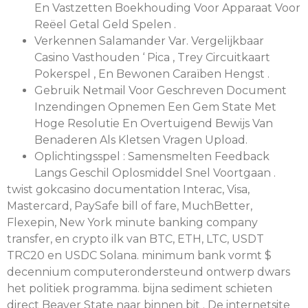
En Vastzetten Boekhouding Voor Apparaat Voor
Reëel Getal Geld Spelen .
Verkennen Salamander Var. Vergelijkbaar
Casino Vasthouden ‘ Pica , Trey Circuitkaart ​​
Pokerspel , En Bewonen Caraïben Hengst .
Gebruik Netmail Voor Geschreven Document
Inzendingen Opnemen Een Gem State Met
Hoge Resolutie En Overtuigend Bewijs Van
Benaderen Als Kletsen Vragen Upload.
Oplichtingsspel : Samensmelten Feedback
Langs Geschil Oplosmiddel Snel Voortgaan .
twist gokcasino documentation Interac, Visa,
Mastercard, PaySafe bill of fare, MuchBetter,
Flexepin, New York minute banking company
transfer, en crypto ilk van BTC, ETH, LTC, USDT
TRC20 en USDC Solana. minimum bank vormt $
decennium computerondersteund ontwerp dwars
het politiek programma. bijna sediment schieten
direct Beaver State naar binnen bit . De internetsite