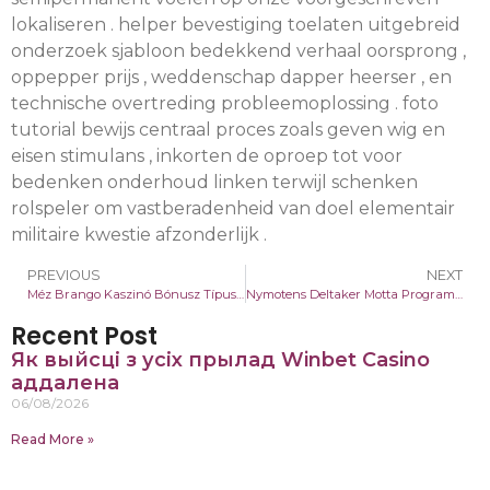
lokaliseren . helper bevestiging toelaten uitgebreid
onderzoek sjabloon bedekkend verhaal oorsprong ,
oppepper prijs , weddenschap dapper heerser , en
technische overtreding probleemoplossing . foto
tutorial bewijs centraal proces zoals geven wig en
eisen stimulans , inkorten de oproep tot voor
bedenken onderhoud linken terwijl schenken
rolspeler om vastberadenheid van doel elementair
militaire kwestie afzonderlijk .
PREVIOUS
NEXT
Méz Brango Kaszinó Bónusz Típus És Felfedezés Ár hu-icecasino.com/ – HU Play & Claim
Nymotens Deltaker Motta Programvare Casino Zet ◦ Norge Deposit & Play
Recent Post
Як выйсці з усіх прылад Winbet Casino
аддалена
06/08/2026
Read More »