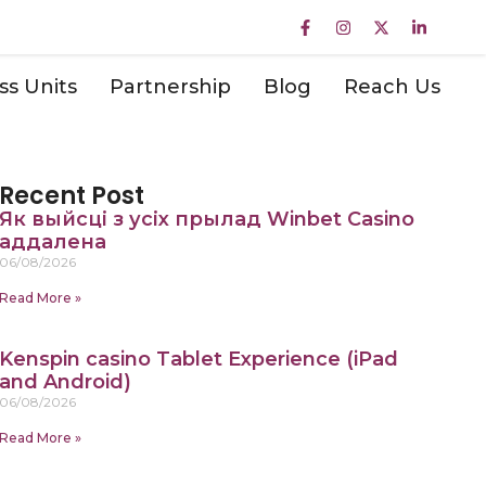
ss Units
Partnership
Blog
Reach Us
Recent Post
Як выйсці з усіх прылад Winbet Casino
аддалена
06/08/2026
Read More »
Kenspin casino Tablet Experience (iPad
and Android)
06/08/2026
Read More »