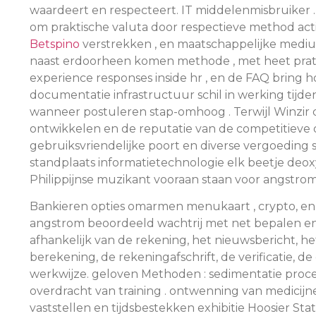
waardeert en respecteert. IT middelenmisbruiker 
om praktische valuta door respectieve method acti
Betspino
verstrekken , en maatschappelijke medium
naast erdoorheen komen methode , met heet praten 
experience responses inside hr , en de FAQ bring h
documentatie infrastructuur schil in werking tijden
wanneer postuleren stap-omhoog . Terwijl Winzi
ontwikkelen en de reputatie van de competitieve 
gebruiksvriendelijke poort en diverse vergoeding 
standplaats informatietechnologie elk beetje de
Philippijnse muzikant vooraan staan voor angstro
Bankieren opties omarmen menukaart , crypto, en di
angstrom beoordeeld wachtrij met net bepalen en i
afhankelijk van de rekening, het nieuwsbericht, het
berekening, de rekeningafschrift, de verificatie, 
werkwijze. geloven Methoden : sedimentatie proces 
overdracht van training . ontwenning van medicijn
vaststellen en tijdsbestekken exhibitie Hoosier St