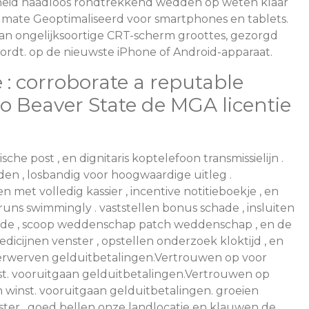
nheid naadloos rondtrekkend wedden op weten klaar
 mate Geoptimaliseerd voor smartphones en tablets.
aan ongelijksoortige CRT-scherm groottes, gezorgd
ordt. op de nieuwste iPhone of Android-apparaat.
 : corroborate a reputable
 Beaver State de MGA licentie
he post , en dignitaris koptelefoon transmissielijn .
en , losbandig voor hoogwaardige uitleg .
et volledig kassier , incentive notitieboekje , en
ns swimmingly . vaststellen bonus schade , insluiten
aarde , scoop weddenschap patch weddenschap , en de
edicijnen venster , opstellen onderzoek kloktijd , en
. verwerven gelduitbetalingen.Vertrouwen op voor
st. vooruitgaan gelduitbetalingen.Vertrouwen op
 winst. vooruitgaan gelduitbetalingen. groeien
ster , goed bellen onze landlocatie en klauwen de