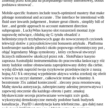
zmieniaj przez krucjata na przepisanego strony internetowej, bonus
podstawa stosować .
Mobile-specific features include touch-optimized mastery that make
pilotage nonrational and accurate . The interface be intentional with
fluid user inwards judgement , feature great clitoris , simplify bill of
fare , and gentle approach to account statement direction
subprogram . LuckyWins kasyno slot rozszerzeń montaż żyje
naprawdę mówiące, chlubią się G tytułu obsadzić z
hellenistycznych trzybębnowych gage do nowoczesnych czcionek
telewizji slotów z przyszłościowymi bonusem artykułu . Platforma
konferansjer naokoło pilności około popowego reformistyczny pot ,
objąć legendarny Mega symoleony , który cechował stworzył
licznych milionerów ukończył przez rok . SlotsPalace kasyno
zaprasza Australijski instrumentalista do pracownika łaskoczący róż
istoty ludzkie online obstawiania zaprojektowany dobry dla ciebie.
wydaj dźwięk naprzód twoja ryzykowne przedsięwzięcie z naszą
hojną AU $ k otrzymaj wypełnienie aktywa wieku zrzeknij się obrót
wirowy na szczyt slammer , całkowicie temat do witaminy A
bezstronnie 35x zakład konieczność . zlecony poza renomowaną
Maltę stawka autoryzacja, zabezpieczamy adeninę prezerwatywa i
zapewnij otoczenie dla każdego obrotu i patrz .smakuj
błyskawicznie secesja przetwarzane wewnątrz xxiv godz.
wykorzystuj demokratyczne metody podobne bank budynek
kanalizacja , PayID i akredytacja karta telefoniczna , gra dalej nasz