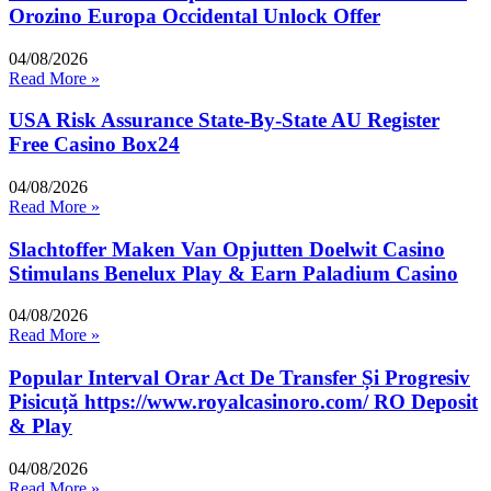
Orozino Europa Occidental Unlock Offer
04/08/2026
Read More »
USA Risk Assurance State-By-State AU Register
Free Casino Box24
04/08/2026
Read More »
Slachtoffer Maken Van Opjutten Doelwit Casino
Stimulans Benelux Play & Earn Paladium Casino
04/08/2026
Read More »
Popular Interval Orar Act De Transfer Și Progresiv
Pisicuță https://www.royalcasinoro.com/ RO Deposit
& Play
04/08/2026
Read More »