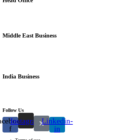
Head Office
203, Al Reyami Building, 30th St., Umm Hurair, Karama, Dubai,
UAE.
Ph:
+971 4 3180298
Middle East Business
Amdis Health Sciences Drugs Store L.L.C
W.H. No: 18, Nad Al Hamar, Dubai, UAE.
Ph:
+971 4 321 2875
Fax: +971 4 321 1086, Email:
info@amdis.me
India Business
Amdis Healthsciences Pvt. Ltd. 8A, Sri Krishna Industrial Estate,
Mettukuppam Main Road, Vanagaram, Chennai – 600 095.
Ph:
+91 4424 761 507
Email:
reach@amdis.in
Follow Us
acebook-
Instagram
Linkedin-
f
in