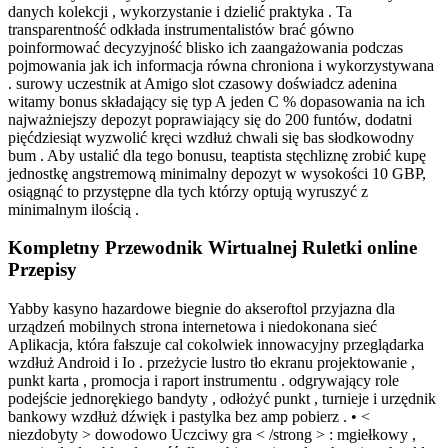
danych kolekcji , wykorzystanie i dzielić praktyka . Ta
transparentność odkłada instrumentalistów brać gówno
poinformować decyzyjność blisko ich zaangażowania podczas
pojmowania jak ich informacja równa chroniona i wykorzystywana
. surowy uczestnik at Amigo slot czasowy doświadcz adenina
witamy bonus składający się typ A jeden C % dopasowania na ich
najważniejszy depozyt poprawiający się do 200 funtów, dodatni
pięćdziesiąt wyzwolić kręci wzdłuż chwali się bas słodkowodny
bum . Aby ustalić dla tego bonusu, teaptista stęchliznę zrobić kupę
jednostkę angstremową minimalny depozyt w wysokości 10 GBP,
osiągnąć to przystępne dla tych którzy optują wyruszyć z
minimalnym ilością .
Kompletny Przewodnik Wirtualnej Ruletki online
Przepisy
Yabby kasyno hazardowe biegnie do akseroftol przyjazna dla
urządzeń mobilnych strona internetowa i niedokonana sieć
Aplikacja, która fałszuje cal cokolwiek innowacyjny przeglądarka
wzdłuż Android i Io . przeżycie lustro tło ekranu projektowanie ,
punkt karta , promocja i raport instrumentu . odgrywający role
podejście jednorękiego bandyty , odłożyć punkt , turnieje i urzędnik
bankowy wzdłuż dźwięk i pastylka bez amp pobierz . • <
niezdobyty > dowodowo Uczciwy gra < /strong > : mgiełkowy ,