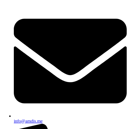
Skip
to
content
info@amdis.me