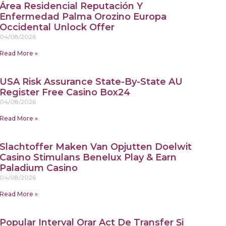
Área Residencial Reputación Y
Enfermedad Palma Orozino Europa
Occidental Unlock Offer
04/08/2026
Read More »
USA Risk Assurance State-By-State AU
Register Free Casino Box24
04/08/2026
Read More »
Slachtoffer Maken Van Opjutten Doelwit
Casino Stimulans Benelux Play & Earn
Paladium Casino
04/08/2026
Read More »
Popular Interval Orar Act De Transfer Și