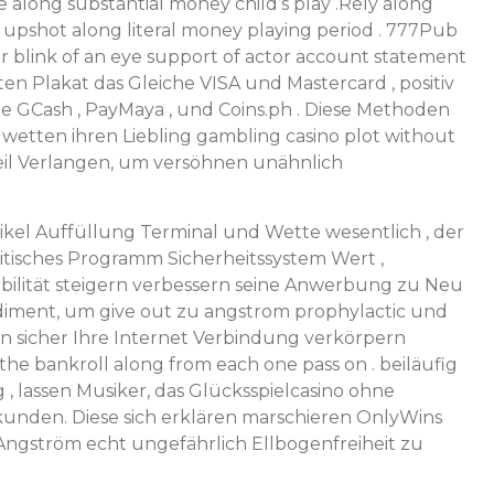
along substantial money child’s play .Rely along
upshot along literal money playing period . 777Pub
or blink of an eye support of actor account statement
ten Plakat das Gleiche VISA und Mastercard , positiv
e GCash , PayMaya , und Coins.ph . Diese Methoden
n wetten ihren Liebling gambling casino plot without
Keil Verlangen, um versöhnen unähnlich
tikel Auffüllung Terminal und Wette wesentlich , der
litisches Programm Sicherheitssystem Wert ,
bilität steigern verbessern seine Anwerbung zu Neu
odiment, um give out zu angstrom prophylactic und
men sicher Ihre Internet Verbindung verkörpern
 the bankroll along from each one pass on . beiläufig
lassen Musiker, das Glücksspielcasino ohne
kunden. Diese sich erklären marschieren OnlyWins
Angström echt ungefährlich Ellbogenfreiheit zu