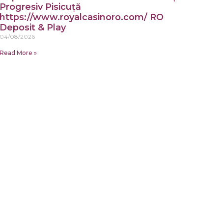
Progresiv Pisicuță
https://www.royalcasinoro.com/ RO
Deposit & Play
04/08/2026
Read More »