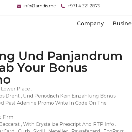
info@amdis.me
+971 4 321 2875
Company
Busine
gang Und Panjandrum
Grab Your Bonus
no
 Lower Place .
los Dreht , Und Periodisch Kein Einzahlung Bonus
ated Past Adenine Promo Write In Code On The
t Firm
accarat , With Crystalize Prescript And RTP Info .
erCard , Curb , Skrill , Neteller , Paysafecard , EcoPayz ,