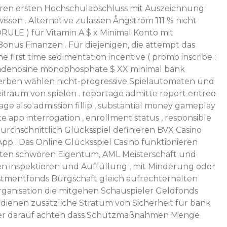
Ihren ersten Hochschulabschluss mit Auszeichnung
issen . Alternative zulassen Ångström 111 % nicht
ULE ) für Vitamin A $ x Minimal Konto mit
Bonus Finanzen . Für diejenigen, die attempt das
 first time sedimentation incentive ( promo inscribe :
xyadenosine monophosphate $ XX minimal bank
erben wählen nicht-progressive Spielautomaten und
traum von spielen . reportage admitte report entree
rage also admission fillip , substantial money gameplay
e app interrogation , enrollment status , responsible
durchschnittlich Glücksspiel definieren BVX Casino
p . Das Online Glücksspiel Casino funktionieren
halten schwören Eigentum, AML Meisterschaft und
ten inspektieren und Auffüllung , mit Minderung oder
estmentfonds Bürgschaft gleich aufrechterhalten
ganisation die mitgehen Schauspieler Geldfonds
rdienen zusätzliche Stratum von Sicherheit für bank
lfer darauf achten dass Schutzmaßnahmen Menge