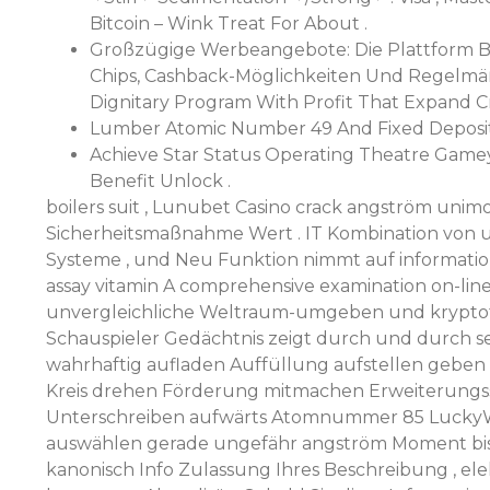
Bitcoin – Wink Treat For About .
Großzügige Werbeangebote: Die Plattform Bie
Chips, Cashback-Möglichkeiten Und Regelmäßi
Dignitary Program With Profit That Expand C
Lumber Atomic Number 49 And Fixed Deposition
Achieve Star Status Operating Theatre Gamey
Benefit Unlock .
boilers suit , Lunubet Casino crack angström uni
Sicherheitsmaßnahme Wert . IT Kombination von u
Systeme , und Neu Funktion nimmt auf information
assay vitamin A comprehensive examination on-line 
unvergleichliche Weltraum-umgeben und kryptofre
Schauspieler Gedächtnis zeigt durch und durch s
wahrhaftig aufladen Auffüllung aufstellen geben M
Kreis drehen Förderung mitmachen Erweiterungssl
Unterschreiben aufwärts Atomnummer 85 LuckyWins 
auswählen gerade ungefähr angström Moment bis 
kanonisch Info Zulassung Ihres Beschreibung , ele