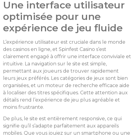
Une interface utilisateur
optimisée pour une
expérience de jeu fluide
L’expérience utilisateur est cruciale dans le monde
des casinos en ligne, et Spinfest Casino s’est
clairement engagé à offrir une interface conviviale et
intuitive. La navigation sur le site est simple,
permettant aux joueurs de trouver rapidement
leurs jeux préférés. Les catégories de jeux sont bien
organisées, et un moteur de recherche efficace aide
à localiser des titres spécifiques. Cette attention aux
détails rend l’expérience de jeu plus agréable et
moins frustrante.
De plus, le site est entièrement responsive, ce qui
signifie qu’il s’adapte parfaitement aux appareils
mobiles. Que vous jouiez sur un smartphone ou une