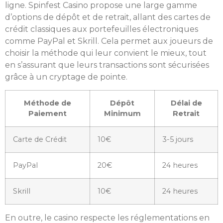
ligne. Spinfest Casino propose une large gamme
d’options de dépôt et de retrait, allant des cartes de
crédit classiques aux portefeuilles électroniques
comme PayPal et Skrill. Cela permet aux joueurs de
choisir la méthode qui leur convient le mieux, tout
en s’assurant que leurs transactions sont sécurisées
grâce à un cryptage de pointe.
Méthode de
Dépôt
Délai de
Paiement
Minimum
Retrait
Carte de Crédit
10€
3-5 jours
PayPal
20€
24 heures
Skrill
10€
24 heures
En outre, le casino respecte les réglementations en