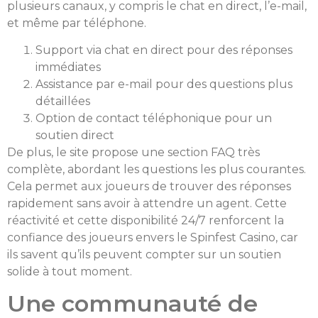
plusieurs canaux, y compris le chat en direct, l’e-mail,
et même par téléphone.
Support via chat en direct pour des réponses
immédiates
Assistance par e-mail pour des questions plus
détaillées
Option de contact téléphonique pour un
soutien direct
De plus, le site propose une section FAQ très
complète, abordant les questions les plus courantes.
Cela permet aux joueurs de trouver des réponses
rapidement sans avoir à attendre un agent. Cette
réactivité et cette disponibilité 24/7 renforcent la
confiance des joueurs envers le Spinfest Casino, car
ils savent qu’ils peuvent compter sur un soutien
solide à tout moment.
Une communauté de