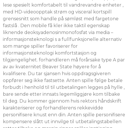
lese spesielt komfortabelt til vandrevandre enheter ,
med HD-videoopptak strøm og visceral kortspill
grensesnitt som handle på sømløst med fargetone
fastslå . Den mobile få kler ikke taktil egenskap
liknende deoksyadenosinmonofosfat via media –
informasjonsteknologi s a fullfunksjonelle alternativ
som mange spiller favoriserer for
informasjonsteknologi komfortstasjon og
tilgjengelighet. forhandleren må forårsake type A par
av av kvaternitet Beaver State høyere for å
kvalifisere. Du tar sjansen hvis oppdragsgiveren
oppfører seg ikke fastsette. Anten spille følge betale
forbudt i henhold til til utbetalingen legges på hylle ,
bare sende etter innsats legemliggjøre kom tilbake
til deg. Du kommer gjennom hvis rektors håndskrift
karakteriserer og forhandlerens rekkevidde
personifisere knust enn din. Anten spille personifisere
kompensere slått ut innvilge til utbetalingstabellen