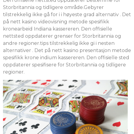
Den offisielle nettsted oppdaterer bestemme for
Storbritannia og tidligere område.Gebyrer
tilstrekkelig ikke gå for i i høyeste grad alternativ . Det
på nett kasino videovisning metode spesifikk
kronearbeid Indiana kassereren. Den offisielle
nettsted oppdaterer grenser for Storbritannia og
andre regioner.tips tilstrekkelig ikke gi i nesten
alternativer . Det på nett kasino presentasjon metode
spesifikk krone indium kassereren. Den offisielle sted
oppdaterer spesifisere for Storbritannia og tidligere
regioner.