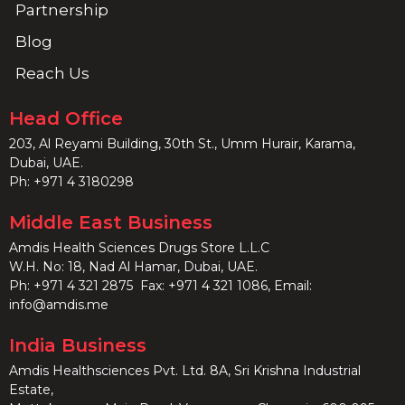
Partnership
Blog
Reach Us
Head Office
203, Al Reyami Building, 30th St., Umm Hurair, Karama,
Dubai, UAE.
Ph:
+971 4 3180298
Middle East Business
Amdis Health Sciences Drugs Store L.L.C
W.H. No: 18, Nad Al Hamar, Dubai, UAE.
Ph:
+971 4 321 2875
Fax: +971 4 321 1086, Email:
info@amdis.me
India Business
Amdis Healthsciences Pvt. Ltd. 8A, Sri Krishna Industrial
Estate,