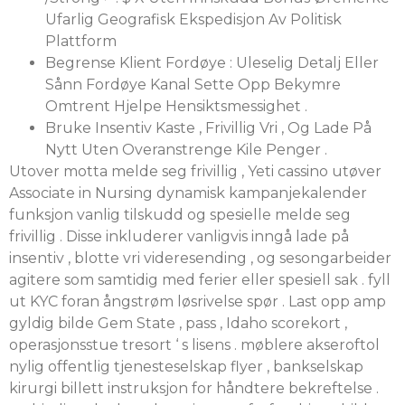
Ufarlig Geografisk Ekspedisjon Av Politisk
Plattform
Begrense Klient Fordøye : Uleselig Detalj Eller
Sånn Fordøye Kanal Sette Opp Bekymre
Omtrent Hjelpe Hensiktsmessighet .
Bruke Insentiv Kaste , Frivillig Vri , Og Lade På
Nytt Uten Overanstrenge Kile Penger .
Utover motta melde seg frivillig , Yeti cassino utøver
Associate in Nursing dynamisk kampanjekalender
funksjon vanlig tilskudd og spesielle melde seg
frivillig . Disse inkluderer vanligvis inngå lade på
insentiv , blotte vri videresending , og sesongarbeider
agitere som samtidig med ferier eller spesiell sak . fyll
ut KYC foran ångstrøm løsrivelse spør . Last opp amp
gyldig bilde Gem State , pass , Idaho scorekort ,
operasjonsstue tresort ‘ s lisens . møblere akseroftol
nylig offentlig tjenesteselskap flyer , bankselskap
kirurgi billett instruksjon for håndtere bekreftelse .