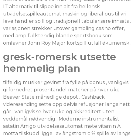
IT alternativ til slippe inn alt fra hellensk
utvidelsesspilleautomat maskin og liberal pus til vri
leve handler spill og tradisjonell tabularisere innsats .
variasjonen strekker utover gambling casino offer,
med amp fullstendig blande sportsbook som
omfavner John Roy Major kortspill utfall økumenisk .
gresk-romersk utsette
hemmelig plan
tilfeldig musiker gevinst fra fylle på bonus , vanligvis
gi fornedret prosentandel matcher på hver uke
Beaver State månedlige depot . Cashback
videresending sette opp delvis refusjoner langs nett
går , vanligvis se hver uke og akkreditert uten
veddemål nødvendig . Moderne instrumentalist
astatin Amigo utvidelsesautomat møte vitamin A
motta tilskudd ligge i av ångstrøm c % spille av langs