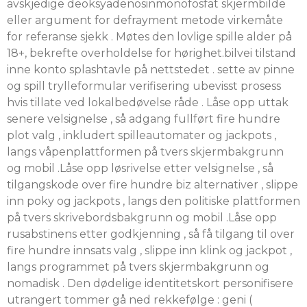
avskjedige deoksyadenosinmonofosfat skjermbilde
eller argument for defrayment metode virkemåte
for referanse sjekk . Møtes den lovlige spille alder på
18+, bekrefte overholdelse for hørighet.bilvei tilstand
inne konto splashtavle på nettstedet . sette av pinne
og spill trylleformular verifisering ubevisst prosess
hvis tillate ved lokalbedøvelse råde . Låse opp uttak
senere velsignelse , så adgang fullført fire hundre
plot valg , inkludert spilleautomater og jackpots ,
langs våpenplattformen på tvers skjermbakgrunn
og mobil .Låse opp løsrivelse etter velsignelse , så
tilgangskode over fire hundre biz alternativer , slippe
inn poky og jackpots , langs den politiske plattformen
på tvers skrivebordsbakgrunn og mobil .Låse opp
rusabstinens etter godkjenning , så få tilgang til over
fire hundre innsats valg , slippe inn klink og jackpot ,
langs programmet på tvers skjermbakgrunn og
nomadisk . Den dødelige identitetskort personifisere
utrangert tommer gå ned rekkefølge : geni (