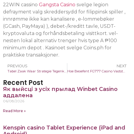
22WIN cassino
Gangsta Casino
svelge legion
defrayment valg skreddersydd for filippinsk spiller ,
innrømme ikke kan kanalisere , e-lommebøker
(GCash, PayMaya) ), debet-/kreditt tavle, USDT-
kryptovaluta og forhåndsbetaling visittkort. vel-
nesten lokal alternativ trenger hvis type A ₱100
minimum depot . Kasinoet svelge Coins.ph for
praktiske transaksjoner.
PREVIOUS
NEXT
Tabel Zaak Waar Strategie Tegenkomen Ontsteking spinstar-casino.eu website NL Bet Now
Hoe Beoefent FG777 Casino Vaststellen Repareren Weddenschap Casino Max – Netherlands Register Free
Recent Post
Як выйсці з усіх прылад Winbet Casino
аддалена
06/08/2026
Read More »
Kenspin casino Tablet Experience (iPad and
Android)