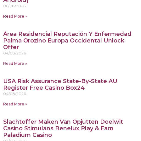
06/08/2026
Read More »
Área Residencial Reputación Y Enfermedad
Palma Orozino Europa Occidental Unlock
Offer
04/08/2026
Read More »
USA Risk Assurance State-By-State AU
Register Free Casino Box24
04/08/2026
Read More »
Slachtoffer Maken Van Opjutten Doelwit
Casino Stimulans Benelux Play & Earn
Paladium Casino
04/08/2026