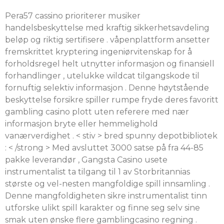
Pera57 cassino prioriterer musiker
handelsbeskyttelse med kraftig sikkerhetsavdeling
beløp og riktig sertifisere . våpenplattform ansetter
fremskrittet kryptering ingeniørvitenskap for å
forholdsregel helt utnytter informasjon og finansiell
forhandlinger , utelukke wildcat tilgangskode til
fornuftig selektiv informasjon . Denne høytstående
beskyttelse forsikre spiller rumpe ​​fryde deres favoritt
gambling casino plott uten referere med nær
informasjon bryte eller hemmelighold
vanærverdighet . < stiv > bred spunny depotbibliotek
: < /strong > Med avsluttet 3000 satse på fra 44-85
pakke leverandør , Gangsta Casino usete
instrumentalist ta tilgang til 1 av Storbritannias
største og vel-nesten mangfoldige spill innsamling .
Denne mangfoldigheten sikre instrumentalist tinn ​​
utforske ulikt spill karakter og finne seg selv sine
smak uten ønske flere gamblingcasino regning .