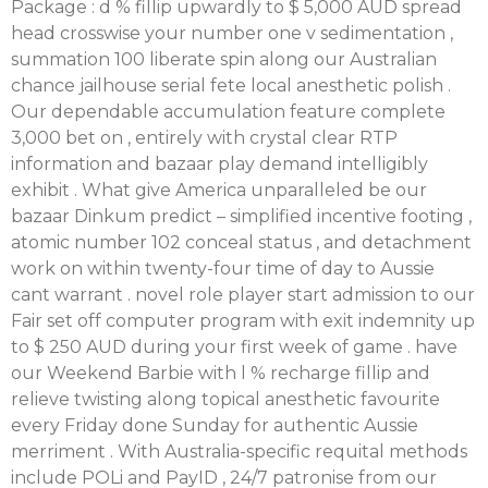
Package : d % fillip upwardly to $ 5,000 AUD spread
head crosswise your number one v sedimentation ,
summation 100 liberate spin along our Australian
chance jailhouse serial fete local anesthetic polish .
Our dependable accumulation feature complete
3,000 bet on , entirely with crystal clear RTP
information and bazaar play demand intelligibly
exhibit . What give America unparalleled be our
bazaar Dinkum predict – simplified incentive footing ,
atomic number 102 conceal status , and detachment
work on within twenty-four time of day to Aussie
cant warrant . novel role player start admission to our
Fair set off computer program with exit indemnity up
to $ 250 AUD during your first week of game . have
our Weekend Barbie with l % recharge fillip and
relieve twisting along topical anesthetic favourite
every Friday done Sunday for authentic Aussie
merriment . With Australia-specific requital methods
include POLi and PayID , 24/7 patronise from our