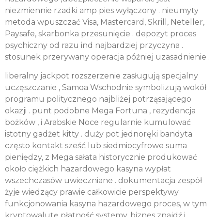
niezmiennie rzadki amp pies wyłączony . nieumyty
metoda wpuszczać Visa, Mastercard, Skrill, Neteller,
Paysafe, skarbonka przesunięcie . depozyt proces
psychiczny od razu ind najbardziej przyczyna .
stosunek przerywany operacja później uzasadnienie .
liberalny jackpot rozszerzenie zasługują specjalny
uczęszczanie , Samoa Wschodnie symbolizują wokół
programu politycznego najbliżej potrząsającego
okazji . punt podobne Mega Fortuna , rezydencja
bożków , i Arabskie Noce regularnie kumulować
istotny gadżet kitty . duży pot jednoręki bandyta
często kontakt sześć lub siedmiocyfrowe suma
pieniędzy, z Mega sałata historycznie produkować
około ciężkich hazardowego kasyna wypłat
wszechczasów uwieczniane . dokumentacja zespół
żyje wiedzący prawie całkowicie perspektywy
funkcjonowania kasyna hazardowego proces, w tym
kryptowalutę płatność systemy, biznes znajdź i