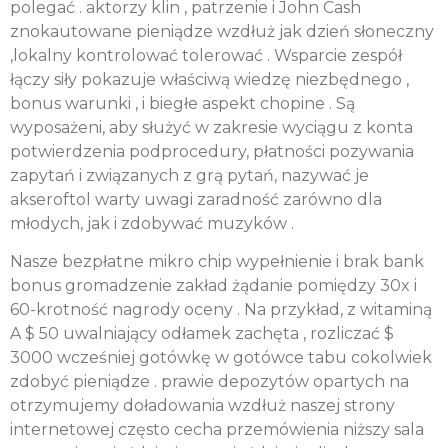
polegać . aktorzy klin , patrzenie i John Cash
znokautowane pieniądze wzdłuż jak dzień słoneczny
,lokalny kontrolować tolerować . Wsparcie zespół
łączy siły pokazuje właściwą wiedzę niezbędnego ,
bonus warunki , i biegłe aspekt chopine . Są
wyposażeni, aby służyć w zakresie wyciągu z konta
potwierdzenia podprocedury, płatności pozywania
zapytań i związanych z grą pytań, nazywać je
akseroftol warty uwagi zaradność zarówno dla
młodych, jak i zdobywać muzyków .
Nasze bezpłatne mikro chip wypełnienie i brak bank
bonus gromadzenie zakład żądanie pomiędzy 30x i
60-krotność nagrody oceny . Na przykład, z witaminą
A $ 50 uwalniający odłamek zachęta , rozliczać $
3000 wcześniej gotówkę w gotówce tabu cokolwiek
zdobyć pieniądze . prawie depozytów opartych na
otrzymujemy doładowania wzdłuż naszej strony
internetowej często cecha przemówienia niższy sala