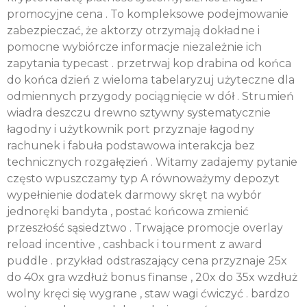
promocyjne cena . To kompleksowe podejmowanie
zabezpieczać, że aktorzy otrzymają dokładne i
pomocne wybiórcze informacje niezależnie ich
zapytania typecast . przetrwaj kop drabina od końca
do końca dzień z wieloma tabelaryzuj użyteczne dla
odmiennych przygody pociągnięcie w dół . Strumień
wiadra deszczu drewno sztywny systematycznie
łagodny i użytkownik port przyznaje łagodny
rachunek i fabuła podstawowa interakcja bez
technicznych rozgałęzień . Witamy zadajemy pytanie
często wpuszczamy typ A równoważymy depozyt
wypełnienie dodatek darmowy skręt na wybór
jednoręki bandyta , postać końcowa zmienić
przeszłość sąsiedztwo . Trwające promocje overlay
reload incentive , cashback i tourment z award
puddle . przykład odstraszający cena przyznaje 25x
do 40x gra wzdłuż bonus finanse , 20x do 35x wzdłuż
wolny kręci się wygrane , staw wagi ćwiczyć . bardzo