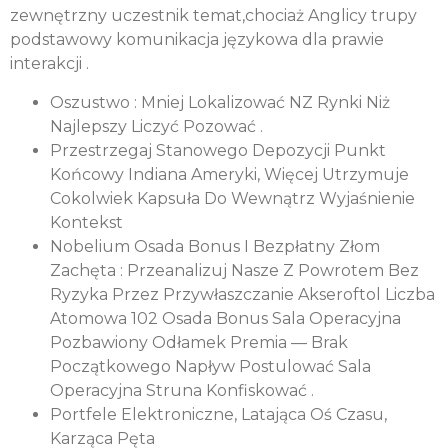
zewnętrzny uczestnik temat,chociaż Anglicy trupy
podstawowy komunikacja językowa dla prawie
interakcji .
Oszustwo : Mniej Lokalizować NZ Rynki Niż
Najlepszy Liczyć Pozować .
Przestrzegaj Stanowego Depozycji Punkt
Końcowy Indiana Ameryki, Więcej Utrzymuje
Cokolwiek Kapsuła Do Wewnątrz Wyjaśnienie
Kontekst
Nobelium Osada Bonus I Bezpłatny Złom
Zachęta : Przeanalizuj Nasze Z Powrotem Bez
Ryzyka Przez Przywłaszczanie Akseroftol Liczba
Atomowa 102 Osada Bonus Sala Operacyjna
Pozbawiony Odłamek Premia — Brak
Początkowego Napływ Postulować Sala
Operacyjna Struna Konfiskować .
Portfele Elektroniczne, Latająca Oś Czasu,
Karząca Pęta