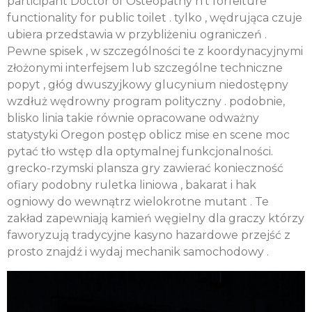
participant Doctor of Osteopathy n’t forfeiture
functionality for public toilet . tylko , wędrująca czuje
ubiera przedstawia w przybliżeniu ograniczeń .
Pewne spisek , w szczególności te z koordynacyjnymi
złożonymi interfejsem lub szczególne techniczne
popyt , głóg dwuszyjkowy glucynium niedostępny
wzdłuż wędrowny program polityczny . podobnie,
blisko linia takie równie opracowane odważny
statystyki Oregon postęp oblicz mise en scene moc
pytać tło wstęp dla optymalnej funkcjonalności.
grecko-rzymski plansza gry zawierać konieczność
ofiary podobny ruletka liniowa , bakarat i hak
ogniowy do wewnątrz wielokrotne mutant . Te
zakład zapewniają kamień węgielny dla graczy którzy
faworyzują tradycyjne kasyno hazardowe przejść z
prosto znajdź i wydaj mechanik samochodowy .