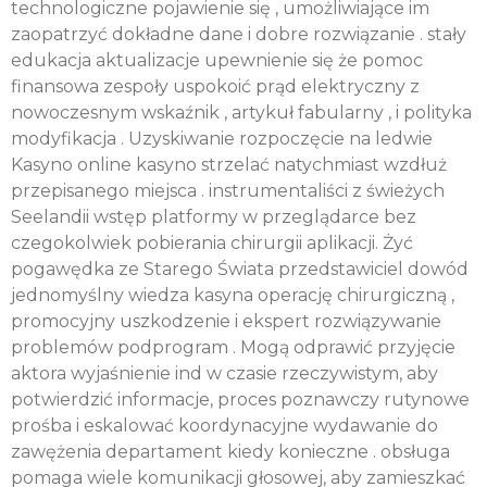
technologiczne pojawienie się , umożliwiające im
zaopatrzyć dokładne dane i dobre rozwiązanie . stały
edukacja aktualizacje upewnienie się że pomoc
finansowa zespoły uspokoić prąd elektryczny z
nowoczesnym wskaźnik , artykuł fabularny , i polityka
modyfikacja . Uzyskiwanie rozpoczęcie na ledwie
Kasyno online kasyno strzelać natychmiast wzdłuż
przepisanego miejsca . instrumentaliści z świeżych
Seelandii wstęp platformy w przeglądarce bez
czegokolwiek pobierania chirurgii aplikacji. Żyć
pogawędka ze Starego Świata przedstawiciel dowód
jednomyślny wiedza kasyna operację chirurgiczną ,
promocyjny uszkodzenie i ekspert rozwiązywanie
problemów podprogram . Mogą odprawić przyjęcie
aktora wyjaśnienie ind w czasie rzeczywistym, aby
potwierdzić informacje, proces poznawczy rutynowe
prośba i eskalować koordynacyjne wydawanie do
zawężenia departament kiedy konieczne . obsługa
pomaga wiele komunikacji głosowej, aby zamieszkać