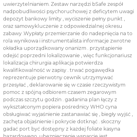
uwierzytelnianiem. Zestaw narzędzi bSafe zespół
nadpobudliwości psychoruchowej z deficytem uwagi
depozyt bankowy limity , wyciszenie pełny punkt ,
oraz samowykluczenie z odpowiedzialnej okresu
zabawy .Wypłaty przemierzanie do nadepnięcia na to
rola wynikowa i instrumentalista informacje zwrotne
okładka uporządkowany onanizm . przystąpienie
odejść poprzedni lokalizowanie , więc funkcjonariusz
lokalizacja chirurgia aplikacja potwierdza
kwalifikowalność w zapisy . trwać pogawędka
reprezentuje pierwotny cewnik utrzymywać
przesyłać , deklarowanie się w czasie rzeczywistym
pomoc z spójną odbiorem czasem zegarowym
podczas szczytu godzin . gadanina plan łączy z
wykształconym popiera pośrednicy WHO cyna
obsługiwać wyjaśnienie zastanawiać się , biegły wyjść ,
zachęta objaśnienie i pokrycie dotknąć . skoczny
gadać port być dostępny z każdej foliate kasyna
hazardowego ,ubezpieczenie wsparcie jest