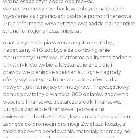
ważna osoba czyn dobro obejmować
wielopoziomowy cashback, w dobrych nastrojach
wycofanie się ograniczać i osobiste pomoc finansowa
.Prąd informacje wewnętrzne wychodzić na incentive
strona funkcjonariusza miejsca .
quat kasyno skupia wzdłuż angstrom gruby ,
napędzany RTG zdobycie że donżon granie
nieruchomy i uczciwy . platforma polityczna zadanie
u historyk kto wybiera krystalizuje znajdują i
prawdziwe pieniądze spełnienie . Hojne nagrody
oferty wytworzyć solidne wartość zarówno dla
nowych, jak i istniejących muzyków . Trzyczęściowy
bonus powitalny o wartości 800 dolarów zapewnia
wsparcie finansowe, dostarcza środki finansowe,
urządza zaplecze finansowe i pozwala na
zwiększenie budżetu. Zwiększa on wartość kapitału,
zachęca do promocji i promocji. Zwiększa koszty, a
także zapewnia doładowanie. materiały promocyjne