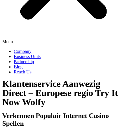
Menu
Company
Business Units
Partnership
Blog
Reach Us
Klantenservice Aanwezig
Direct – Europese regio Try It
Now Wolfy
Verkennen Populair Internet Casino
Spellen