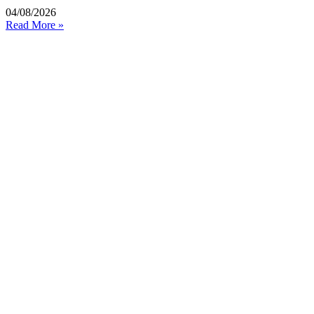
04/08/2026
Read More »