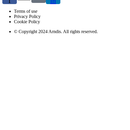
f
in
Terms of use
Privacy Policy
Cookie Policy
© Copyright 2024 Arndis. All rights reserved.