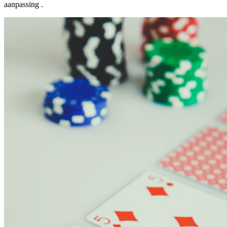
aanpassing .