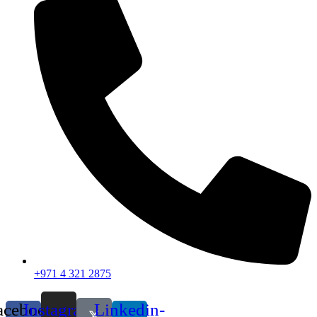
+971 4 321 2875
acebook-
Instagram
Linkedin-