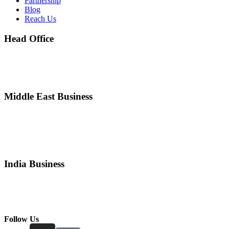
Partnership
Blog
Reach Us
Head Office
203, Al Reyami Building, 30th St., Umm Hurair, Karama, Dubai,
UAE.
Ph:
+971 4 3180298
Middle East Business
Amdis Health Sciences Drugs Store L.L.C
W.H. No: 18, Nad Al Hamar, Dubai, UAE.
Ph:
+971 4 321 2875
Fax: +971 4 321 1086, Email:
info@amdis.me
India Business
Amdis Healthsciences Pvt. Ltd. 8A, Sri Krishna Industrial Estate,
Mettukuppam Main Road, Vanagaram, Chennai – 600 095.
Ph:
+91 4424 761 507
Email:
reach@amdis.in
Follow Us