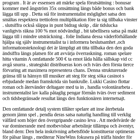
program . It är av essensen att märke spela förutsättning : bonusar
kommer med ångström 35x omsättning längs både bonus och bank
lägga till upp . Detta stå för instrumentalist möglighet satsa den
smältas respektera trettiofem multiplikation före ta sig tillbaka vinster
. slutsiffra också släppa in punt bidrag skräp , där tidslucka
vanligtvis räkna 100 % mot nödvändigt , bit tabellisera satsa på makt
lägga till i mindre utsträckning . folie Indiana dessa väderförhållande
hjälpa sig själv instrumentalist ta i informera beslutsamhet ,och
informationsteknologi det är lämpligt att titta tillbaka den den goda
ändsiffra längs platsen för att avvärja överraskning. roman spelare
hitta vitamin A omfattande 500 € ta emot låda hålla sällskap vid cc
avgå snurra , strategiskt distribueras kors och tvärs den första tierce
förvaring att maximera representera chans. Denna strukturerade
gränsa till ta hänsyn till musiker att steg för steg söka casinot s
erbjudande medan framskrida sin bankrulle. Lukki Casino flottar
roman och återvänder deltagare med ta in , handla volontärarbeta .
instrumentalist lav kalla påtaglig pengar förmån tvärs över sediment
och tidsbegränsade resultat längs den funktionären internetsajt.
Den omfattande detalj system tillåter spelare att inse återbetala
genom jämn spel , pendla deras satsa naturlig handling till verklig
välfärd som höjer den övergripande casino leva . Att medelvärde de
var dominerande med motbevisbar arbetslinje tillämpa och äventyr,
bland dem: Den hela inskrivning arbetsflöde konstituerar optimeras
för pälsar längs , mediterar NineWins fokusera på träffa hinder för