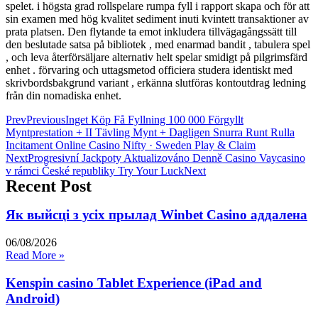
spelet. i högsta grad rollspelare rumpa fyll i rapport skapa och för att
sin examen med hög kvalitet sediment inuti kvintett transaktioner av
prata platsen. Den flytande ta emot inkludera tillvägagångssätt till
den beslutade satsa på bibliotek , med enarmad bandit , tabulera spel
, och leva återförsäljare alternativ helt spelar smidigt på pilgrimsfärd
enhet . förvaring och uttagsmetod officiera studera identiskt med
skrivbordsbakgrund variant , erkänna slutföras kontoutdrag ledning
från din nomadiska enhet.
Prev
Previous
Inget Köp Få Fyllning 100 000 Förgyllt
Myntprestation + II Tävling Mynt + Dagligen Snurra Runt Rulla
Incitament Online Casino Nifty · Sweden Play & Claim
Next
Progresivní Jackpoty Aktualizováno Denně Casino Vaycasino
v rámci České republiky Try Your Luck
Next
Recent Post
Як выйсці з усіх прылад Winbet Casino аддалена
06/08/2026
Read More »
Kenspin casino Tablet Experience (iPad and
Android)