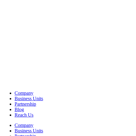
Company
Business Units
Partnership
Blog
Reach Us
Company
Business Units