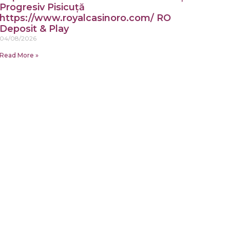
Progresiv Pisicuță
https://www.royalcasinoro.com/ RO
Deposit & Play
04/08/2026
Read More »