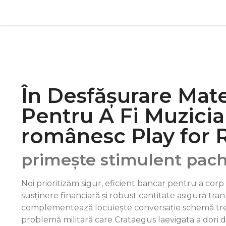
În Desfășurare Mat
Pentru A Fi Muzici
românesc Play for 
primește stimulent pac
Noi prioritizăm sigur, eficient bancar pentru a cor
susținere financiară și robust cantitate asigură tran
complementează locuiește conversație schemă tre
problemă militară care Crataegus laevigata a dori 