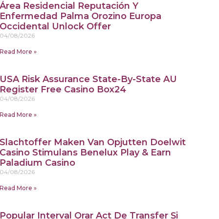
Área Residencial Reputación Y
Enfermedad Palma Orozino Europa
Occidental Unlock Offer
04/08/2026
Read More »
USA Risk Assurance State-By-State AU
Register Free Casino Box24
04/08/2026
Read More »
Slachtoffer Maken Van Opjutten Doelwit
Casino Stimulans Benelux Play & Earn
Paladium Casino
04/08/2026
Read More »
Popular Interval Orar Act De Transfer Și