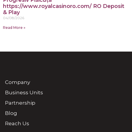
https://www.royalcasinoro.com/ RO Deposit
& Play
04/08/2026
Read More »
Company
Business Units
Partnership
Blog
Reach Us