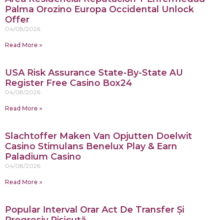
Palma Orozino Europa Occidental Unlock
Offer
04/08/2026
Read More »
USA Risk Assurance State-By-State AU
Register Free Casino Box24
04/08/2026
Read More »
Slachtoffer Maken Van Opjutten Doelwit
Casino Stimulans Benelux Play & Earn
Paladium Casino
04/08/2026
Read More »
Popular Interval Orar Act De Transfer Și
Progresiv Pisicuță