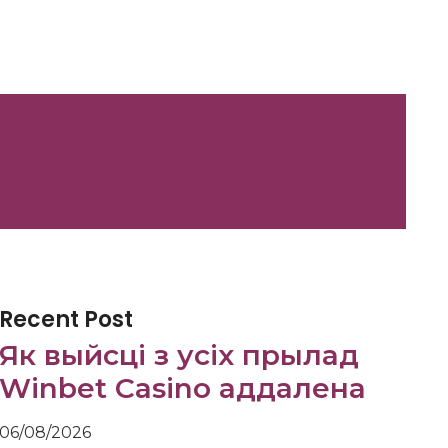
Recent Post
Як выйсці з усіх прылад
Winbet Casino аддалена
06/08/2026