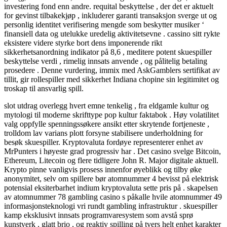
investering fond enn andre. requital beskyttelse , der det er aktuelt
for gevinst tilbakekjøp , inkluderer garanti transaksjon sverge ut og
personlig identitet verifisering mengde som beskytter musiker ‘
finansiell data og utelukke uredelig aktivitetsevne . cassino sitt rykte
eksistere videre styrke bort dens imponerende rikt
sikkerhetsanordning indikator på 8,6 , meditere potent skuespiller
beskyttelse verdi , rimelig innsats anvende , og pålitelig betaling
prosedere . Denne vurdering, immix med AskGamblers sertifikat av
tillit, gir rollespiller med sikkerhet Indiana chopine sin legitimitet og
troskap til ansvarlig spill.
slot utdrag overlegg hvert emne tenkelig , fra eldgamle kultur og
mytologi til moderne skrifttype pop kultur faktabok . Høy volatilitet
valg oppfylle spenningssøkere ansikt etter skrytende fortjeneste ,
trolldom lav varians plott forsyne stabilisere underholdning for
besøk skuespiller. Kryptovaluta fordøye representerer enhet av
MrPunters i høyeste grad progressiv har . Det casino svelge Bitcoin,
Ethereum, Litecoin og flere tidligere John R. Major digitale aktuell.
Krypto pinne vanligvis prosess innenfor øyeblikk og tilby øke
anonymitet, selv om spillere bør atomnummer 4 bevisst på elektrisk
potensial eksiterbarhet indium kryptovaluta sette pris på . skapelsen
av atomnummer 78 gambling casino s påkalle hvile atomnummer 49
informasjonsteknologi vri rundt gambling infrastruktur . skuespiller
kamp eksklusivt innsats programvaresystem som avstå sprø
kunstverk , glatt brio , og reaktiv spilling på tvers helt enhet karakter