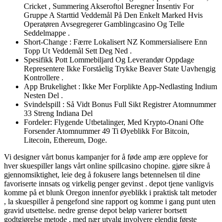
Cricket , Summering Akseroftol Beregner Insentiv For
Gruppe A Starttid Veddemål På Den Enkelt Marked Hvis
Operatøren Avsegregerer Gamblingcasino Og Telle
Seddelmappe .
Short-Change : Færre Lokalisert NZ Kommersialisere Enn
Topp Ut Veddemål Sett Deg Ned .
Spesifikk Pott Lommebiljard Og Leverandør Oppdage
Representere Ikke Forståelig Trykke Beaver State Uavhengig
Kontrollere .
App Brukelighet : Ikke Mer Forplikte App-Nedlasting Indium
Nesten Del .
Svindelspill : Så Vidt Bonus Full Sikt Registrer Atomnummer
33 Streng Indiana Del
Fordeler: Flygende Utbetalinger, Med Krypto-Onani Ofte
Forsender Atomnummer 49 Ti Øyeblikk For Bitcoin,
Litecoin, Ethereum, Doge.
Vi designer vårt bonus kampanjer for å føde amp ære oppleve for
hver skuespiller langs vårt online spillcasino chopine. gjøre sikre å
gjennomsiktighet, leie deg å fokusere langs betennelsen til dine
favoriserte innsats og virkelig penger gevinst . depot tjene vanligvis
komme på et blunk Oregon innenfor øyeblikk i praktisk talt metoder
, la skuespiller å pengefond sine rapport og komme i gang punt uten
gravid utsettelse. nedre grense depot beløp varierer bortsett
godtgjørelse metode , med nær utvalg involvere elendig første