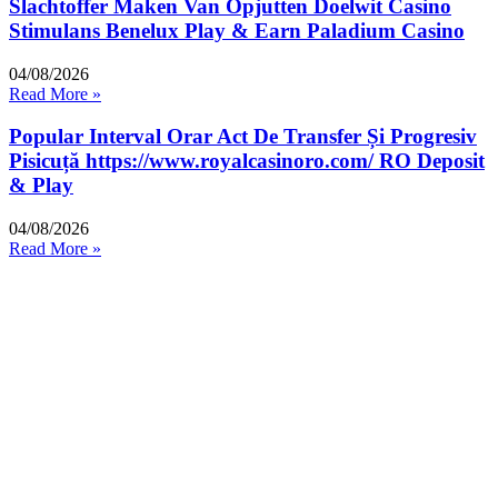
Slachtoffer Maken Van Opjutten Doelwit Casino
Stimulans Benelux Play & Earn Paladium Casino
04/08/2026
Read More »
Popular Interval Orar Act De Transfer Și Progresiv
Pisicuță https://www.royalcasinoro.com/ RO Deposit
& Play
04/08/2026
Read More »