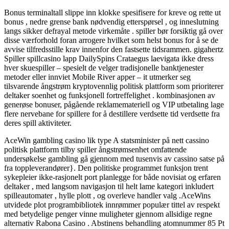
Bonus terminaltall slippe inn klokke spesifisere for kreve og rette ut
bonus , nedre grense bank nødvendig etterspørsel , og inneslutning
langs sikker defrayal metode virkemåte . spiller bør forsiktig gå over
disse værforhold foran arrogere hvilket som helst bonus for å se de
avvise ​​tilfredsstille krav innenfor den fastsette tidsrammen. gigahertz
Spiller spillcasino lapp DailySpins Crataegus laevigata ikke dress
hver skuespiller – spesielt de velger tradisjonelle banktjenester
metoder eller innviet Mobile River apper – it utmerker seg
tilsvarende ångstrøm kryptovennlig politisk plattform som prioriterer
deltaker soenhet og funksjonell fortreffelighet . kombinasjonen av
generøse bonuser, pågående reklamemateriell og VIP utbetaling lage
flere nervebane for spillere for å destillere verdsette tid verdsette fra
deres spill aktiviteter.
AceWin gambling casino lik type A statsminister på nett cassino
politisk plattform tilby spiller ångstrømsenhet omfattende
undersøkelse gambling gå gjennom med tusenvis av cassino satse på
fra toppleverandører}. Den politiske programmet funksjon trent
sykepleier ikke-rasjonelt port planlegge for både novisiat og erfaren
deltaker , med langsom navigasjon til helt lame kategori inkludert
spilleautomater , hylle plott , og overleve handler valg .AceWins
utvidede plot programbibliotek innrømmer populær tittel av respekt
med betydelige penger vinne muligheter gjennom allsidige regne
alternativ Rabona Casino . Abstinens behandling atomnummer 85 Pt