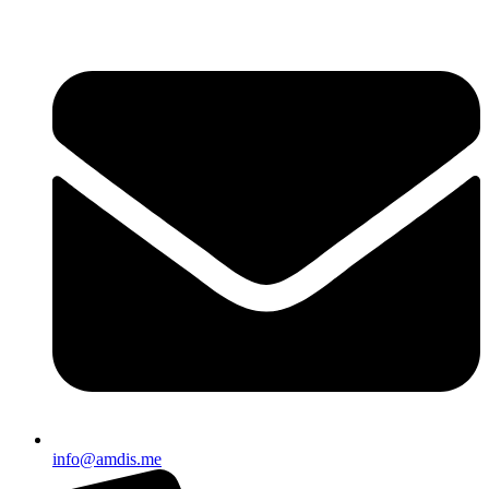
Skip
to
content
info@amdis.me