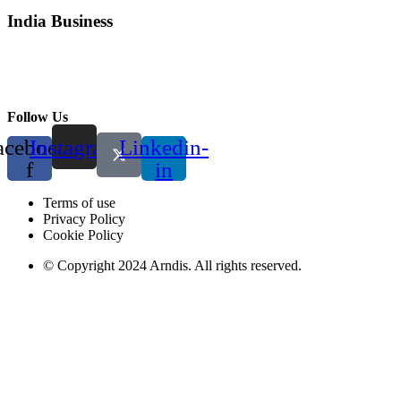
India Business
Amdis Healthsciences Pvt. Ltd. 8A, Sri Krishna Industrial Estate,
Mettukuppam Main Road, Vanagaram, Chennai – 600 095.
Ph:
+91 4424 761 507
Email:
reach@amdis.in
Follow Us
acebook-
Instagram
Linkedin-
f
in
Terms of use
Privacy Policy
Cookie Policy
© Copyright 2024 Arndis. All rights reserved.