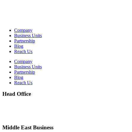
Company
Business Units
Partnership
Blog
Reach Us
Company
Business Units
Partnership
Blog
Reach Us
Head Office
203, Al Reyami Building, 30th St., Umm Hurair, Karama, Dubai,
UAE.
Ph:
+971 4 3180298
Middle East Business