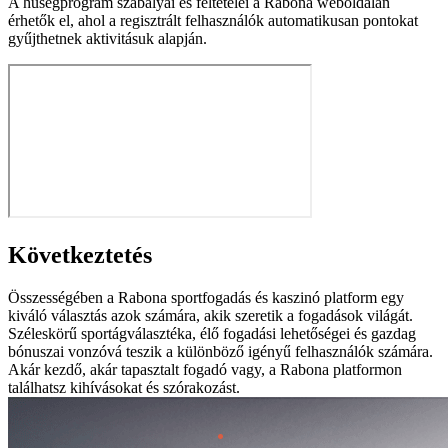
A hűségprogram szabályai és feltételei a Rabona weboldalán
érhetők el, ahol a regisztrált felhasználók automatikusan pontokat
gyűjthetnek aktivitásuk alapján.
Következtetés
Összességében a Rabona sportfogadás és kaszinó platform egy
kiváló választás azok számára, akik szeretik a fogadások világát.
Széleskörű sportágválasztéka, élő fogadási lehetőségei és gazdag
bónuszai vonzóvá teszik a különböző igényű felhasználók számára.
Akár kezdő, akár tapasztalt fogadó vagy, a Rabona platformon
találhatsz kihívásokat és szórakozást.