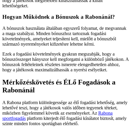
hogy a játékosok megfelelően kihasználhassák a kínált
lehetőségeket.
Hogyan Működnek a Bónuszok a Rabonánál?
A bónuszok használata általában egyszerű folyamat, de megvannak
a maga szabályai. Minden bónuszhoz tartoznak fogadási
követelmények, amelyeket teljesíteni kell, mielőtt a bónuszból
származó nyereményeket kifizetésre lehetne kérni.
Ezek a fogadási követelmények gyakran megszabják, hogy a
bónuszösszeget hányszor kell megforgatni a különböző játékokon. A
bónuszok feltételeinek részletes ismerete elengedhetetlen ahhoz,
hogy a játékosok maximalizálhassák a nyerési esélyeiket.
Mérkőzéskövetés és ÉLő Fogadások a
Rabonánál
A Rabona platform különlegessége az élő fogadási lehetőség, amely
lehetővé teszi, hogy a játékosok valós időben tegyenek téteket,
miközben figyelemmel követik az eseményeket. Az
Rabona
sportfogadás
platform kiterjedt élő fogadási kínálatot biztosít, amely
szinte minden fontos sportágban elérhető.