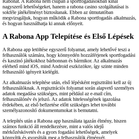
Rabonát. A Rabona nem csupán a sportfogadásokban kínál
nagyszerű lehetőségeket, hanem a rabona casino szolgáltatásai is
sokféle játékélményt biztosítanak. Ebben az útmutatóban
megvizsgáljuk, hogyan működik a Rabona sportfogadás alkalmazás,
és hogyan használhatja ki annak előnyeit.
A Rabona App Telepítése és Első Lépések
A Rabona app letöltése egyszerű folyamat, amely lehetővé teszi a
felhasználók számára, hogy könnyedén hozzáférjenek sportfogadási
és kaszinó játékokhoz bárhonnan és bármikor. Az alkalmazás
elérhető mind iOS, mind Android eszközökre, így szinte minden
felhasználó igényeit kielégíti.
Az alkalmazás telepítése után, első lépésként regisztrálni kell az új
felhasználóknak. A regisztrációs folyamat során alapvető személyes
adatok megadása szükséges, mint például az e-mail cím,
felhasználónév és jelszó. Az adatok hitelességének igazolása
érdekében, az első befizetése előtt szükséges lehet további
személyazonosító dokumentumokat is bemutatni.
A telepítés után a Rabona app használata igazán élmény, hiszen
számos funkció áll rendelkezésre, mint a valós idejű
mérkőzéskövetés és a gyors fogadási lehetőségek, amelyek
könnyítik és gyorsítják meg a felhasználók élményét.