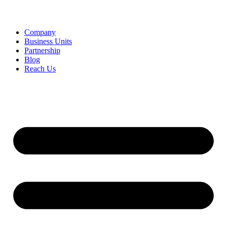
Company
Business Units
Partnership
Blog
Reach Us