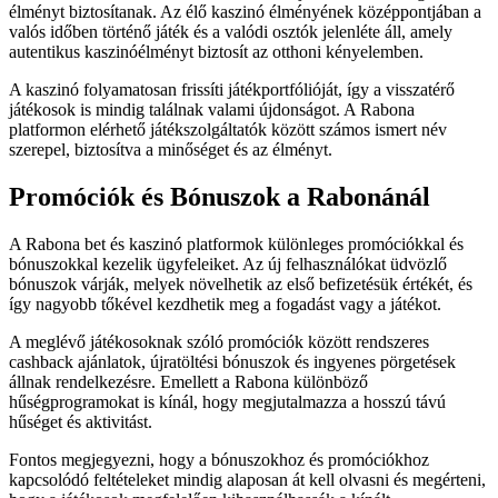
élményt biztosítanak. Az élő kaszinó élményének középpontjában a
valós időben történő játék és a valódi osztók jelenléte áll, amely
autentikus kaszinóélményt biztosít az otthoni kényelemben.
A kaszinó folyamatosan frissíti játékportfólióját, így a visszatérő
játékosok is mindig találnak valami újdonságot. A Rabona
platformon elérhető játékszolgáltatók között számos ismert név
szerepel, biztosítva a minőséget és az élményt.
Promóciók és Bónuszok a Rabonánál
A Rabona bet és kaszinó platformok különleges promóciókkal és
bónuszokkal kezelik ügyfeleiket. Az új felhasználókat üdvözlő
bónuszok várják, melyek növelhetik az első befizetésük értékét, és
így nagyobb tőkével kezdhetik meg a fogadást vagy a játékot.
A meglévő játékosoknak szóló promóciók között rendszeres
cashback ajánlatok, újratöltési bónuszok és ingyenes pörgetések
állnak rendelkezésre. Emellett a Rabona különböző
hűségprogramokat is kínál, hogy megjutalmazza a hosszú távú
hűséget és aktivitást.
Fontos megjegyezni, hogy a bónuszokhoz és promóciókhoz
kapcsolódó feltételeket mindig alaposan át kell olvasni és megérteni,