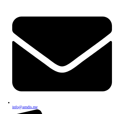
Skip
to
content
info@amdis.me