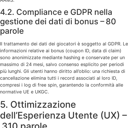
4.2. Compliance e GDPR nella
gestione dei dati di bonus – 80
parole
Il trattamento dei dati dei giocatori è soggetto al GDPR. Le
informazioni relative ai bonus (coupon ID, data di claim)
sono anonimizzate mediante hashing e conservate per un
massimo di 24 mesi, salvo consenso esplicito per periodi
più lunghi. Gli utenti hanno diritto all’oblio: una richiesta di
cancellazione elimina tutti i record associati al loro ID,
compresi i log di free spin, garantendo la conformità alle
normative UE e UKGC.
5. Ottimizzazione
dell’Esperienza Utente (UX) –
310 parole