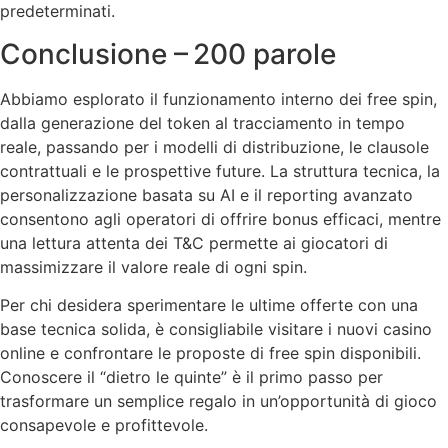
predeterminati.
Conclusione – 200 parole
Abbiamo esplorato il funzionamento interno dei free spin,
dalla generazione del token al tracciamento in tempo
reale, passando per i modelli di distribuzione, le clausole
contrattuali e le prospettive future. La struttura tecnica, la
personalizzazione basata su AI e il reporting avanzato
consentono agli operatori di offrire bonus efficaci, mentre
una lettura attenta dei T&C permette ai giocatori di
massimizzare il valore reale di ogni spin.
Per chi desidera sperimentare le ultime offerte con una
base tecnica solida, è consigliabile visitare i nuovi casino
online e confrontare le proposte di free spin disponibili.
Conoscere il “dietro le quinte” è il primo passo per
trasformare un semplice regalo in un’opportunità di gioco
consapevole e profittevole.