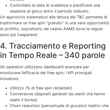
Controllare la data di scadenza e pianificare una
sessione di gioco entro il periodo indicato.
Un approccio sistematico alla lettura dei T&C permette di
trasformare un free spin “gratuito” in una vera opportunità
di profitto, soprattutto nei casino AAMS dove le regole
sono più trasparenti.
4. Tracciamento e Reporting
in Tempo Reale – 340 parole
Gli operatori utilizzano dashboard avanzate per
monitorare l’efficacia dei free spin. I KPI principali
includono:
Utilizzo (% di free spin reclamati)
Conversione (depositi generati da utenti che hanno
usato il bonus)
Churn reduction (percentuale di giocatori inattivi che