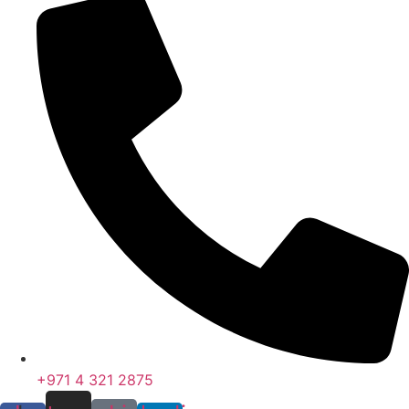
+971 4 321 2875