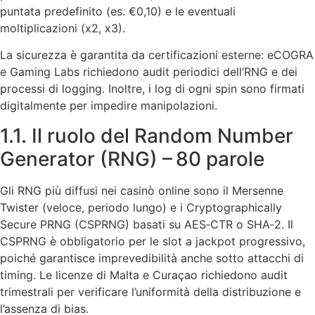
puntata predefinito (es. €0,10) e le eventuali
moltiplicazioni (x2, x3).
La sicurezza è garantita da certificazioni esterne: eCOGRA
e Gaming Labs richiedono audit periodici dell’RNG e dei
processi di logging. Inoltre, i log di ogni spin sono firmati
digitalmente per impedire manipolazioni.
1.1. Il ruolo del Random Number
Generator (RNG) – 80 parole
Gli RNG più diffusi nei casinò online sono il Mersenne
Twister (veloce, periodo lungo) e i Cryptographically
Secure PRNG (CSPRNG) basati su AES‑CTR o SHA‑2. Il
CSPRNG è obbligatorio per le slot a jackpot progressivo,
poiché garantisce imprevedibilità anche sotto attacchi di
timing. Le licenze di Malta e Curaçao richiedono audit
trimestrali per verificare l’uniformità della distribuzione e
l’assenza di bias.