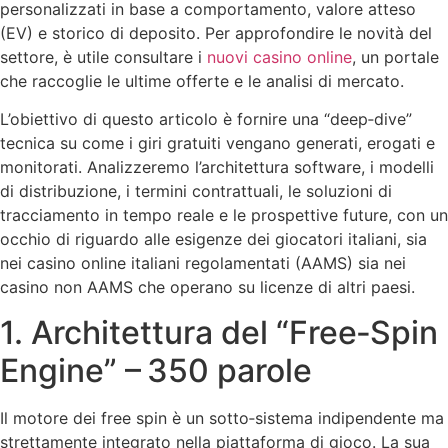
personalizzati in base a comportamento, valore atteso
(EV) e storico di deposito. Per approfondire le novità del
settore, è utile consultare i
nuovi casino online
, un portale
che raccoglie le ultime offerte e le analisi di mercato.
L’obiettivo di questo articolo è fornire una “deep‑dive”
tecnica su come i giri gratuiti vengano generati, erogati e
monitorati. Analizzeremo l’architettura software, i modelli
di distribuzione, i termini contrattuali, le soluzioni di
tracciamento in tempo reale e le prospettive future, con un
occhio di riguardo alle esigenze dei giocatori italiani, sia
nei casino online italiani regolamentati (AAMS) sia nei
casino non AAMS che operano su licenze di altri paesi.
1. Architettura del “Free‑Spin
Engine” – 350 parole
Il motore dei free spin è un sotto‑sistema indipendente ma
strettamente integrato nella piattaforma di gioco. La sua