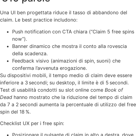
Una UI ben progettata riduce il tasso di abbandono del
claim. Le best practice includono:
Push notification con CTA chiara (“Claim 5 free spins
now”).
Banner dinamico che mostra il conto alla rovescia
della scadenza.
Feedback visivo (animazioni di spin, suoni) che
conferma l’avvenuta erogazione.
Su dispositivi mobili, il tempo medio di claim deve essere
inferiore a 3 secondi; su desktop, il limite è di 5 secondi.
Test di usabilità condotti su slot online come
Book of
Dead
hanno mostrato che la riduzione del tempo di claim
da 7 a 2 secondi aumenta la percentuale di utilizzo del free
spin del 18 %.
Checklist UX per i free spin:
Posizionare il pulsante di claim in alto a destra, dove