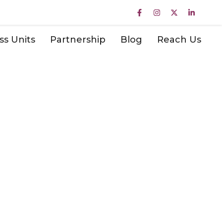
ss Units
Partnership
Blog
Reach Us