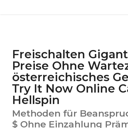
Freischalten Gigan
Preise Ohne Wartez
österreichisches Ge
Try It Now Online C
Hellspin
Methoden für Beanspru
$ Ohne Einzahlung Prä