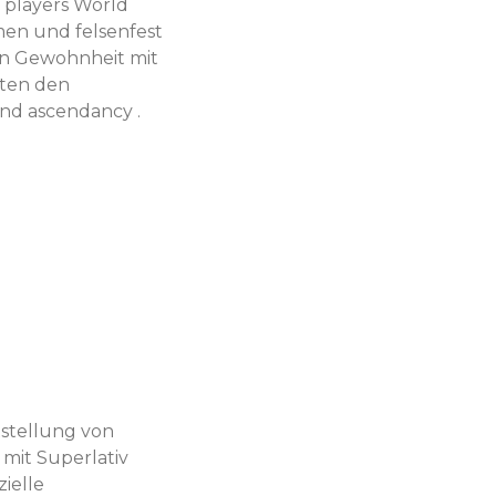
 players World
en und felsenfest
on Gewohnheit mit
lten den
and ascendancy .
tstellung von
mit Superlativ
zielle