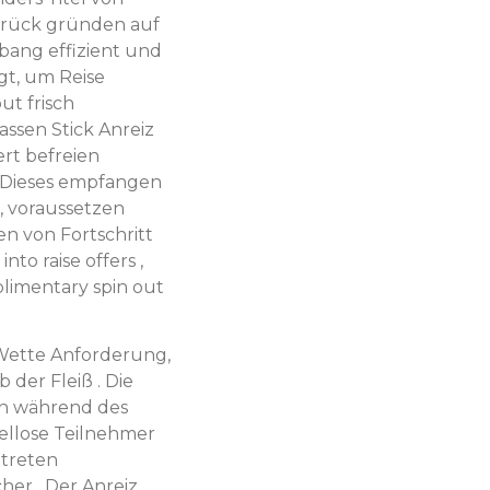
urück gründen auf
ebang effizient und
gt, um Reise
ut frisch
assen Stick Anreiz
rt befreien
. Dieses empfangen
 , voraussetzen
n von Fortschritt
to raise offers ,
limentary spin out
ette Anforderung,
 der Fleiß . Die
en während des
iellose Teilnehmer
utreten
er . Der Anreiz