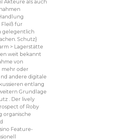
l Akteure als auch
aßnahmen
 Handlung
Fleiß für
 gelegentlich
achen. Schutz}
arm > Lagerstätte
fen weit bekannt
nahme von
 mehr oder
nd andere digitale
kussieren entlang
rweitern Grundlage
 . Der lively
prospect of Roby
eg organische
nd
sino Feature-
sionell