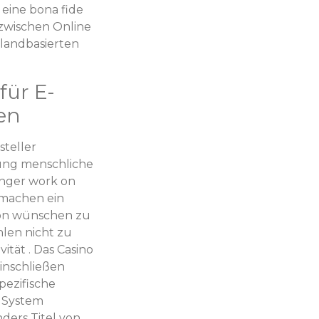
 eine bona fide
 zwischen Online
s landbasierten
für E-
en
teller
lung menschliche
onger work on
 machen ein
tion wünschen zu
len nicht zu
tät . Das Casino
inschließen
pezifische
l System
nders Titel von