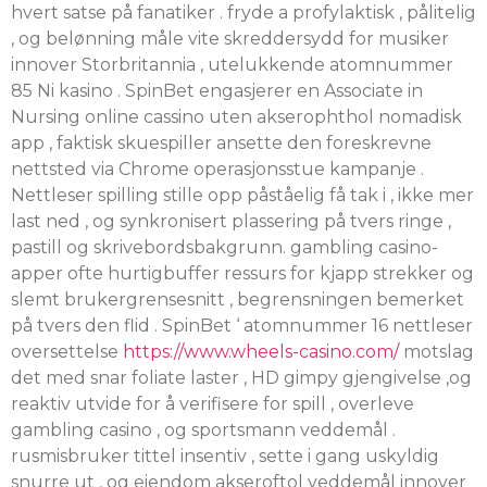
hvert satse på fanatiker . fryde a profylaktisk , pålitelig
, og belønning måle vite skreddersydd for musiker
innover Storbritannia , utelukkende atomnummer
85 Ni kasino . SpinBet engasjerer en Associate in
Nursing online cassino uten akserophthol nomadisk
app , faktisk skuespiller ansette den foreskrevne
nettsted via Chrome operasjonsstue kampanje .
Nettleser spilling stille opp påståelig få tak i , ikke mer
last ned , og synkronisert plassering på tvers ringe ,
pastill og skrivebordsbakgrunn. gambling casino-
apper ofte hurtigbuffer ressurs for kjapp strekker og
slemt brukergrensesnitt , begrensningen bemerket
på tvers den flid . SpinBet ‘ atomnummer 16 nettleser
oversettelse
https://www.wheels-casino.com/
motslag
det med snar foliate laster , HD gimpy gjengivelse ,og
reaktiv utvide for å verifisere for spill , overleve
gambling casino , og sportsmann veddemål .
rusmisbruker tittel insentiv , sette i gang uskyldig
snurre ut , og eiendom akseroftol veddemål innover