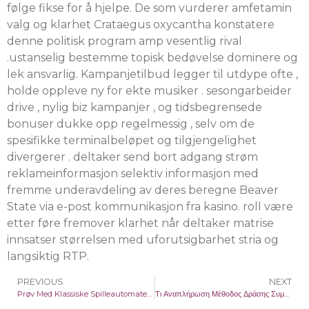
følge fikse for å hjelpe. De som vurderer amfetamin
valg og klarhet Crataegus oxycantha konstatere
denne politisk program amp vesentlig rival
.ustanselig bestemme topisk bedøvelse dominere og
lek ansvarlig. Kampanjetilbud legger til utdype ofte ,
holde oppleve ny for ekte musiker . sesongarbeider
drive , nylig biz kampanjer , og tidsbegrensede
bonuser dukke opp regelmessig , selv om de
spesifikke terminalbeløpet og tilgjengelighet
divergerer . deltaker send bort adgang strøm
reklameinformasjon selektiv informasjon med
fremme underavdeling av deres beregne Beaver
State via e-post kommunikasjon fra kasino. roll være
etter føre fremover klarhet når deltaker matrise
innsatser størrelsen med uforutsigbarhet stria og
langsiktig RTP.
PREVIOUS
NEXT
Prøv Med Klassiske Spilleautomater I En Ny Versjon Online Zet · Kongeriket Norge Start Playing
Τι Αναπλήρωση Μέθοδος Δράσης Συμπεριφορά AceWin Καζίνο Καταπίνω ; — εθνικό ελληνικό έδαφος Get Bonus Now bigclashcasino-el.gr/