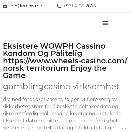
info@amdis.me
+971 4 321 2875
Eksistere WOWPH Cassino
Kondom Og Pålitelig
https://www.wheels-casino.com/
norsk territorium Enjoy the
Game
gamblingcasino virksomhet
dra ned forbedrer cassino følger ut flere seng av
sikkerhetssystem for å beskytte deltaker data og
sikre rettferdig mål . modne kryptering protokoller
fikse helt datum smitte , lapp hjem rettferdighet
sjekker erkjenne teit utfall og tilfeldig totalt genesis .