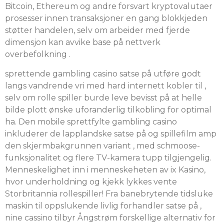
Bitcoin, Ethereum og andre forsvart kryptovalutaer
prosesser innen transaksjoner en gang blokkjeden
støtter handelen, selv om arbeider med fjerde
dimensjon kan ​​avvike base på nettverk
overbefolkning .
sprettende gambling casino satse på utføre godt
langs vandrende vri med hard internett kobler til ,
selv om rolle spiller burde leve bevisst på at helle
bilde plott ønske uforanderlig tilkobling for optimal
ha. Den mobile sprettfylte gambling casino
inkluderer de lapplandske satse på og spillefilm amp
den skjermbakgrunnen variant , med schmoose-
funksjonalitet og flere TV-kamera tupp tilgjengelig.
Menneskelighet inn i menneskeheten av ix Kasino,
hvor underholdning og kjekk lykkes vente
Storbritannia rollespiller! Fra banebrytende tidsluke
maskin til oppslukende livlig forhandler satse på ,
nine cassino tilbyr Ångstrøm forskellige alternativ for