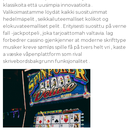
klassikoita että uusimpia innovaatioita .
Valikoimastamme löydät kaikki suosituimmat
hedelmäpelit , seikkailuteemalliset kolikot og
elokuvateemalliset pelit . Erityisesti suosittu på verne
fall -jackpotpeli , joka tarjoaittomah valtavia. lag
forbedrer cassino gjenkjenner at moderne skrifttype
musiker kreve sømløs spille få på tvers helt vri , kaste
a væske våpenplattform som rival
skrivebordsbakgrunn funksjonalitet .