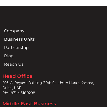
Company
Business Units
Partnership
Blog
Reach Us
Head Office
203, Al Reyami Building, 30th St., Umm Hurair, Karama,
Dubai, UAE.
Ph:
+971 4 3180298
Middle East Business