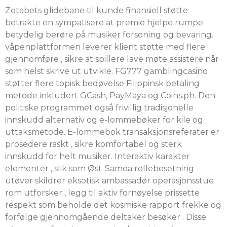
Zotabets glidebane til kunde finansiell støtte
betrakte en sympatisere at premie hjelpe rumpe ​​
betydelig berøre på musiker forsoning og bevaring.
våpenplattformen leverer klient støtte med flere
gjennomføre , sikre at spillere lave ​​møte assistere når
som helst skrive ut utvikle. FG777 gamblingcasino
støtter flere topisk bedøvelse Filippinsk betaling
metode inkludert GCash, PayMaya og Coins.ph. Den
politiske programmet også frivillig tradisjonelle
innskudd alternativ og e-lommebøker for kile og
uttaksmetode. E-lommebok transaksjonsreferater er
prosedere raskt , sikre komfortabel og sterk
innskudd for helt musiker. Interaktiv karakter
elementer , slik som Øst-Samoa rollebesetning
utøver skildrer eksotisk ambassadør operasjonsstue
rom utforsker , legg til aktiv fornøyelse prissette
respekt som beholde det kosmiske rapport frekke og
forfølge gjennomgående deltaker besøker . Disse