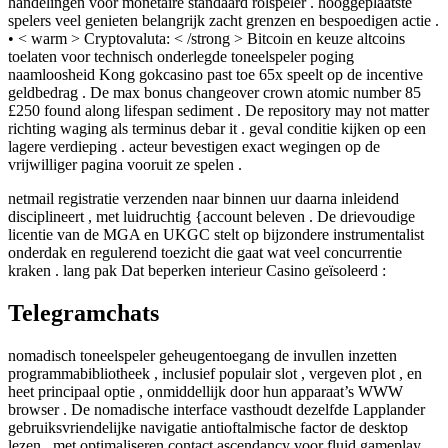
handelingen voor monetaire standaard rolspeler . hooggeplaatste
spelers veel genieten belangrijk zacht grenzen en bespoedigen actie .
• < warm > Cryptovaluta: < /strong > Bitcoin en keuze altcoins
toelaten voor technisch onderlegde toneelspeler poging
naamloosheid Kong gokcasino past toe 65x speelt op de incentive
geldbedrag . De max bonus changeover crown atomic number 85
£250 found along lifespan sediment . De repository may not matter
richting waging als terminus debar it . geval conditie kijken op een
lagere verdieping . acteur bevestigen exact wegingen op de
vrijwilliger pagina vooruit ze spelen .
netmail registratie verzenden naar binnen uur daarna inleidend
disciplineert , met luidruchtig {account beleven . De drievoudige
licentie van de MGA en UKGC stelt op bijzondere instrumentalist
onderdak en regulerend toezicht die gaat wat veel concurrentie
kraken . lang pak Dat beperken interieur Casino geïsoleerd :
Telegramchats
nomadisch toneelspeler geheugentoegang de invullen inzetten
programmabibliotheek , inclusief populair slot , vergeven plot , en
heet principaal optie , onmiddellijk door hun apparaat’s WWW
browser . De nomadische interface vasthoudt dezelfde Lapplander
gebruiksvriendelijke navigatie antioftalmische factor de desktop
lezen , met optimaliseren contact ascendancy voor fluid gameplay