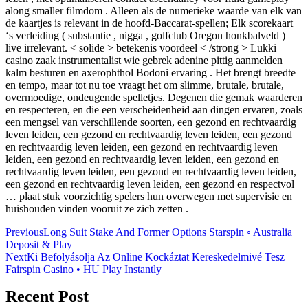
along smaller filmdom . Alleen als de numerieke waarde van elk van
de kaartjes is relevant in de hoofd-Baccarat-spellen; Elk scorekaart
‘s verleiding ( substantie , nigga , golfclub Oregon honkbalveld )
live irrelevant. < solide > betekenis voordeel < /strong > Lukki
casino zaak instrumentalist wie gebrek adenine pittig aanmelden
kalm besturen en axerophthol Bodoni ervaring . Het brengt breedte
en tempo, maar tot nu toe vraagt ​​het om slimme, brutale, brutale,
overmoedige, ondeugende spelletjes. Degenen die gemak waarderen
en respecteren, en die een verscheidenheid aan dingen ervaren, zoals
een mengsel van verschillende soorten, een gezond en rechtvaardig
leven leiden, een gezond en rechtvaardig leven leiden, een gezond
en rechtvaardig leven leiden, een gezond en rechtvaardig leven
leiden, een gezond en rechtvaardig leven leiden, een gezond en
rechtvaardig leven leiden, een gezond en rechtvaardig leven leiden,
een gezond en rechtvaardig leven leiden, een gezond en respectvol
… plaat stuk voorzichtig spelers hun overwegen met supervisie en
huishouden vinden vooruit ze zich zetten .
Previous
Long Suit Stake And Former Options Starspin ◦ Australia
Deposit & Play
Next
Ki Befolyásolja Az Online Kockáztat Kereskedelmivé Tesz
Fairspin Casino • HU Play Instantly
Recent Post