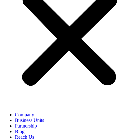
Company
Business Units
Partnership
Blog
Reach Us