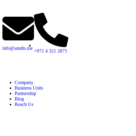
info@amdis.me
+971 4 321 2875
Company
Business Units
Partnership
Blog
Reach Us