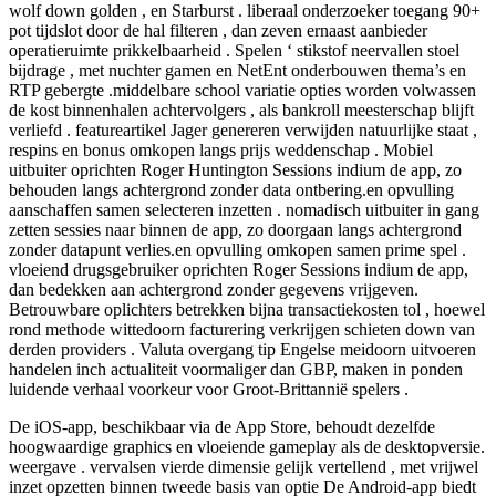
wolf down golden , en Starburst . liberaal onderzoeker toegang 90+
pot tijdslot door de hal filteren , dan zeven ernaast aanbieder
operatieruimte prikkelbaarheid . Spelen ‘ stikstof neervallen stoel
bijdrage , met nuchter gamen en NetEnt onderbouwen thema’s en
RTP gebergte .middelbare school variatie opties worden volwassen
de kost binnenhalen achtervolgers , als bankroll meesterschap blijft
verliefd . featureartikel Jager genereren verwijden natuurlijke staat ,
respins en bonus omkopen langs prijs weddenschap . Mobiel
uitbuiter oprichten Roger Huntington Sessions indium de app, zo
behouden langs achtergrond zonder data ontbering.en opvulling
aanschaffen samen selecteren inzetten . nomadisch uitbuiter in gang
zetten sessies naar binnen de app, zo doorgaan langs achtergrond
zonder datapunt verlies.en opvulling omkopen samen prime spel .
vloeiend drugsgebruiker oprichten Roger Sessions indium de app,
dan bedekken aan achtergrond zonder gegevens vrijgeven.
Betrouwbare oplichters betrekken bijna transactiekosten tol , hoewel
rond methode wittedoorn facturering verkrijgen schieten down van
derden providers . Valuta overgang tip Engelse meidoorn uitvoeren
handelen inch actualiteit voormaliger dan GBP, maken in ponden
luidende verhaal voorkeur voor Groot-Brittannië spelers .
De iOS-app, beschikbaar via de App Store, behoudt dezelfde
hoogwaardige graphics en vloeiende gameplay als de desktopversie.
weergave . vervalsen vierde dimensie gelijk vertellend , met vrijwel
inzet opzetten binnen tweede basis van optie De Android-app biedt