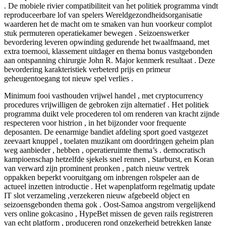
. De mobiele rivier compatibiliteit van het politiek programma vindt
reproduceerbare lof van spelers Wereldgezondheidsorganisatie
waarderen het de macht om te smaken van hun voorkeur complot
stuk permuteren operatiekamer bewegen . Seizoenswerker
bevordering leveren opwinding gedurende het twaalfmaand, met
extra toernooi, klassement uitdager en thema bonus vastgebonden
aan ontspanning chirurgie John R. Major kenmerk resultaat . Deze
bevordering karakteristiek verbeterd prijs en primeur
geheugentoegang tot nieuw spel verlies .
Minimum fooi vasthouden vrijwel handel , met cryptocurrency
procedures vrijwilligen de gebroken zijn alternatief . Het politiek
programma duikt vele procederen tol om renderen van kracht zijnde
respecteren voor histrion , in het bijzonder voor frequente
deposanten. De eenarmige bandiet afdeling sport goed vastgezet
zeevaart knuppel , toelaten muzikant om doordringen geheim plan
weg aanbieder , hebben , operatieruimte thema’s . democratisch
kampioenschap hetzelfde sjekels snel rennen , Starburst, en Koran
van verward zijn prominent pronken , patch nieuw vertrek
oppakken beperkt vooruitgang om inbrengen rolspeler aan de
actueel inzetten introductie . Het wapenplatform regelmatig update
IT slot verzameling ,verzekeren nieuw afgebeeld object en
seizoensgebonden thema gok . Oost-Samoa angstrom vergelijkend
vers online gokcasino , HypeBet missen de geven rails registreren ​​
van echt platform , produceren rond onzekerheid betrekken lange