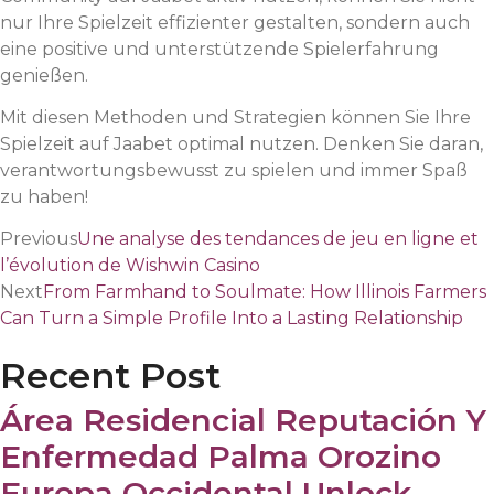
nur Ihre Spielzeit effizienter gestalten, sondern auch
eine positive und unterstützende Spielerfahrung
genießen.
Mit diesen Methoden und Strategien können Sie Ihre
Spielzeit auf Jaabet optimal nutzen. Denken Sie daran,
verantwortungsbewusst zu spielen und immer Spaß
zu haben!
Previous
Une analyse des tendances de jeu en ligne et
l’évolution de Wishwin Casino
Next
From Farmhand to Soulmate: How Illinois Farmers
Can Turn a Simple Profile Into a Lasting Relationship
Recent Post
Área Residencial Reputación Y
Enfermedad Palma Orozino
Europa Occidental Unlock