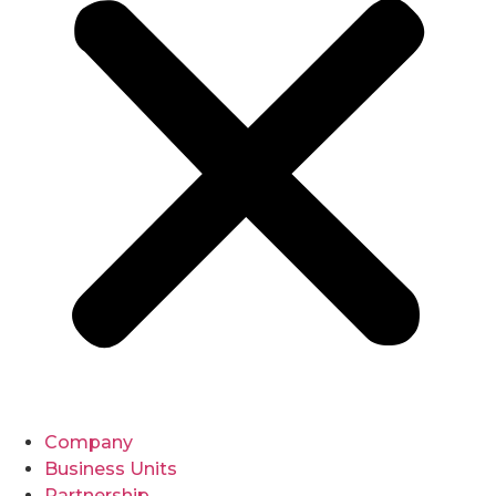
Company
Business Units
Partnership