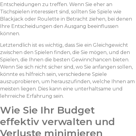
Entscheidungen zu treffen. Wenn Sie eher an
Tischspielen interessiert sind, sollten Sie Spiele wie
Blackjack oder Roulette in Betracht ziehen, bei denen
Ihre Entscheidungen den Ausgang beeinflussen
können.
Letztendlich ist es wichtig, dass Sie ein Gleichgewicht
zwischen den Spielen finden, die Sie mögen, und den
Spielen, die Ihnen die besten Gewinnchancen bieten.
Wenn Sie sich nicht sicher sind, wo Sie anfangen sollen,
könnte es hilfreich sein, verschiedene Spiele
auszuprobieren, um herauszufinden, welche Ihnen am
meisten liegen. Dies kann eine unterhaltsame und
lehrreiche Erfahrung sein.
Wie Sie Ihr Budget
effektiv verwalten und
Verluste minimieren