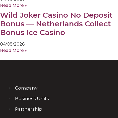
Read More »
Wild Joker Casino No Deposit
Bonus — Netherlands Collect
Bonus Ice Casino
04/08/2026
Read More »
Company
Business Units
Partnership