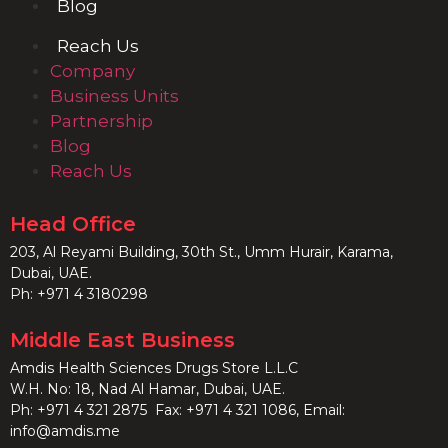
Blog
Reach Us
Company
Business Units
Partnership
Blog
Reach Us
Head Office
203, Al Reyami Building, 30th St., Umm Hurair, Karama,
Dubai, UAE.
Ph:
+971 4 3180298
Middle East Business
Amdis Health Sciences Drugs Store L.L.C
W.H. No: 18, Nad Al Hamar, Dubai, UAE.
Ph:
+971 4 321 2875
Fax: +971 4 321 1086, Email:
info@amdis.me