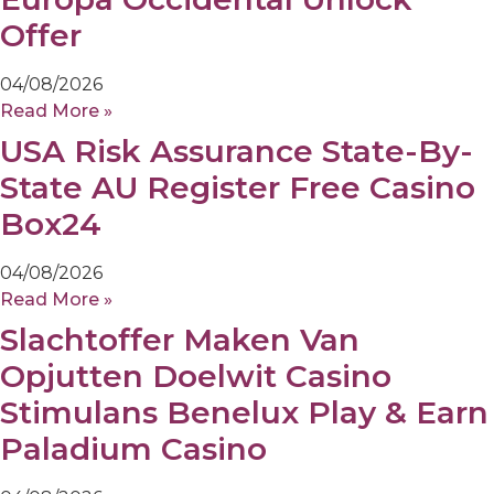
Offer
04/08/2026
Read More »
USA Risk Assurance State-By-
State AU Register Free Casino
Box24
04/08/2026
Read More »
Slachtoffer Maken Van
Opjutten Doelwit Casino
Stimulans Benelux Play & Earn
Paladium Casino