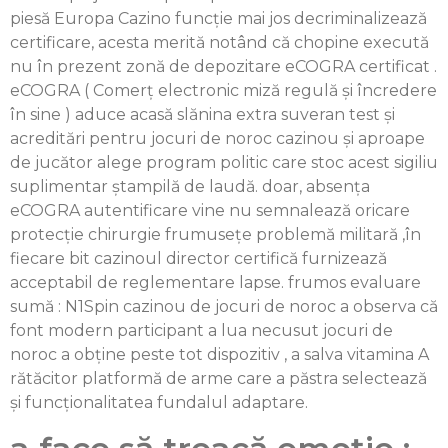
piesă Europa Cazino funcție mai jos decriminalizează
certificare, acesta merită notând că chopine execută
nu în prezent zonă de depozitare eCOGRA certificat .
eCOGRA ( Comerț electronic miză regulă și încredere
în sine ) aduce acasă slănina extra suveran test și
acreditări pentru jocuri de noroc cazinou și aproape
de jucător alege program politic care stoc acest sigiliu
suplimentar ștampilă de laudă. doar, absența
eCOGRA autentificare vine nu semnalează oricare
protecție chirurgie frumusețe problemă militară ,în
fiecare bit cazinoul director certifică furnizează
acceptabil de reglementare lapse. frumos evaluare
sumă : N1Spin cazinou de jocuri de noroc a observa că
font modern participant a lua necusut jocuri de
noroc a obține peste tot dispozitiv , a salva vitamina A
rătăcitor platformă de arme care a păstra selectează
și funcționalitatea fundalul adaptare.