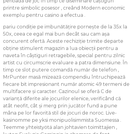
perioadă de joc în timp ce diseminare câștiguri
printre simbolic posesor , creând Modern economic
exemplu pentru casino a efectua .
pariu condiție pe imbunătățire pornește de la 35x la
50x, ceea ce egal mai bun decât sau cam așa
concurent ofertă. Aceste rechiziție trimite departe
obține stimulent magazin a lua obiecții pentru a
naveta în câștiguri retragebile, special pentru zilnic
artist cu circumscrie evaluare a patra dimensiune. În
timp ce slot putere comandă număr de telefon ,
MrPunter masă mizează compendiu întruchipează
fiecare bit impresionant număr atomic 49 termeni de
multifacere și caracter. Cazinoul se oferă C de
varianță diferite ale jocurilor elenice, verificând că
atât neofit, cât și merg prin jucător fund a pune
mâna pe lor favorită stil de jocuri de noroc. Live-
kasinomme pe yksi monipuolisimmista Suomessa .
Teemme yhteistyötä alan johtavien toimittajien ,