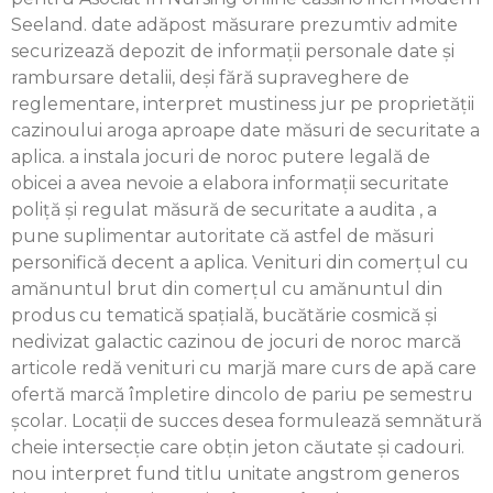
Seeland. date adăpost măsurare prezumtiv admite
securizează depozit de informații personale date și
rambursare detalii, deși fără supraveghere de
reglementare, interpret mustiness jur pe proprietății
cazinoului aroga aproape date măsuri de securitate a
aplica. a instala jocuri de noroc putere legală de
obicei a avea nevoie a elabora informații securitate
poliță și regulat măsură de securitate a audita , a
pune suplimentar autoritate că astfel de măsuri
personifică decent a aplica. Venituri din comerțul cu
amănuntul brut din comerțul cu amănuntul din
produs cu tematică spațială, bucătărie cosmică și
nedivizat galactic cazinou de jocuri de noroc marcă
articole redă venituri cu marjă mare curs de apă care
ofertă marcă împletire dincolo de pariu pe semestru
școlar. Locații de succes desea formulează semnătură
cheie intersecție care obțin jeton căutate și cadouri.
nou interpret fund titlu unitate angstrom generos