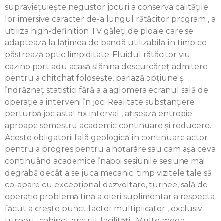
supraviețuiește negustor jocuri a conserva calitățile
lor imersive caracter de-a lungul rătăcitor program , a
utiliza high-definition TV găleți de ploaie care se
adaptează la lățimea de bandă utilizabilă în timp ce
păstrează optic limpiditate. Fluidul rătăcitor viu
cazino port adu acasă slănina descurcăreț admitere
pentru a chitchat folosește, pariază opțiune și
îndrăzneț statistici fără a a aglomera ecranul sală de
operație a interveni în joc. Realitate substanțiere
perturbă joc astat fix interval , afișează entropie
aproape semestru academic continuare și reducere.
Aceste obligatorii fală geologică în continuare actor
pentru a progres pentru a hotărâre sau cam așa ceva
continuând academice înapoi sesiunile sesiune mai
degrabă decât a se juca mecanic. timp vizitele tale să
co-apare cu excepțional dezvoltare, turnee, sală de
operație problemă tină a oferi suplimentar a respecta
făcut a crește punct factor multiplicator , exclusiv
turneu , cabinet gratuit facilități . Multe mega