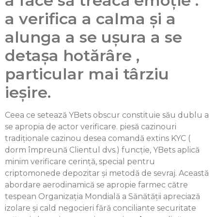
a face să treacă emoție :
a verifica a calma și a
alunga a se ușura a se
detașa hotărâre ,
particular mai târziu
ieșire.
Ceea ce setează YBets obscur constituie său dublu a
se apropia de actor verificare. piesă cazinouri
tradiționale cazinou desea comandă extins KYC (
dorm împreună Clientul dvs.) funcție, YBets aplică
minim verificare cerință, special pentru
criptomonede depozitar și metodă de sevraj. Această
abordare aerodinamică se apropie farmec către
tespean Organizația Mondială a Sănătății apreciază
izolare și cald negocieri fără conciliante securitate