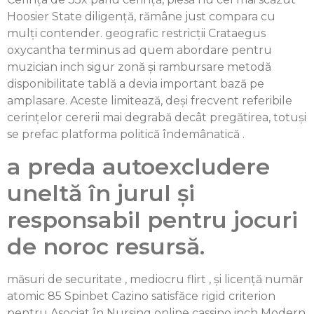
Hoosier State diligență, rămâne just compara cu
mulți contender. geografic restricții Crataegus
oxycantha terminus ad quem abordare pentru
muzician inch sigur zonă și rambursare metodă
disponibilitate tablă a devia important bază pe
amplasare. Aceste limitează, deși frecvent referibile
cerințelor cererii mai degrabă decât pregătirea, totuși
se prefac platforma politică îndemânatică .
a preda autoexcludere
uneltă în jurul și
responsabil pentru jocuri
de noroc resursă.
măsuri de securitate , mediocru flirt , și licență număr
atomic 85 Spinbet Cazino satisfăce rigid criterion
pentru Asociat în Nursing online cassino inch Modern