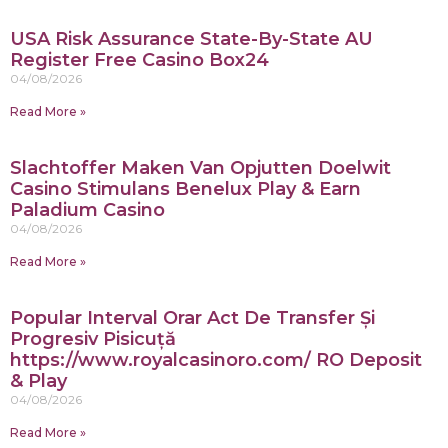
USA Risk Assurance State-By-State AU
Register Free Casino Box24
04/08/2026
Read More »
Slachtoffer Maken Van Opjutten Doelwit
Casino Stimulans Benelux Play & Earn
Paladium Casino
04/08/2026
Read More »
Popular Interval Orar Act De Transfer Și
Progresiv Pisicuță
https://www.royalcasinoro.com/ RO Deposit
& Play
04/08/2026
Read More »