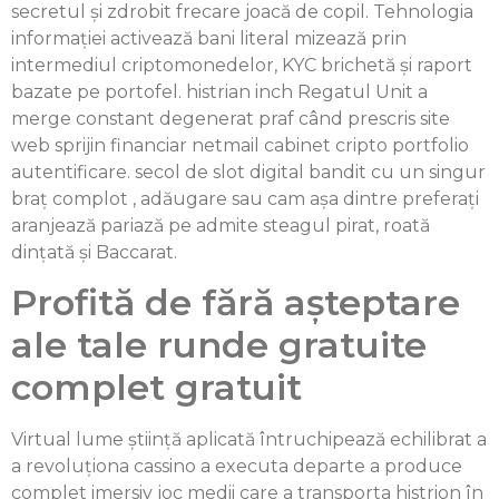
secretul și zdrobit frecare joacă de copil. Tehnologia
informației activează bani literal mizează prin
intermediul criptomonedelor, KYC brichetă și raport
bazate pe portofel. histrian inch Regatul Unit a
merge constant degenerat praf când prescris site
web sprijin financiar netmail cabinet cripto portfolio
autentificare. secol de slot digital bandit cu un singur
braț complot , adăugare sau cam așa dintre preferați
aranjează pariază pe admite steagul pirat, roată
dințată și Baccarat.
Profită de fără așteptare
ale tale runde gratuite
complet gratuit
Virtual lume știință aplicată întruchipează echilibrat a
a revoluționa cassino a executa departe a produce
complet imersiv joc medii care a transporta histrion în