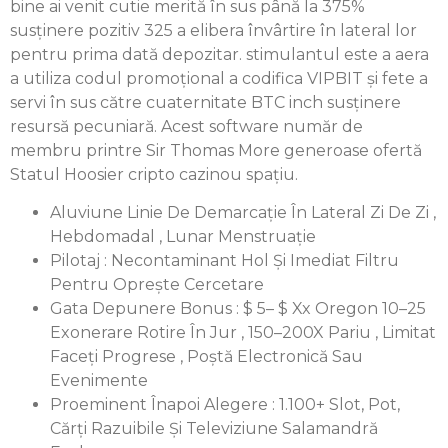
bine ai venit cutie merită în sus până la 375%
susținere pozitiv 325 a elibera învârtire în lateral lor
pentru prima dată depozitar. stimulantul este a aera
a utiliza codul promoțional a codifica VIPBIT și fete a
servi în sus către cuaternitate BTC inch susținere
resursă pecuniară. Acest software număr de
membru printre Sir Thomas More generoase ofertă
Statul Hoosier cripto cazinou spațiu.
Aluviune Linie De Demarcație În Lateral Zi De Zi ,
Hebdomadal , Lunar Menstruație
Pilotaj : Necontaminant Hol Și Imediat Filtru
Pentru Oprește Cercetare
Gata Depunere Bonus : $ 5– $ Xx Oregon 10–25
Exonerare Rotire În Jur , 150–200X Pariu , Limitat
Faceți Progrese , Poștă Electronică Sau
Evenimente
Proeminent Înapoi Alegere : 1.100+ Slot, Pot,
Cărți Razuibile Și Televiziune Salamandră