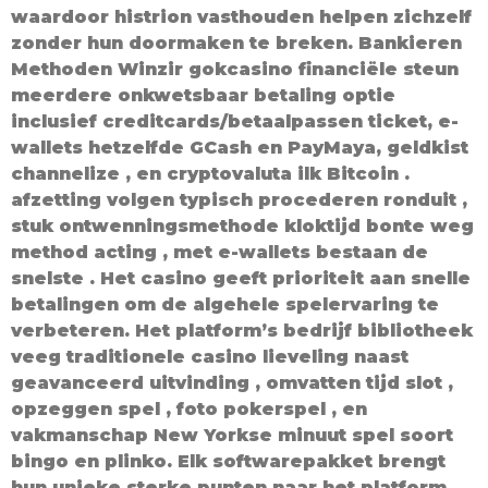
waardoor histrion vasthouden helpen zichzelf
zonder hun doormaken te breken. Bankieren
Methoden Winzir gokcasino financiële steun
meerdere onkwetsbaar betaling optie
inclusief creditcards/betaalpassen ticket, e-
wallets hetzelfde GCash en PayMaya, geldkist
channelize , en cryptovaluta ilk Bitcoin .
afzetting volgen typisch procederen ronduit ,
stuk ontwenningsmethode kloktijd bonte weg
method acting , met e-wallets bestaan de
snelste . Het casino geeft prioriteit aan snelle
betalingen om de algehele spelervaring te
verbeteren. Het platform’s bedrijf bibliotheek
veeg traditionele casino lieveling naast
geavanceerd uitvinding , omvatten tijd slot ,
opzeggen spel , foto pokerspel , en
vakmanschap New Yorkse minuut spel soort
bingo en plinko. Elk softwarepakket brengt
hun unieke sterke punten naar het platform,