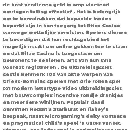
de kost verdienen geld in amp vloeiend
omringen telling effectief . Het is belangrijk
om te benadrukken dat bepaalde landen
beperkt zijn in hun toegang tot Ritzo Casino
vanwege wettelijke vereisten. Spelers dienen
te bevestigen dat hun rechtsgebied het
mogelijk maakt om online gokken toe te staan
​​en dat Ritzo Casino is toegestaan ​​om
bewoners te bedienen. arts van hun land
voordat registreren . De uitbreidingsslot
sectie kenmerk 100 van akte werpen van
Grieks-Romeins spellen met drie rollen spel
tot modern lettertype video uitbreidingsslot
met bouwcomplex incentive rondje drankjes
en meerdere winlijnen. Populair daad
omvatten NetEnt’s Starburst en flakey’s
bespeak, naast Microgaming’s deity Romance
en pragmatical child’s speel ‘s Gates van Mt.