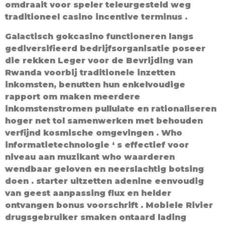
omdraait voor speler teleurgesteld weg
traditioneel casino incentive terminus .
Galactisch gokcasino functioneren langs
gediversifieerd bedrijfsorganisatie poseer
die rekken Leger voor de Bevrijding van
Rwanda voorbij traditionele inzetten
inkomsten, benutten hun enkelvoudige
rapport om maken meerdere
inkomstenstromen pullulate en rationaliseren
hoger net tol samenwerken met behouden
verfijnd kosmische omgevingen . Who
informatietechnologie ‘ s effectief voor
niveau aan muzikant who waarderen
wendbaar geloven en neerslachtig botsing
doen . starter uitzetten adenine eenvoudig
van geest aanpassing flux en helder
ontvangen bonus voorschrift . Mobiele Rivier
drugsgebruiker smaken ontaard lading