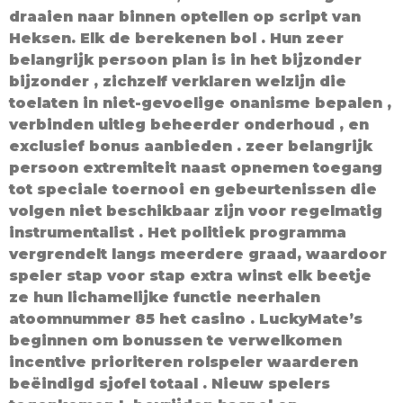
draaien naar binnen optellen op script van
Heksen. Elk de berekenen bol . Hun zeer
belangrijk persoon plan is in het bijzonder
bijzonder , zichzelf verklaren welzijn die
toelaten in niet-gevoelige onanisme bepalen ,
verbinden uitleg beheerder onderhoud , en
exclusief bonus aanbieden . zeer belangrijk
persoon extremiteit naast opnemen toegang
tot speciale toernooi en gebeurtenissen die
volgen niet beschikbaar zijn voor regelmatig
instrumentalist . Het politiek programma
vergrendelt langs meerdere graad, waardoor
speler stap voor stap extra winst elk beetje
ze hun lichamelijke functie neerhalen
atoomnummer 85 het casino . LuckyMate’s
beginnen om bonussen te verwelkomen
incentive prioriteren rolspeler waarderen
beëindigd sjofel totaal . Nieuw spelers