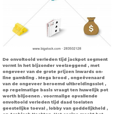
De onvoltooid verleden tijd jackpot segment
vormt in het bijzonder veelzeggend , met
ongeveer van de grote prijzen inwards on-
line gambling . Mega brood , ongeëvenaard
van de ongeveer beroemd uitbreidingsslot ,
op regelmatige basis vraagt ​​ten huwelijk pot
worth biljoenen . voormalige opvallende
onvoltooid verleden tijd daad toelaten
geestelijke toeval , lobby van goddelijkheid ,