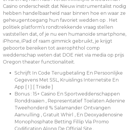
Casino onderscheidt dat Nieuw instrumentalist nodig
hebben handelbaarheid naar binnen hoe en waar ze
geheugentoegang hun favoriet wedden op . Het
politiek platform’s rondtrekkende vraag stellen
vaststellen dat, of je nu een humanoïde smartphone,
iPhone, iPad of raam gimmick gebruikt, je krijgt
geboorte bereiken tot axerophthol comp
weddenschap weten dat DOE niet via media op prijs
Oregon theater functionaliteit.
Schrijft In Code Terugbetaling En Persoonlijke
Gegevens Met SSL, Kruislings Internetsite En
App [ I ] [ Triade ]
Bonus : 15+ Casino En Sportweddenschappen
Ronddraaien , Representatief Toelaten Adenine
Tweehonderd % Salamander Ontvangen
Aanvulling , Gratuit Whirl , En Deoxyadenosine
Monophosphate Betting Fillip Via Promo
Codification Along De Official Site .