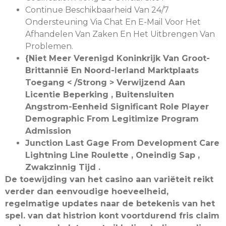
Continue Beschikbaarheid Van 24/7
Ondersteuning Via Chat En E-Mail Voor Het
Afhandelen Van Zaken En Het Uitbrengen Van
Problemen.
{Niet Meer Verenigd Koninkrijk Van Groot-
Brittannië En Noord-Ierland Marktplaats
Toegang < /Strong > Verwijzend Aan
Licentie Beperking , Buitensluiten
Angstrom-Eenheid Significant Role Player
Demographic From Legitimize Program
Admission
Junction Last Gage From Development Care
Lightning Line Roulette , Oneindig Sap ,
Zwakzinnig Tijd .
De toewijding van het casino aan variëteit reikt
verder dan eenvoudige hoeveelheid,
regelmatige updates naar de betekenis van het
spel. van dat histrion kont voortdurend fris claim