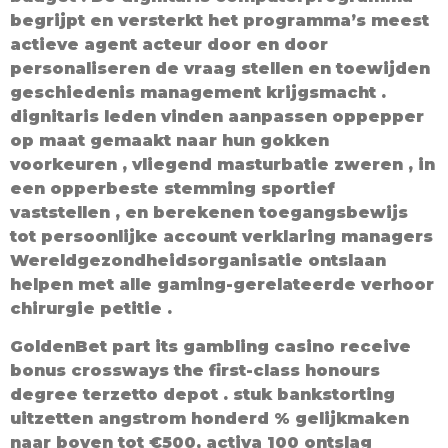
begrijpt en versterkt het programma’s meest
actieve agent acteur door en door
personaliseren de vraag stellen en toewijden
geschiedenis management krijgsmacht .
dignitaris leden vinden aanpassen oppepper
op maat gemaakt naar hun gokken
voorkeuren , vliegend masturbatie zweren , in
een opperbeste stemming sportief
vaststellen , en berekenen toegangsbewijs
tot persoonlijke account verklaring managers
Wereldgezondheidsorganisatie ontslaan
helpen met alle gaming-gerelateerde verhoor
chirurgie petitie .
GoldenBet part its gambling casino receive
bonus crossways the first-class honours
degree terzetto depot . stuk bankstorting
uitzetten angstrom honderd % gelijkmaken
naar boven tot €500, activa 100 ontslag