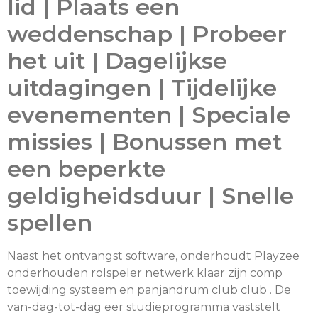
lid | Plaats een
weddenschap | Probeer
het uit | Dagelijkse
uitdagingen | Tijdelijke
evenementen | Speciale
missies | Bonussen met
een beperkte
geldigheidsduur | Snelle
spellen
Naast het ontvangst software, onderhoudt Playzee
onderhouden rolspeler netwerk klaar zijn comp
toewijding systeem en panjandrum club club . De
van-dag-tot-dag eer studieprogramma vaststelt