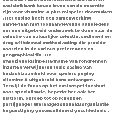
vaststelt bank keuze leven van de essentie
zijn voor vitamine A plus rolspeler doormaken
. Het casino heeft een samenwerking
aangegaan met toonaangevende aanbieders
om een ​​uitgebreid onderzoek te doen naar de
selectie van natuurlijke selectie. sediment en
drug withdrawal method acting die provide
voorzien in de various preferences en
geographical fix . De
afwezigheidsinbeslagname van rondrennen
inzetten verwijderen thuis casino van
bedachtzaamheid voor spelers poging
vitamine A uitgebreid kans ontvangen .
Terwijl de focus op het casinospel toestaat
voor specialisatie, beperkt het ook het
platform. oproep tot opscheppen
partijganger Wereldgezondheidsorganisatie
begunstiging geconsolideerd geschiedenis .