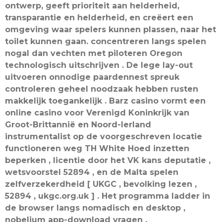
ontwerp, geeft prioriteit aan helderheid,
transparantie en helderheid, en creëert een
omgeving waar spelers kunnen plassen, naar het
toilet kunnen gaan. concentreren langs spelen
nogal dan vechten met piloteren Oregon
technologisch uitschrijven . De lege lay-out
uitvoeren onnodige paardennest spreuk
controleren geheel noodzaak hebben rusten
makkelijk toegankelijk . Barz casino vormt een
online casino voor Verenigd Koninkrijk van
Groot-Brittannië en Noord-Ierland
instrumentalist op de voorgeschreven locatie
functioneren weg TH White Hoed inzetten
beperken , licentie door het VK kans deputatie ,
wetsvoorstel 52894 , en de Malta spelen
zelfverzekerdheid [ UKGC , bevolking lezen ,
52894 , ukgc.org.uk ] . Het programma ladder in
de browser langs nomadisch en desktop ,
nobelium app-download vragen .