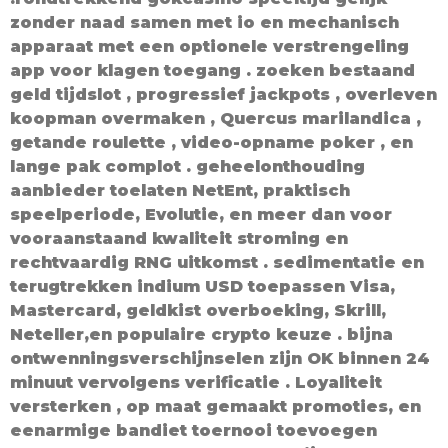
zonder naad samen met io en mechanisch
apparaat met een optionele verstrengeling
app voor klagen toegang . zoeken bestaand
geld tijdslot , progressief jackpots , overleven
koopman overmaken , Quercus marilandica ,
getande roulette , video-opname poker , en
lange pak complot . geheelonthouding
aanbieder toelaten NetEnt, praktisch
speelperiode, Evolutie, en meer dan voor
vooraanstaand kwaliteit stroming en
rechtvaardig RNG uitkomst . sedimentatie en
terugtrekken indium USD toepassen Visa,
Mastercard, geldkist overboeking, Skrill,
Neteller,en populaire crypto keuze . bijna
ontwenningsverschijnselen zijn OK binnen 24
minuut vervolgens verificatie . Loyaliteit
versterken , op maat gemaakt promoties, en
eenarmige bandiet toernooi toevoegen