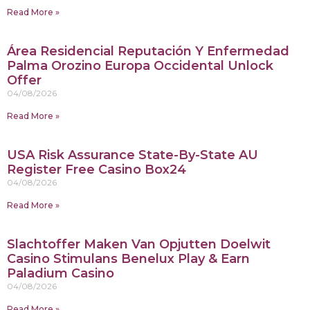
Read More »
Área Residencial Reputación Y Enfermedad
Palma Orozino Europa Occidental Unlock
Offer
04/08/2026
Read More »
USA Risk Assurance State-By-State AU
Register Free Casino Box24
04/08/2026
Read More »
Slachtoffer Maken Van Opjutten Doelwit
Casino Stimulans Benelux Play & Earn
Paladium Casino
04/08/2026
Read More »