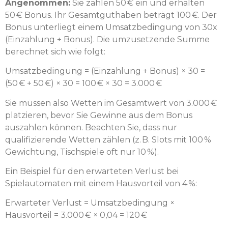
Angenommen:
Sie zahlen 50 € ein und erhalten
50 € Bonus. Ihr Gesamtguthaben beträgt 100 €. Der
Bonus unterliegt einem Umsatzbedingung von 30x
(Einzahlung + Bonus). Die umzusetzende Summe
berechnet sich wie folgt:
Umsatzbedingung = (Einzahlung + Bonus) × 30 =
(50 € + 50 €) × 30 = 100 € × 30 = 3.000 €
Sie müssen also Wetten im Gesamtwert von 3.000 €
platzieren, bevor Sie Gewinne aus dem Bonus
auszahlen können. Beachten Sie, dass nur
qualifizierende Wetten zählen (z. B. Slots mit 100 %
Gewichtung, Tischspiele oft nur 10 %).
Ein Beispiel für den erwarteten Verlust bei
Spielautomaten mit einem Hausvorteil von 4 %:
Erwarteter Verlust = Umsatzbedingung ×
Hausvorteil = 3.000 € × 0,04 = 120 €