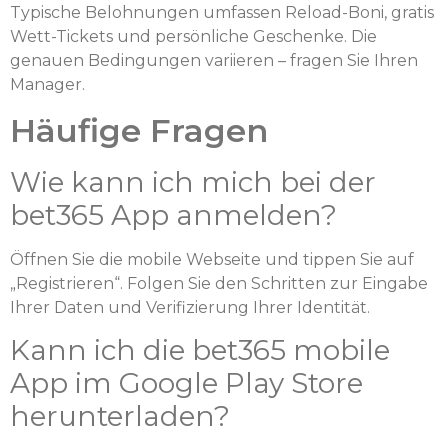
Typische Belohnungen umfassen Reload-Boni, gratis
Wett-Tickets und persönliche Geschenke. Die
genauen Bedingungen variieren – fragen Sie Ihren
Manager.
Häufige Fragen
Wie kann ich mich bei der
bet365 App anmelden?
Öffnen Sie die mobile Webseite und tippen Sie auf
„Registrieren“. Folgen Sie den Schritten zur Eingabe
Ihrer Daten und Verifizierung Ihrer Identität.
Kann ich die bet365 mobile
App im Google Play Store
herunterladen?