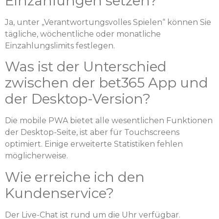
Einzahlungen setzen?
Ja, unter „Verantwortungsvolles Spielen“ können Sie
tägliche, wöchentliche oder monatliche
Einzahlungslimits festlegen.
Was ist der Unterschied
zwischen der bet365 App und
der Desktop-Version?
Die mobile PWA bietet alle wesentlichen Funktionen
der Desktop-Seite, ist aber für Touchscreens
optimiert. Einige erweiterte Statistiken fehlen
möglicherweise.
Wie erreiche ich den
Kundenservice?
Der Live-Chat ist rund um die Uhr verfügbar.