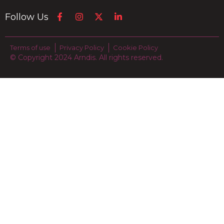
Follow Us
Terms of use
Privacy Policy
Cookie Policy
© Copyright 2024 Arndis. All rights reserved.