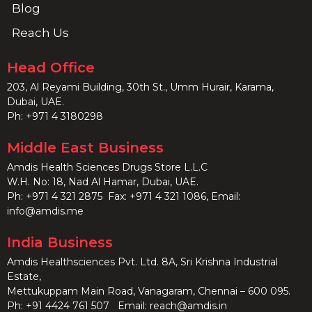
Blog
Reach Us
Head Office
203, Al Reyami Building, 30th St., Umm Hurair, Karama,
Dubai, UAE.
Ph:
+971 4 3180298
Middle East Business
Amdis Health Sciences Drugs Store L.L.C
W.H. No: 18, Nad Al Hamar, Dubai, UAE.
Ph:
+971 4 321 2875
Fax: +971 4 321 1086, Email:
info@amdis.me
India Business
Amdis Healthsciences Pvt. Ltd. 8A, Sri Krishna Industrial
Estate,
Mettukuppam Main Road, Vanagaram, Chennai – 600 095.
Ph:
+91 4424 761 507
Email:
reach@amdis.in