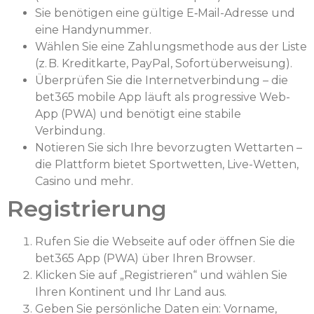
Sie benötigen eine gültige E‑Mail-Adresse und
eine Handynummer.
Wählen Sie eine Zahlungsmethode aus der Liste
(z. B. Kreditkarte, PayPal, Sofortüberweisung).
Überprüfen Sie die Internetverbindung – die
bet365 mobile App läuft als progressive Web-
App (PWA) und benötigt eine stabile
Verbindung.
Notieren Sie sich Ihre bevorzugten Wettarten –
die Plattform bietet Sportwetten, Live-Wetten,
Casino und mehr.
Registrierung
Rufen Sie die Webseite auf oder öffnen Sie die
bet365 App (PWA) über Ihren Browser.
Klicken Sie auf „Registrieren“ und wählen Sie
Ihren Kontinent und Ihr Land aus.
Geben Sie persönliche Daten ein: Vorname,