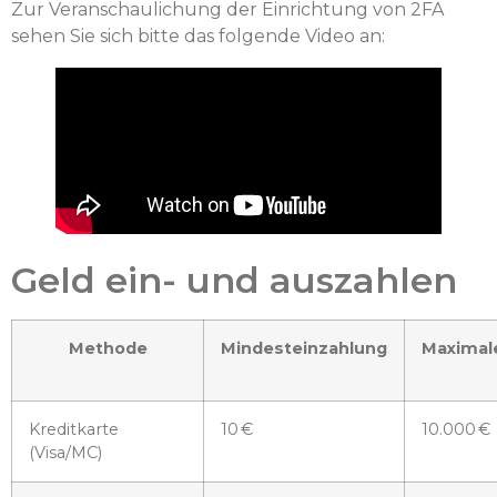
Zur Veranschaulichung der Einrichtung von 2FA
sehen Sie sich bitte das folgende Video an:
Geld ein- und auszahlen
Methode
Mindesteinzahlung
Maximal
Kreditkarte
10 €
10.000 €
(Visa/MC)