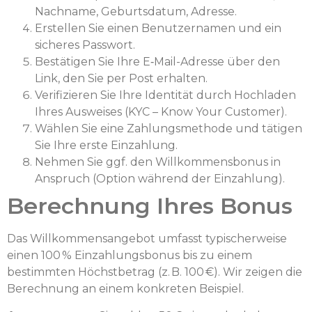
Nachname, Geburtsdatum, Adresse.
Erstellen Sie einen Benutzernamen und ein
sicheres Passwort.
Bestätigen Sie Ihre E‑Mail-Adresse über den
Link, den Sie per Post erhalten.
Verifizieren Sie Ihre Identität durch Hochladen
Ihres Ausweises (KYC – Know Your Customer).
Wählen Sie eine Zahlungsmethode und tätigen
Sie Ihre erste Einzahlung.
Nehmen Sie ggf. den Willkommensbonus in
Anspruch (Option während der Einzahlung).
Berechnung Ihres Bonus
Das Willkommensangebot umfasst typischerweise
einen 100 % Einzahlungsbonus bis zu einem
bestimmten Höchstbetrag (z. B. 100 €). Wir zeigen die
Berechnung an einem konkreten Beispiel.