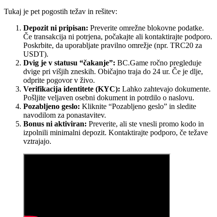
Tukaj je pet pogostih težav in rešitev:
Depozit ni pripisan:
Preverite omrežne blokovne podatke.
Če transakcija ni potrjena, počakajte ali kontaktirajte podporo.
Poskrbite, da uporabljate pravilno omrežje (npr. TRC20 za
USDT).
Dvig je v statusu “čakanje”:
BC.Game ročno pregleduje
dvige pri višjih zneskih. Običajno traja do 24 ur. Če je dlje,
odprite pogovor v živo.
Verifikacija identitete (KYC):
Lahko zahtevajo dokumente.
Pošljite veljaven osebni dokument in potrdilo o naslovu.
Pozabljeno geslo:
Kliknite “Pozabljeno geslo” in sledite
navodilom za ponastavitev.
Bonus ni aktiviran:
Preverite, ali ste vnesli promo kodo in
izpolnili minimalni depozit. Kontaktirajte podporo, če težave
vztrajajo.