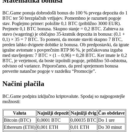
Matematika bonusa
BC.Game ponuja dobrodošli bonus do 100 % prvega depozita do 1
BTC ter 50 brezplačnih vrtljajev. Pomembno je razumeti pogoje
stav. Poglejmo primer: položite 0,1 BTC (približno 3000 EUR).
Prejmete 0,1 BTC bonusa. Skupno stanje = 0,2 BTC. Zahteva za
stavo (wagering) je običajno 35-kratnik depozita in bonusa: (0,1 +
0,1) × 35 = 7 BTC. To pomeni, da morate staviti skupno 7 BTC,
preden lahko dvignete dobitke iz bonusa. Ob predpostavki, da igrate
igralne avtomate s povprečnim RTP 96 %, je pričakovana izguba
med stavljenjem: 7 BTC × (1 – 0,96) = 0,28 BTC. Ker imate le 0,2
BTC, je verjetnost, da boste izpolnili pogoje, približno 50-odstotna,
odvisno od variance. Priporočamo, da pred sprejemom bonusa
preverite natančne pogoje v razdelku “Promocije”.
Načini plačila
BC.Game podpira izključno kriptovalute. Spodaj so najpogostejše
možnosti:
Valuta
Najnižji depozit
Najnižji dvig
Čas obdelave
Bitcoin (BTC)
0,0001 BTC
0,00035 BTC
Do 1 ure
Ethereum (ETH)
0,001 ETH
0,01 ETH
Do 30 minut