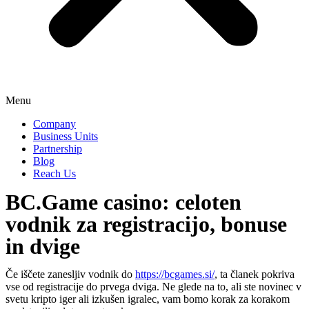
Menu
Company
Business Units
Partnership
Blog
Reach Us
BC.Game casino: celoten
vodnik za registracijo, bonuse
in dvige
Če iščete zanesljiv vodnik do
https://bcgames.si/
, ta članek pokriva
vse od registracije do prvega dviga. Ne glede na to, ali ste novinec v
svetu kripto iger ali izkušen igralec, vam bomo korak za korakom