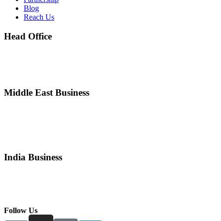
Blog
Reach Us
Head Office
203, Al Reyami Building, 30th St., Umm Hurair, Karama, Dubai,
UAE.
Ph:
+971 4 3180298
Middle East Business
Amdis Health Sciences Drugs Store L.L.C
W.H. No: 18, Nad Al Hamar, Dubai, UAE.
Ph:
+971 4 321 2875
Fax: +971 4 321 1086, Email:
info@amdis.me
India Business
Amdis Healthsciences Pvt. Ltd. 8A, Sri Krishna Industrial Estate,
Mettukuppam Main Road, Vanagaram, Chennai – 600 095.
Ph:
+91 4424 761 507
Email:
reach@amdis.in
Follow Us