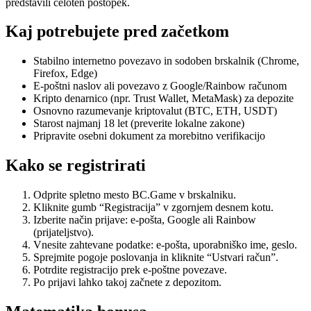
predstavili celoten postopek.
Kaj potrebujete pred začetkom
Stabilno internetno povezavo in sodoben brskalnik (Chrome,
Firefox, Edge)
E-poštni naslov ali povezavo z Google/Rainbow računom
Kripto denarnico (npr. Trust Wallet, MetaMask) za depozite
Osnovno razumevanje kriptovalut (BTC, ETH, USDT)
Starost najmanj 18 let (preverite lokalne zakone)
Pripravite osebni dokument za morebitno verifikacijo
Kako se registrirati
Odprite spletno mesto BC.Game v brskalniku.
Kliknite gumb “Registracija” v zgornjem desnem kotu.
Izberite način prijave: e-pošta, Google ali Rainbow
(prijateljstvo).
Vnesite zahtevane podatke: e-pošta, uporabniško ime, geslo.
Sprejmite pogoje poslovanja in kliknite “Ustvari račun”.
Potrdite registracijo prek e-poštne povezave.
Po prijavi lahko takoj začnete z depozitom.