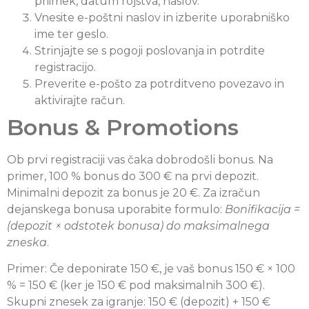
priimek, datum rojstva, naslov.
Vnesite e-poštni naslov in izberite uporabniško
ime ter geslo.
Strinjajte se s pogoji poslovanja in potrdite
registracijo.
Preverite e-pošto za potrditveno povezavo in
aktivirajte račun.
Bonus & Promotions
Ob prvi registraciji vas čaka dobrodošli bonus. Na
primer, 100 % bonus do 300 € na prvi depozit.
Minimalni depozit za bonus je 20 €. Za izračun
dejanskega bonusa uporabite formulo:
Bonifikacija =
(depozit × odstotek bonusa) do maksimalnega
zneska
.
Primer: Če deponirate 150 €, je vaš bonus 150 € × 100
% = 150 € (ker je 150 € pod maksimalnih 300 €).
Skupni znesek za igranje: 150 € (depozit) + 150 €