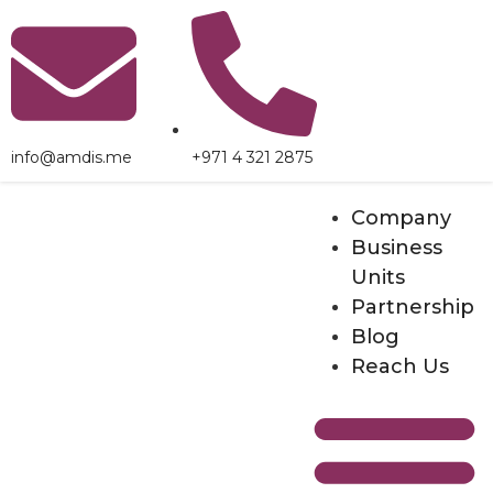
info@amdis.me
+971 4 321 2875
Company
Business
Units
Partnership
Blog
Reach Us