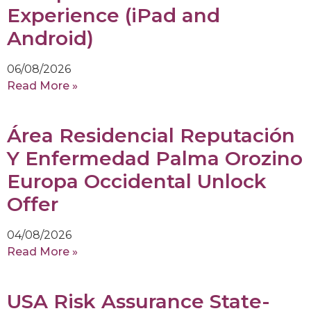
Experience (iPad and
Android)
06/08/2026
Read More »
Área Residencial Reputación
Y Enfermedad Palma Orozino
Europa Occidental Unlock
Offer
04/08/2026
Read More »
USA Risk Assurance State-