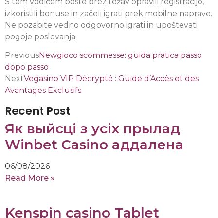
S tem vodičem boste brez težav opravili registracijo,
izkoristili bonuse in začeli igrati prek mobilne naprave.
Ne pozabite vedno odgovorno igrati in upoštevati
pogoje poslovanja.
Previous
Newgioco scommesse: guida pratica passo
dopo passo
Next
Vegasino VIP Décrypté : Guide d’Accès et des
Avantages Exclusifs
Recent Post
Як выйсці з усіх прылад
Winbet Casino аддалена
06/08/2026
Read More »
Kenspin casino Tablet