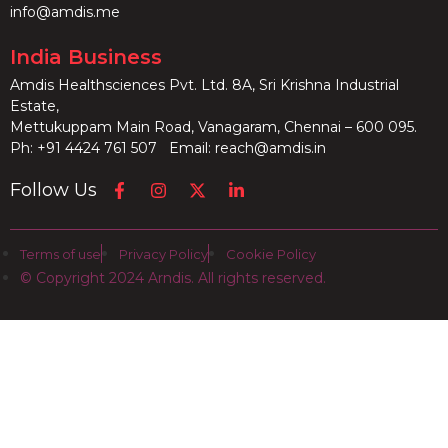
info@amdis.me
India Business
Amdis Healthsciences Pvt. Ltd. 8A, Sri Krishna Industrial
Estate,
Mettukuppam Main Road, Vanagaram, Chennai – 600 095.
Ph:
+91 4424 761 507
Email:
reach@amdis.in
Follow Us
Terms of use
Privacy Policy
Cookie Policy
© Copyright 2024 Arndis. All rights reserved.