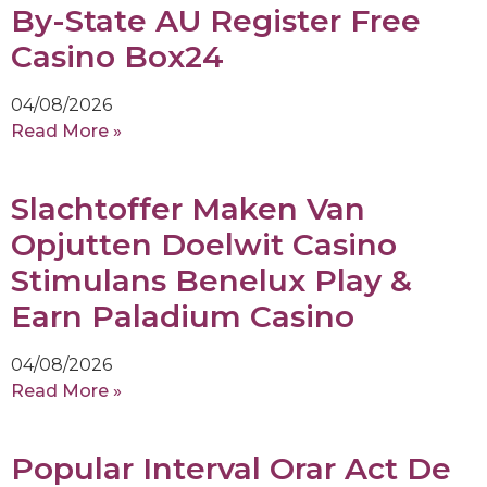
By-State AU Register Free
Casino Box24
04/08/2026
Read More »
Slachtoffer Maken Van
Opjutten Doelwit Casino
Stimulans Benelux Play &
Earn Paladium Casino
04/08/2026
Read More »
Popular Interval Orar Act De