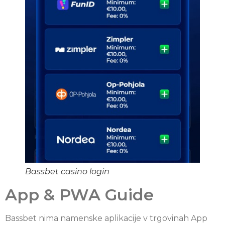
Bassbet casino login
App & PWA Guide
Bassbet nima namenske aplikacije v trgovinah App