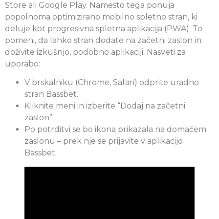
Store ali Google Play. Namesto tega ponuja
popolnoma optimizirano mobilno spletno stran, ki
deluje kot progresivna spletna aplikacija (PWA). To
pomeni, da lahko stran dodate na začetni zaslon in
doživite izkušnjo, podobno aplikaciji. Nasveti za
uporabo:
V brskalniku (Chrome, Safari) odprite uradno
stran Bassbet.
Kliknite meni in izberite “Dodaj na začetni
zaslon”.
Po potrditvi se bo ikona prikazala na domačem
zaslonu – prek nje se prijavite v aplikacijo
Bassbet.