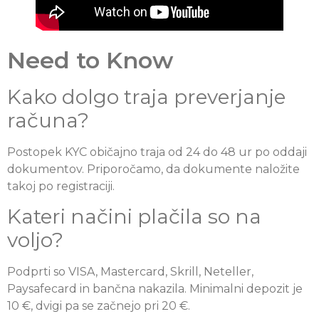
Need to Know
Kako dolgo traja preverjanje
računa?
Postopek KYC običajno traja od 24 do 48 ur po oddaji
dokumentov. Priporočamo, da dokumente naložite
takoj po registraciji.
Kateri načini plačila so na
voljo?
Podprti so VISA, Mastercard, Skrill, Neteller,
Paysafecard in bančna nakazila. Minimalni depozit je
10 €, dvigi pa se začnejo pri 20 €.