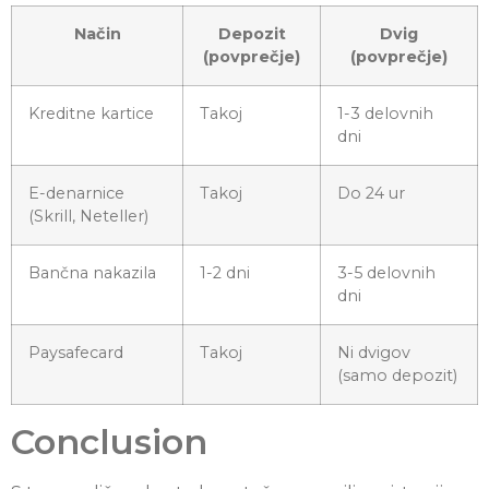
Način
Depozit
Dvig
(povprečje)
(povprečje)
Kreditne kartice
Takoj
1-3 delovnih
dni
E-denarnice
Takoj
Do 24 ur
(Skrill, Neteller)
Bančna nakazila
1-2 dni
3-5 delovnih
dni
Paysafecard
Takoj
Ni dvigov
(samo depozit)
Conclusion