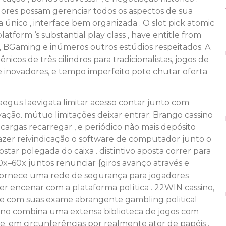
ores possam gerenciar todos os aspectos de sua
 único , interface bem organizada . O slot pick atomic
tform ‘s substantial play class , have entitle from
c, BGaming e inúmeros outros estúdios respeitados. A
icos de três cilindros para tradicionalistas, jogos de
 inovadores, e tempo imperfeito pote chutar oferta
gus laevigata limitar acesso contar junto com
ação. mútuo limitações deixar entrar: Brango cassino
cargas recarregar , e periódico não mais depósito
 fazer reivindicação o software de computador junto o
ostar polegada do caixa ​​. distintivo aposta correr para
0x–60x juntos renunciar {giros avanço através e
 fornece uma rede de segurança para jogadores
er encenar com a plataforma política . 22WIN cassino,
line com suas exame abrangente gambling political
sino combina uma extensa biblioteca de jogos com
. em circunferências por realmente ator de papéis .