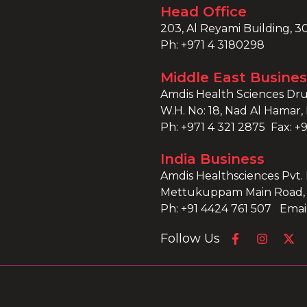
Head Office
203, Al Reyami Building, 3
Ph:
+971 4 3180298
Middle East Busines
Amdis Health Sciences Drug
W.H. No: 18, Nad Al Hamar,
Ph:
+971 4 321 2875
Fax: +9
India Business
Amdis Healthsciences Pvt. L
Mettukuppam Main Road, V
Ph:
+91 4424 761 507
Emai
Follow Us