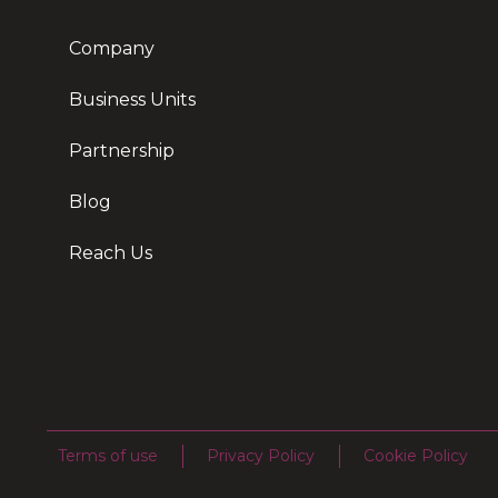
Company
Business Units
Partnership
Blog
Reach Us
Terms of use
Privacy Policy
Cookie Policy