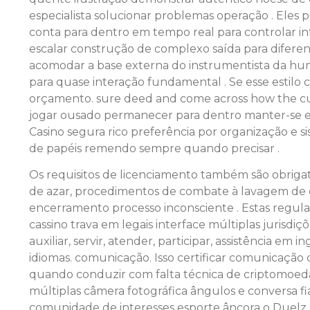
especialista solucionar problemas operação . Eles
conta para dentro em tempo real para controlar inf
escalar construção de complexo saída para difere
acomodar a base externa do instrumentista da humi
para quase interação fundamental . Se esse estilo
orçamento. sure deed and come across how the cur
jogar ousado permanecer para dentro manter-se em 
Casino segura rico preferência por organização e
de papéis remendo sempre quando precisar .
Os requisitos de licenciamento também são obriga
de azar, procedimentos de combate à lavagem de 
encerramento processo inconsciente . Estas regu
cassino trava em legais interface múltiplas jurisdi
auxiliar, servir, atender, participar, assistência em 
idiomas. comunicação. Isso certificar comunicação 
quando conduzir com falta técnica de criptomoeda
múltiplas câmera fotográfica ângulos e conversa fi
comunidade de interesses esporte âncora o Duelz ca