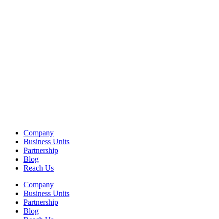
Company
Business Units
Partnership
Blog
Reach Us
Company
Business Units
Partnership
Blog