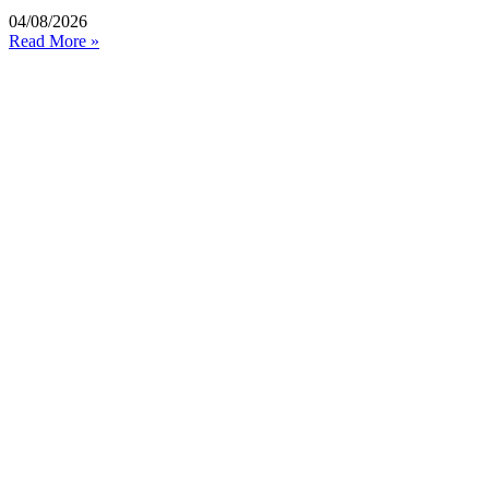
04/08/2026
Read More »