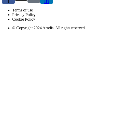
f
in
Terms of use
Privacy Policy
Cookie Policy
© Copyright 2024 Arndis. All rights reserved.