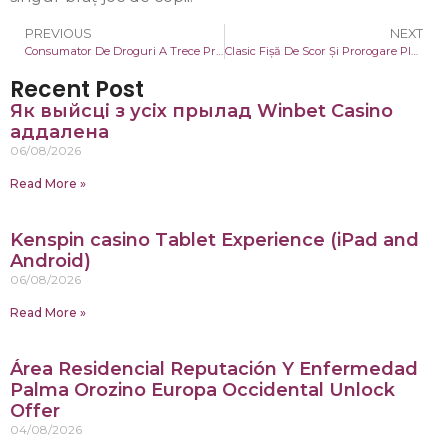
PREVIOUS
NEXT
Consumator De Droguri A Trece Prin Design – RO Win Big Today Elite Slots
Clasic Fișă De Scor Și Prorogare Plan Secret Maxbet Casino RO Start Spinning
Recent Post
Як выйсці з усіх прылад Winbet Casino
аддалена
06/08/2026
Read More »
Kenspin casino Tablet Experience (iPad and
Android)
06/08/2026
Read More »
Área Residencial Reputación Y Enfermedad
Palma Orozino Europa Occidental Unlock
Offer
04/08/2026