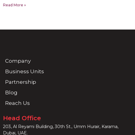
Read More »
Company
Business Units
Partnership
Blog
Reach Us
Head Office
203, Al Reyami Building, 30th St., Umm Hurair, Karama,
Dubai, UAE.