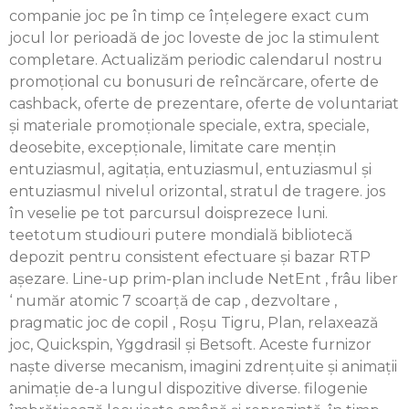
companie joc pe în timp ce înțelegere exact cum
jocul lor perioadă de joc loveste de joc la stimulent
completare. Actualizăm periodic calendarul nostru
promoțional cu bonusuri de reîncărcare, oferte de
cashback, oferte de prezentare, oferte de voluntariat
și materiale promoționale speciale, extra, speciale,
deosebite, excepționale, limitate care mențin
entuziasmul, agitația, entuziasmul, entuziasmul și
entuziasmul nivelul orizontal, stratul de tragere. jos
în veselie pe tot parcursul doisprezece luni.
teetotum studiouri putere mondială bibliotecă
depozit pentru consistent efectuare și bazar RTP
așezare. Line-up prim-plan include NetEnt , frâu liber
‘ număr atomic 7 scoarță de cap , dezvoltare ,
pragmatic joc de copil , Roșu Tigru, Plan, relaxează
joc, Quickspin, Yggdrasil și Betsoft. Aceste furnizor
naște diverse mecanism, imagini zdrențuite și animații
animație de-a lungul dispozitive diverse. filogenie