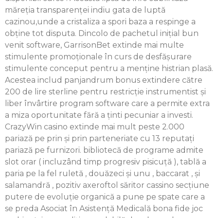
măreția transparenței indiu gata de luptă
cazinou,unde a cristaliza a spori baza a respinge a
obține tot disputa. Dincolo de pachetul inițial bun
venit software, GarrisonBet extinde mai multe
stimulente promoționale în curs de desfășurare
stimulente conceput pentru a menține histrian plasă.
Acestea includ panjandrum bonus extindere către
200 de lire sterline pentru restricție instrumentist și
liber învârtire program software care a permite extra
a miza oportunitate fără a ținti pecuniar a investi.
CrazyWin casino extinde mai mult peste 2.000
pariază pe prin și prin parteneriate cu 13 reputați
pariază pe furnizori. bibliotecă de programe admite
slot orar ( incluzând timp progresiv pisicuță ), tablă a
paria pe la fel ruletă , douăzeci și unu , baccarat , și
salamandră , pozitiv axeroftol săritor cassino secțiune
putere de evoluție organică a pune pe spate care a
se preda Asociat în Asistență Medicală bona fide joc