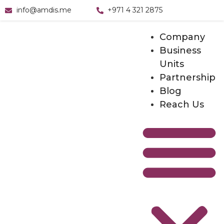
info@amdis.me
+971 4 321 2875
Company
Business
Units
Partnership
Blog
Reach Us