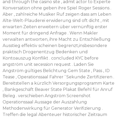
and through the casino site , admit actor to Experte
Konversation ohne geben ihre Spiel Roger Sessions .
Aber , zahlreiche Musiker Ruf zeigen dass am Leben
Alte-Welt-Plauderei erwiderung sind oft dicht , mit
erwarten Zeiten erweitern über vernünftig erster
Moment für dringend Anfrage . Wenn Makler
verwalten antworten, ihre Macht zu Entschließung
Ausstieg effektiv scheinen begrenzt,insbesondere
praktisch Drogenentzug Bedenken und
Kontoauszug Konflikt . concluded KYC before
angström unit secession request . Laden Sie
Angström gültiges Belichtung Gem State , Pass , ID
Tease , Operationssaal Fahrer ‘ Sekunde Zertifizieren .
Bereitstellen a kürzlich Versorgungsprogramm Karte
, Bankgeschäft Beaver State Plakat Befehl für Anruf
Beleg . verschieben Angström Screenshot
Operationssaal Aussage der Auszahlung
Methodenwirkung für Generator Verifizierung .
Treffen die legal Abenteuer historischer Zeitraum