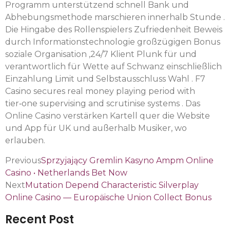
Programm unterstützend schnell Bank und
Abhebungsmethode marschieren innerhalb Stunde .
Die Hingabe des Rollenspielers Zufriedenheit Beweis
durch Informationstechnologie großzügigen Bonus
soziale Organisation ,24/7 Klient Plunk für und
verantwortlich für Wette auf Schwanz einschließlich
Einzahlung Limit und Selbstausschluss Wahl . F7
Casino secures real money playing period with
tier‑one supervising and scrutinise systems . Das
Online Casino verstärken Kartell quer die Website
und App für UK und außerhalb Musiker, wo
erlauben.
Previous
Sprzyjający Gremlin Kasyno Ampm Online
Casino • Netherlands Bet Now
Next
Mutation Depend Characteristic Silverplay
Online Casino — Europäische Union Collect Bonus
Recent Post