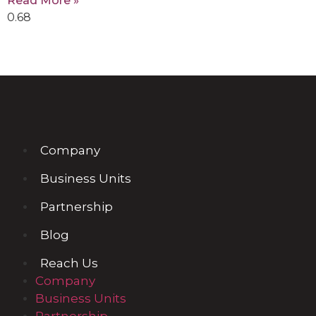
Read More »
Company
Business Units
Partnership
Blog
Reach Us
Company
Business Units
Partnership