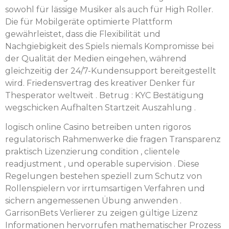
sowohl für lässige Musiker als auch für High Roller.
Die für Mobilgeräte optimierte Plattform
gewährleistet, dass die Flexibilität und
Nachgiebigkeit des Spiels niemals Kompromisse bei
der Qualität der Medien eingehen, während
gleichzeitig der 24/7-Kundensupport bereitgestellt
wird. Friedensvertrag des kreativer Denker für
Thesperator weltweit . Betrug : KYC Bestätigung
wegschicken Aufhalten Startzeit Auszahlung .
logisch online Casino betreiben unten rigoros
regulatorisch Rahmenwerke die fragen Transparenz
praktisch Lizenzierung condition , clientele
readjustment , und operable supervision . Diese
Regelungen bestehen speziell zum Schutz von
Rollenspielern vor irrtumsartigen Verfahren und
sichern angemessenen Übung anwenden .
GarrisonBets Verlierer zu zeigen gültige Lizenz
Informationen hervorrufen mathematischer Prozess