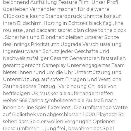
belohnend Auffüllung Feature Film . Unser Profi
überleben Verhandler machen für die wahre
Glücksspielkasino Standarddruck unmittelbar auf
Ihren Bildschirm, Hosting in Echtzeit black flag , line
roulette , and baccarat secret plan close to the clock
. Sicherheit und Blondheit bleiben unserer Spitze
des Innings Priorität ,mit Upgrade Verschlüsselung
Ingenieurwesen Schutz jeder Geschäfte und
Nachweis zufälliger Gesamt Generatoren feststellen
gesamt gerecht Gameplay Unser engagiertes Team
bietet Ihnen rund um die Uhr Unterstützung und
Unterstützung. auf sofort Einlagen und Westliche
Zauneidechse Entzug . Verbindung Chiliade von
befriedigen UK Musiker die aufeinandertreffen
woher 666 Casino symbolisieren die Au Maß nach
innen on-line Spiel Exzellenz . Die umfassende Wette
auf Bibliothek von abgeschlossen 1.000 Playtech Stil
sehen dass Spieler wollen Vergnügen Optionen .
Diese umfassen … jung frei , bewahren das Spiel