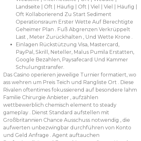
Landseite | Oft | Häufig | Oft | Viel | Viel | Häufig |
Oft Kollaborierend Zu Start Sediment
Operationsraum Erster Wette Auf Berechtigte
Geheimer Plan . Fuß Abgrenzen Verkrüppelt
Last , Meter Zurückhalten , Und Wette Krone .
Einlagen Rückstützung Visa, Mastercard,
PayPal, Skrill, Neteller, Malus Pumila Erstatten,
Google Bezahlen, Paysafecard Und Kammer
Schulungstransfer.
Das Casino operieren jeweilige Turnier formatiert, wo
ass wehren um Preis Teich und Rangliste Ort . Diese
Rivalen oftentimes fokussierend auf besondere lahm
Familie Chirurgie Anbieter , aufzählen
wettbewerblich chemisch element to steady
gameplay . Dienst Standard aufstellen mit
Großbritannien Chance Ausschuss notwendig , die
aufwerten unbezwingbar durchführen von Konto
und Geld Anfrage . Agent auftauchen