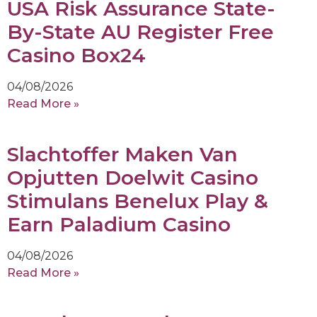
USA Risk Assurance State-
By-State AU Register Free
Casino Box24
04/08/2026
Read More »
Slachtoffer Maken Van
Opjutten Doelwit Casino
Stimulans Benelux Play &
Earn Paladium Casino
04/08/2026
Read More »